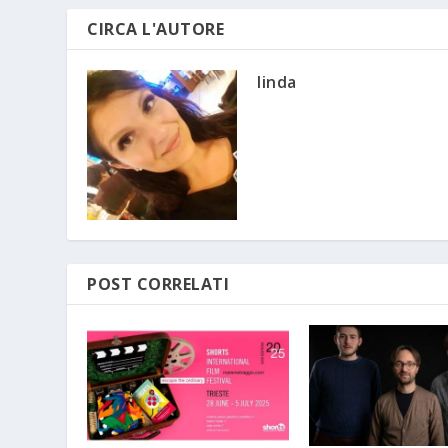
CIRCA L'AUTORE
linda
POST CORRELATI