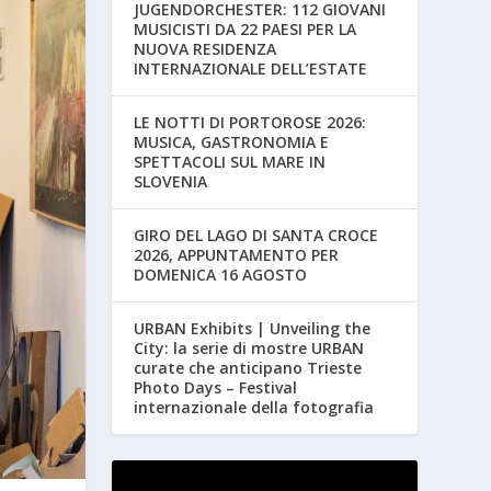
JUGENDORCHESTER: 112 GIOVANI
MUSICISTI DA 22 PAESI PER LA
NUOVA RESIDENZA
INTERNAZIONALE DELL’ESTATE
LE NOTTI DI PORTOROSE 2026:
MUSICA, GASTRONOMIA E
SPETTACOLI SUL MARE IN
SLOVENIA
GIRO DEL LAGO DI SANTA CROCE
2026, APPUNTAMENTO PER
DOMENICA 16 AGOSTO
URBAN Exhibits | Unveiling the
City: la serie di mostre URBAN
curate che anticipano Trieste
Photo Days – Festival
internazionale della fotografia