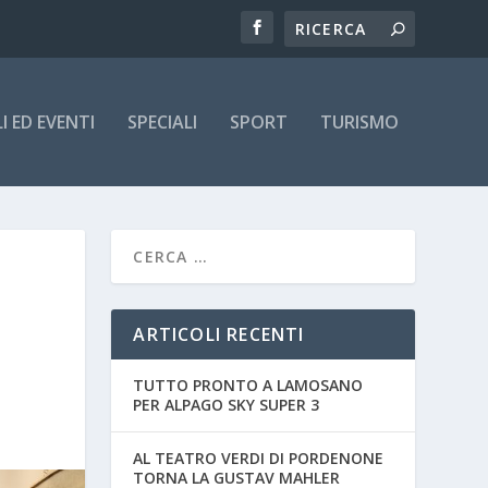
 ED EVENTI
SPECIALI
SPORT
TURISMO
ARTICOLI RECENTI
TUTTO PRONTO A LAMOSANO
PER ALPAGO SKY SUPER 3
AL TEATRO VERDI DI PORDENONE
TORNA LA GUSTAV MAHLER