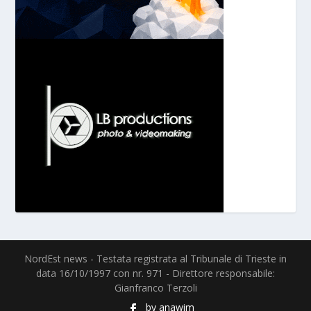
NordEst news - Testata registrata al Tribunale di Trieste in
data 16/10/1997 con nr. 971 - Direttore responsabile:
Gianfranco Terzoli
by
anawim