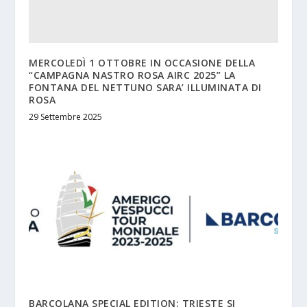
MERCOLEDÌ 1 OTTOBRE IN OCCASIONE DELLA
“CAMPAGNA NASTRO ROSA AIRC 2025” LA
FONTANA DEL NETTUNO SARA’ ILLUMINATA DI
ROSA
29 Settembre 2025
BARCOLANA SPECIAL EDITION: TRIESTE SI