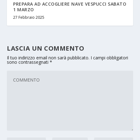
PREPARA AD ACCOGLIERE NAVE VESPUCCI SABATO
1 MARZO
27 Febbraio 2025
LASCIA UN COMMENTO
Il tuo indirizzo email non sarà pubblicato.
I campi obbligatori
sono contrassegnati
*