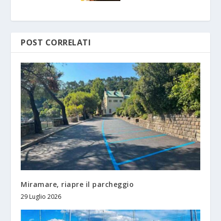
POST CORRELATI
Miramare, riapre il parcheggio
29 Luglio 2026