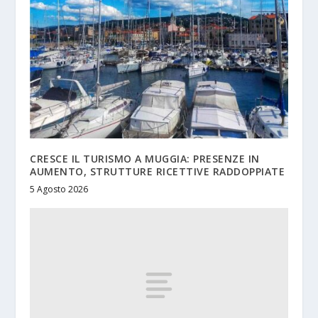
CRESCE IL TURISMO A MUGGIA: PRESENZE IN
AUMENTO, STRUTTURE RICETTIVE RADDOPPIATE
5 Agosto 2026