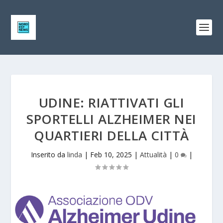
UDINE: RIATTIVATI GLI
SPORTELLI ALZHEIMER NEI
QUARTIERI DELLA CITTÀ
Inserito da
linda
|
Feb 10, 2025
|
Attualità
|
0
|