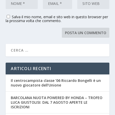
Salva il mio nome, email e sito web in questo browser per
la prossima volta che commento.
ARTICOLI RECENTI
Il centrocampista classe ’06 Riccardo Bongelli è un
nuovo giocatore dell’Unione
BARCOLANA NUOTA POWERED BY HONDA – TROFEO
LUCA GIUSTOLISI: DAL 7 AGOSTO APERTE LE
ISCRIZIONI