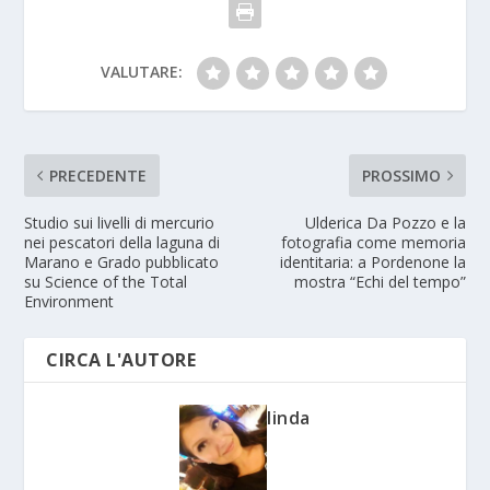
VALUTARE:
PRECEDENTE
PROSSIMO
Studio sui livelli di mercurio
Ulderica Da Pozzo e la
nei pescatori della laguna di
fotografia come memoria
Marano e Grado pubblicato
identitaria: a Pordenone la
su Science of the Total
mostra “Echi del tempo”
Environment
CIRCA L'AUTORE
linda