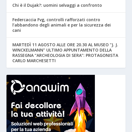
Chi è il Dujak?: uomini selvaggi a confronto
Federcaccia Fvg, controlli rafforzati contro
l’abbandono degli animali e per la sicurezza dei
cani
MARTEDÌ 11 AGOSTO ALLE ORE 20.30 AL MUSEO “J. J.
WINCKELMANN” ULTIMO APPUNTAMENTO DELLA
RASSEGNA “ARCHEOLOGIA DI SERA”: PROTAGONISTA
CARLO MARCHESETTI