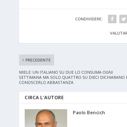
CONDIVIDERE:
VALUTAR
PRECEDENTE
MIELE: UN ITALIANO SU DUE LO CONSUMA OGNI
SETTIMANA MA SOLO QUATTRO SU DIECI DICHIARANO 
CONOSCERLO ABBASTANZA
CIRCA L'AUTORE
Paolo Bencich