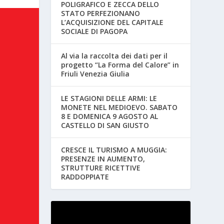
POLIGRAFICO E ZECCA DELLO
STATO PERFEZIONANO
L’ACQUISIZIONE DEL CAPITALE
SOCIALE DI PAGOPA
Al via la raccolta dei dati per il
progetto “La Forma del Calore” in
Friuli Venezia Giulia
LE STAGIONI DELLE ARMI: LE
MONETE NEL MEDIOEVO. SABATO
8 E DOMENICA 9 AGOSTO AL
CASTELLO DI SAN GIUSTO
CRESCE IL TURISMO A MUGGIA:
PRESENZE IN AUMENTO,
STRUTTURE RICETTIVE
RADDOPPIATE