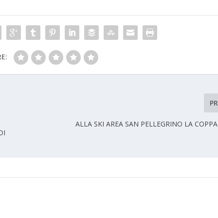
E:
P
ALLA SKI AREA SAN PELLEGRINO LA COPPA
DI