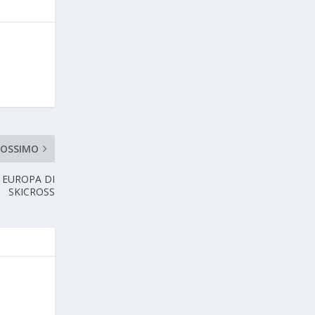
ROSSIMO
 EUROPA DI
SKICROSS