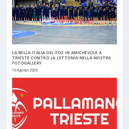
LA BELLA ITALIA DEL POZ IN AMICHEVOLE A
TRIESTE CONTRO LA LETTONIA NELLA NOSTRA
FOTOGALLERY
10 Agosto 2025