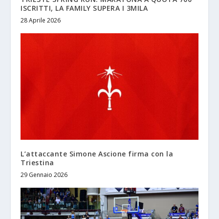
ISCRITTI, LA FAMILY SUPERA I 3MILA
28 Aprile 2026
L’attaccante Simone Ascione firma con la
Triestina
29 Gennaio 2026