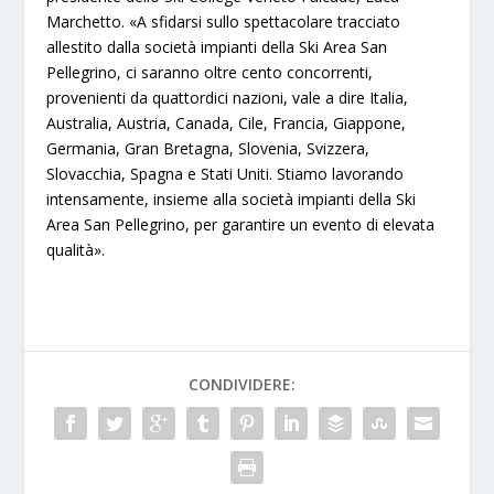
Marchetto. «A sfidarsi sullo spettacolare tracciato
allestito dalla società impianti della Ski Area San
Pellegrino, ci saranno oltre cento concorrenti,
provenienti da quattordici nazioni, vale a dire Italia,
Australia, Austria, Canada, Cile, Francia, Giappone,
Germania, Gran Bretagna, Slovenia, Svizzera,
Slovacchia, Spagna e Stati Uniti. Stiamo lavorando
intensamente, insieme alla società impianti della Ski
Area San Pellegrino, per garantire un evento di elevata
qualità».
CONDIVIDERE: