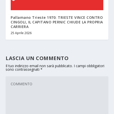
Pallamano Trieste 1970: TRIESTE VINCE CONTRO
CINGOLI, IL CAPITANO PERNIC CHIUDE LA PROPRIA
CARRIERA
25 Aprile 2026
LASCIA UN COMMENTO
Il tuo indirizzo email non sarà pubblicato.
I campi obbligatori
sono contrassegnati
*