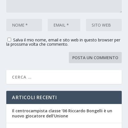
Salva il mio nome, email e sito web in questo browser per
la prossima volta che commento.
ARTICOLI RECENTI
Il centrocampista classe ’06 Riccardo Bongelli è un
nuovo giocatore dell’Unione