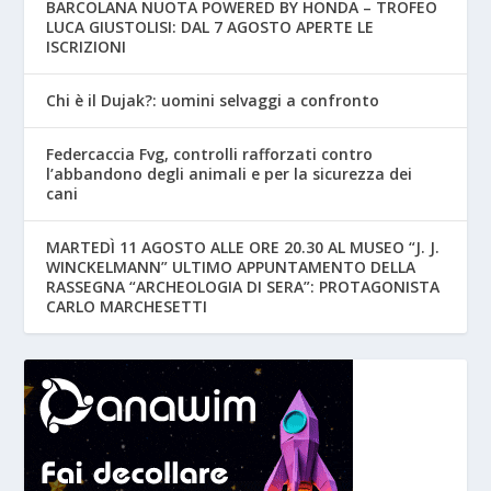
BARCOLANA NUOTA POWERED BY HONDA – TROFEO
LUCA GIUSTOLISI: DAL 7 AGOSTO APERTE LE
ISCRIZIONI
Chi è il Dujak?: uomini selvaggi a confronto
Federcaccia Fvg, controlli rafforzati contro
l’abbandono degli animali e per la sicurezza dei
cani
MARTEDÌ 11 AGOSTO ALLE ORE 20.30 AL MUSEO “J. J.
WINCKELMANN” ULTIMO APPUNTAMENTO DELLA
RASSEGNA “ARCHEOLOGIA DI SERA”: PROTAGONISTA
CARLO MARCHESETTI