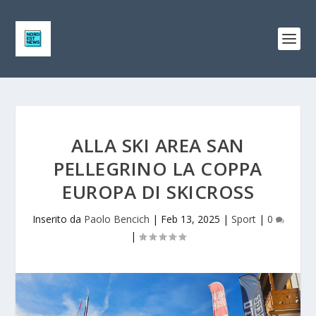
ALLA SKI AREA SAN
PELLEGRINO LA COPPA
EUROPA DI SKICROSS
Inserito da
Paolo Bencich
|
Feb 13, 2025
|
Sport
|
0
|