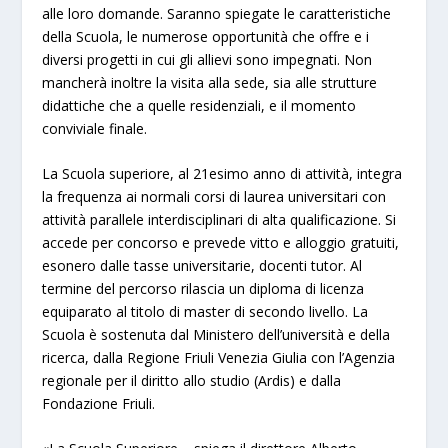
alle loro domande. Saranno spiegate le caratteristiche
della Scuola, le numerose opportunità che offre e i
diversi progetti in cui gli allievi sono impegnati. Non
mancherà inoltre la visita alla sede, sia alle strutture
didattiche che a quelle residenziali, e il momento
conviviale finale.
La Scuola superiore, al 21esimo anno di attività, integra
la frequenza ai normali corsi di laurea universitari con
attività parallele interdisciplinari di alta qualificazione. Si
accede per concorso e prevede vitto e alloggio gratuiti,
esonero dalle tasse universitarie, docenti tutor. Al
termine del percorso rilascia un diploma di licenza
equiparato al titolo di master di secondo livello. La
Scuola è sostenuta dal Ministero dell’università e della
ricerca, dalla Regione Friuli Venezia Giulia con l’Agenzia
regionale per il diritto allo studio (Ardis) e dalla
Fondazione Friuli.