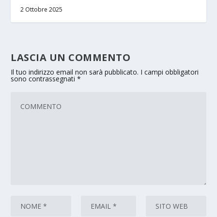
2 Ottobre 2025
LASCIA UN COMMENTO
Il tuo indirizzo email non sarà pubblicato.
I campi obbligatori
sono contrassegnati
*