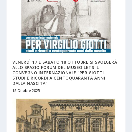
VENERDÌ 17 E SABATO 18 OTTOBRE SI SVOLGERÀ
ALLO SPAZIO FORUM DEL MUSEO LETS IL
CONVEGNO INTERNAZIONALE “PER GIOTTI.
STUDI E RICORDI A CENTOQUARANTA ANNI
DALLA NASCITA”
15 Ottobre 2025