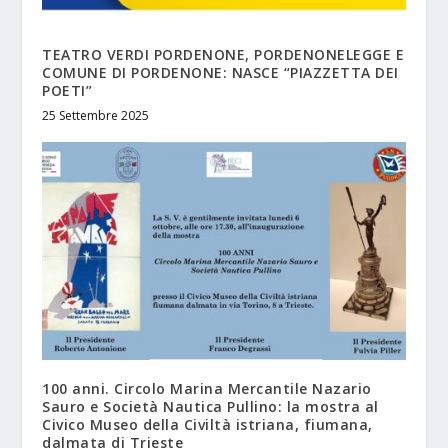
TEATRO VERDI PORDENONE, PORDENONELEGGE E
COMUNE DI PORDENONE: NASCE “PIAZZETTA DEI
POETI”
25 Settembre 2025
100 anni. Circolo Marina Mercantile Nazario
Sauro e Società Nautica Pullino: la mostra al
Civico Museo della Civiltà istriana, fiumana,
dalmata di Trieste