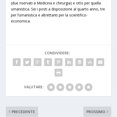
(due riservati a Medicina e chirurgia) e otto per quella
umanistica. Sei i posti a disposizione al quarto anno, tre
per l’umanistica e altrettanti per la scientifico-
economica.
CONDIVIDERE:
VALUTARE:
PRECEDENTE
PROSSIMO