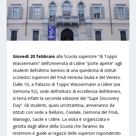
Giovedì 20 febbraio
alla Scuola superiore “di Toppo
Wassermann” dell’Università di Udine “porte aperte” agli
studenti dell’ultimo biennio di una quindicina di istituti
scolastici superiori del Friuli Venezia Giulia e del Veneto.
Dalle 10, a Palazzo di Toppo Wassermann a Udine (via
Gemona 92), sede dell’istituto di eccellenza dell’Ateneo,
si terrà infatti la seconda edizione del “Supe Discovery
Day”. Gli studenti, quasi un’ottantina, arriveranno da
istituti con sede a Belluno, Cividale, Gemona del Friuli,
Maniago, Sacile e Udine. La visita è organizzata e
gestita dagli allievi della Scuola che faranno da
testimoni e guide ai ragazzi delle superiori rispondendo