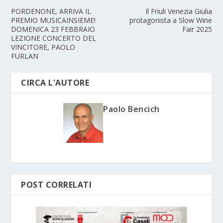
PORDENONE, ARRIVA IL
Il Friuli Venezia Giulia
PREMIO MUSICAINSIEME!
protagonista a Slow Wine
DOMENICA 23 FEBBRAIO
Fair 2025
LEZIONE CONCERTO DEL
VINCITORE, PAOLO
FURLAN
CIRCA L'AUTORE
Paolo Bencich
POST CORRELATI