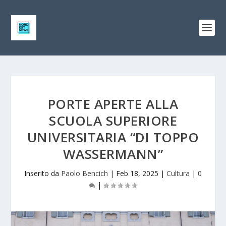
PORTE APERTE ALLA
SCUOLA SUPERIORE
UNIVERSITARIA “DI TOPPO
WASSERMANN”
Inserito da
Paolo Bencich
|
Feb 18, 2025
|
Cultura
|
0
|