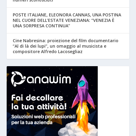
POSTE ITALIANE, ELEONORA CANNAS, UNA POSTINA
NEL CUORE DELL’ESTATE VENEZIANA: “VENEZIA È
UNA SORPRESA CONTINUA”
Cine Nabresina: proiezione del film documentario
“Al di là dei lupi”, un omaggio al musicista e
compositore Alfredo Lacosegliaz