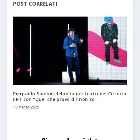
POST CORRELATI
Pierpaolo Spollon debutta nei teatri del Circuito
ERT con “Quel che provo dir non so”
18 Marzo 2025