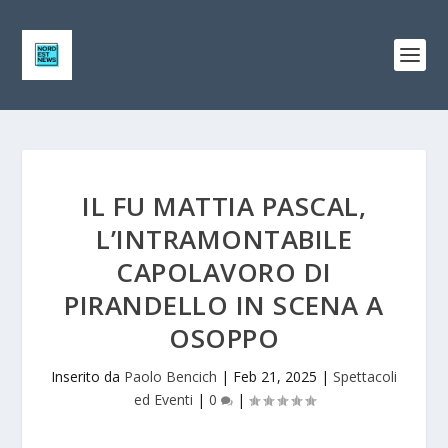
IL FU MATTIA PASCAL,
L’INTRAMONTABILE
CAPOLAVORO DI
PIRANDELLO IN SCENA A
OSOPPO
Inserito da
Paolo Bencich
|
Feb 21, 2025
|
Spettacoli
ed Eventi
|
0
|