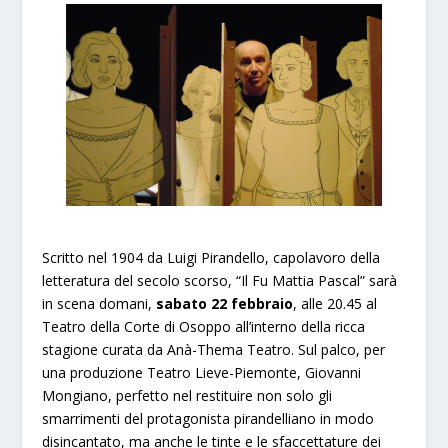
Scritto nel 1904 da Luigi Pirandello, capolavoro della
letteratura del secolo scorso, “Il Fu Mattia Pascal” sarà
in scena domani,
sabato 22 febbraio
, alle 20.45 al
Teatro della Corte di Osoppo all’interno della ricca
stagione curata da Anà-Thema Teatro. Sul palco, per
una produzione Teatro Lieve-Piemonte, Giovanni
Mongiano, perfetto nel restituire non solo gli
smarrimenti del protagonista pirandelliano in modo
disincantato, ma anche le tinte e le sfaccettature dei