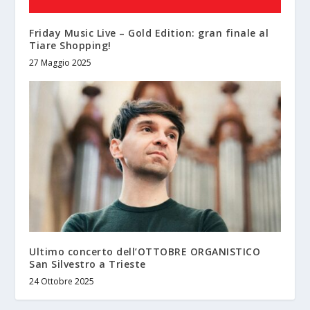
Friday Music Live – Gold Edition: gran finale al
Tiare Shopping!
27 Maggio 2025
Ultimo concerto dell’OTTOBRE ORGANISTICO
San Silvestro a Trieste
24 Ottobre 2025