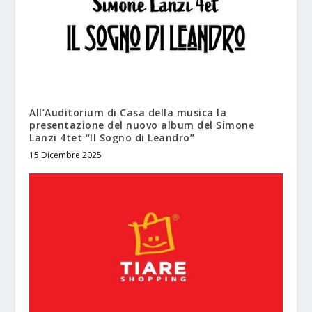
All’Auditorium di Casa della musica la
presentazione del nuovo album del Simone
Lanzi 4tet “Il Sogno di Leandro”
15 Dicembre 2025