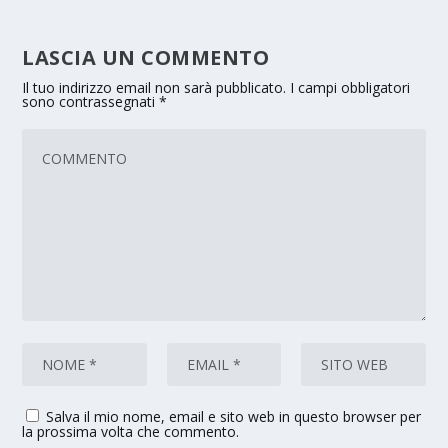
LASCIA UN COMMENTO
Il tuo indirizzo email non sarà pubblicato.
I campi obbligatori
sono contrassegnati
*
Salva il mio nome, email e sito web in questo browser per
la prossima volta che commento.