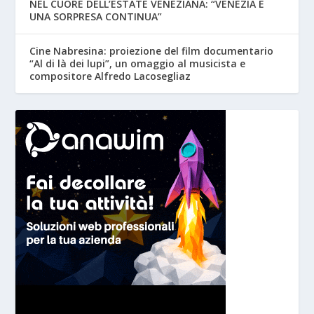
NEL CUORE DELL’ESTATE VENEZIANA: “VENEZIA È
UNA SORPRESA CONTINUA”
Cine Nabresina: proiezione del film documentario
“Al di là dei lupi”, un omaggio al musicista e
compositore Alfredo Lacosegliaz