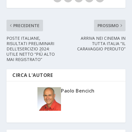
PRECEDENTE
PROSSIMO
POSTE ITALIANE,
ARRIVA NEI CINEMA IN
RISULTATI PRELIMINARI
TUTTA ITALIA “IL
DELL’ESERCIZIO 2024:
CARAVAGGIO PERDUTO”
UTILE NETTO “PIÙ ALTO
MAI REGISTRATO”
CIRCA L'AUTORE
Paolo Bencich