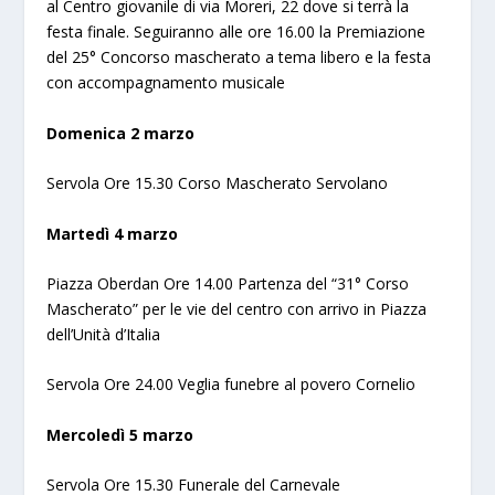
al Centro giovanile di via Moreri, 22 dove si terrà la
festa finale. Seguiranno alle ore 16.00 la Premiazione
del 25° Concorso mascherato a tema libero e la festa
con accompagnamento musicale
Domenica 2 marzo
Servola Ore 15.30 Corso Mascherato Servolano
Martedì 4 marzo
Piazza Oberdan Ore 14.00 Partenza del “31° Corso
Mascherato” per le vie del centro con arrivo in Piazza
dell’Unità d’Italia
Servola Ore 24.00 Veglia funebre al povero Cornelio
Mercoledì 5 marzo
Servola Ore 15.30 Funerale del Carnevale