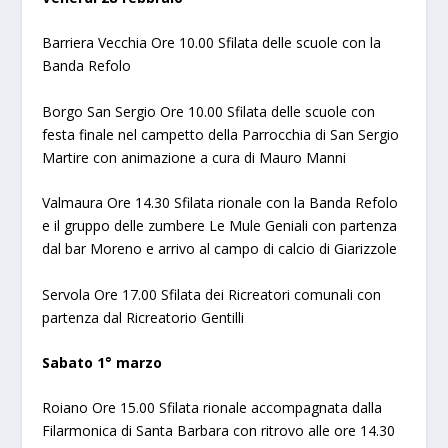
Barriera Vecchia Ore 10.00 Sfilata delle scuole con la
Banda Refolo
Borgo San Sergio Ore 10.00 Sfilata delle scuole con
festa finale nel campetto della Parrocchia di San Sergio
Martire con animazione a cura di Mauro Manni
Valmaura Ore 14.30 Sfilata rionale con la Banda Refolo
e il gruppo delle zumbere Le Mule Geniali con partenza
dal bar Moreno e arrivo al campo di calcio di Giarizzole
Servola Ore 17.00 Sfilata dei Ricreatori comunali con
partenza dal Ricreatorio Gentilli
Sabato 1° marzo
Roiano Ore 15.00 Sfilata rionale accompagnata dalla
Filarmonica di Santa Barbara con ritrovo alle ore 14.30