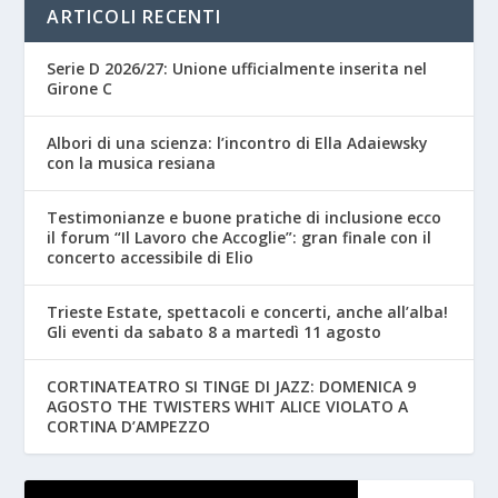
ARTICOLI RECENTI
Serie D 2026/27: Unione ufficialmente inserita nel
Girone C
Albori di una scienza: l’incontro di Ella Adaiewsky
con la musica resiana
Testimonianze e buone pratiche di inclusione ecco
il forum “Il Lavoro che Accoglie”: gran finale con il
concerto accessibile di Elio
Trieste Estate, spettacoli e concerti, anche all’alba!
Gli eventi da sabato 8 a martedì 11 agosto
CORTINATEATRO SI TINGE DI JAZZ: DOMENICA 9
AGOSTO THE TWISTERS WHIT ALICE VIOLATO A
CORTINA D’AMPEZZO