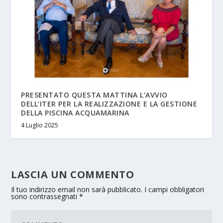
PRESENTATO QUESTA MATTINA L’AVVIO
DELL’ITER PER LA REALIZZAZIONE E LA GESTIONE
DELLA PISCINA ACQUAMARINA
4 Luglio 2025
LASCIA UN COMMENTO
Il tuo indirizzo email non sarà pubblicato.
I campi obbligatori
sono contrassegnati
*