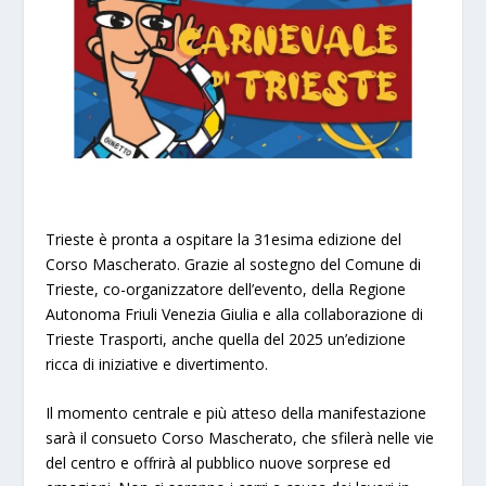
Trieste è pronta a ospitare la 31esima edizione del
Corso Mascherato. Grazie al sostegno del Comune di
Trieste, co-organizzatore dell’evento, della Regione
Autonoma Friuli Venezia Giulia e alla collaborazione di
Trieste Trasporti, anche quella del 2025 un’edizione
ricca di iniziative e divertimento.
Il momento centrale e più atteso della manifestazione
sarà il consueto Corso Mascherato, che sfilerà nelle vie
del centro e offrirà al pubblico nuove sorprese ed