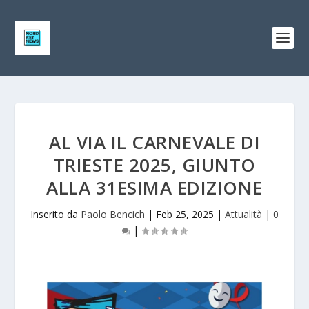
AL VIA IL CARNEVALE DI
TRIESTE 2025, GIUNTO
ALLA 31ESIMA EDIZIONE
Inserito da
Paolo Bencich
|
Feb 25, 2025
|
Attualità
|
0
|