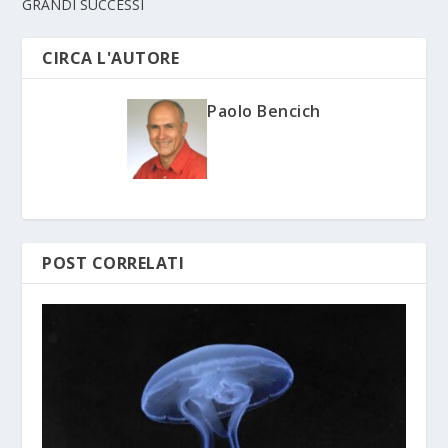
GRANDI SUCCESSI
CIRCA L'AUTORE
Paolo Bencich
POST CORRELATI