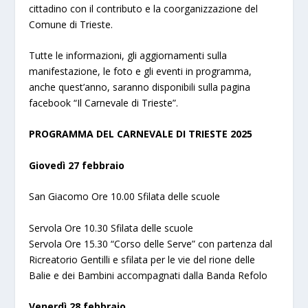
cittadino con il contributo e la coorganizzazione del
Comune di Trieste.
Tutte le informazioni, gli aggiornamenti sulla
manifestazione, le foto e gli eventi in programma,
anche quest’anno, saranno disponibili sulla pagina
facebook “Il Carnevale di Trieste”.
PROGRAMMA DEL CARNEVALE DI TRIESTE 2025
Giovedì 27 febbraio
San Giacomo Ore 10.00 Sfilata delle scuole
Servola Ore 10.30 Sfilata delle scuole
Servola Ore 15.30 “Corso delle Serve” con partenza dal
Ricreatorio Gentilli e sfilata per le vie del rione delle
Balie e dei Bambini accompagnati dalla Banda Refolo
Venerdì 28 febbraio