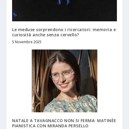
Le meduse sorprendono i ricercatori: memoria e
curiosità anche senza cervello?
5 Novembre 2025
NATALE A TAVAGNACCO NON SI FERMA: MATINÈE
PIANISTICA CON MIRANDA PERSELLO