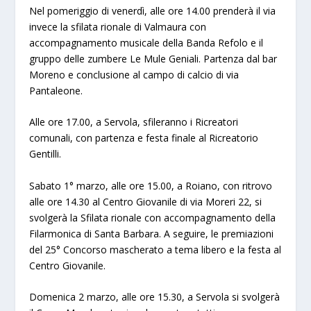
Nel pomeriggio di venerdì, alle ore 14.00 prenderà il via
invece la sfilata rionale di Valmaura con
accompagnamento musicale della Banda Refolo e il
gruppo delle zumbere Le Mule Geniali. Partenza dal bar
Moreno e conclusione al campo di calcio di via
Pantaleone.
Alle ore 17.00, a Servola, sfileranno i Ricreatori
comunali, con partenza e festa finale al Ricreatorio
Gentilli.
Sabato 1° marzo, alle ore 15.00, a Roiano, con ritrovo
alle ore 14.30 al Centro Giovanile di via Moreri 22, si
svolgerà la Sfilata rionale con accompagnamento della
Filarmonica di Santa Barbara. A seguire, le premiazioni
del 25° Concorso mascherato a tema libero e la festa al
Centro Giovanile.
Domenica 2 marzo, alle ore 15.30, a Servola si svolgerà