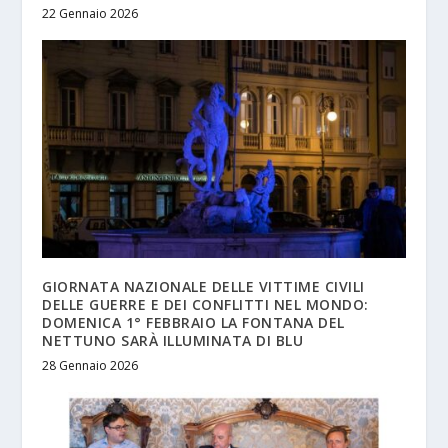
22 Gennaio 2026
GIORNATA NAZIONALE DELLE VITTIME CIVILI
DELLE GUERRE E DEI CONFLITTI NEL MONDO:
DOMENICA 1° FEBBRAIO LA FONTANA DEL
NETTUNO SARÀ ILLUMINATA DI BLU
28 Gennaio 2026