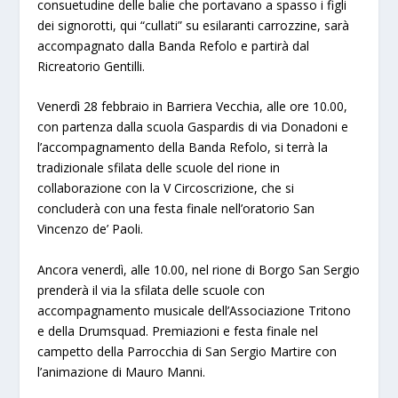
consuetudine delle balie che portavano a spasso i figli
dei signorotti, qui “cullati” su esilaranti carrozzine, sarà
accompagnato dalla Banda Refolo e partirà dal
Ricreatorio Gentilli.
Venerdì 28 febbraio in Barriera Vecchia, alle ore 10.00,
con partenza dalla scuola Gaspardis di via Donadoni e
l’accompagnamento della Banda Refolo, si terrà la
tradizionale sfilata delle scuole del rione in
collaborazione con la V Circoscrizione, che si
concluderà con una festa finale nell’oratorio San
Vincenzo de’ Paoli.
Ancora venerdì, alle 10.00, nel rione di Borgo San Sergio
prenderà il via la sfilata delle scuole con
accompagnamento musicale dell’Associazione Tritono
e della Drumsquad. Premiazioni e festa finale nel
campetto della Parrocchia di San Sergio Martire con
l’animazione di Mauro Manni.