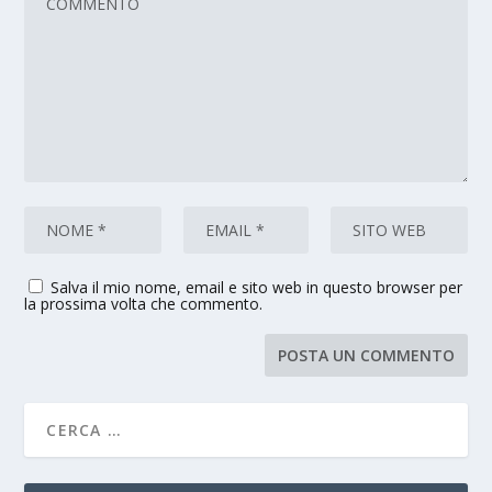
Salva il mio nome, email e sito web in questo browser per
la prossima volta che commento.