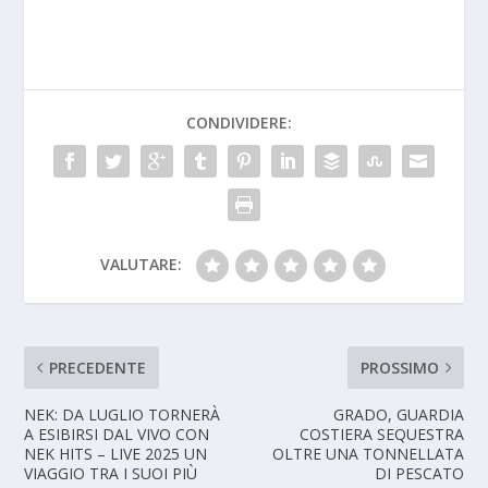
CONDIVIDERE:
VALUTARE:
PRECEDENTE
PROSSIMO
NEK: DA LUGLIO TORNERÀ
GRADO, GUARDIA
A ESIBIRSI DAL VIVO CON
COSTIERA SEQUESTRA
NEK HITS – LIVE 2025 UN
OLTRE UNA TONNELLATA
VIAGGIO TRA I SUOI PIÙ
DI PESCATO