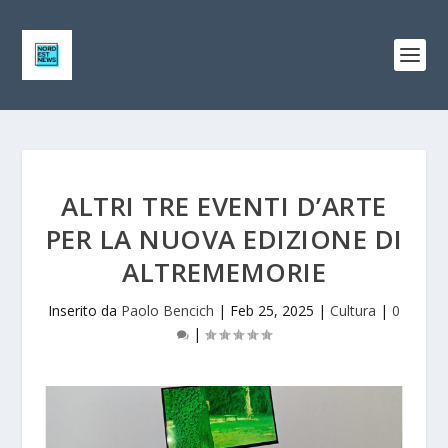
ALTRI TRE EVENTI D’ARTE
PER LA NUOVA EDIZIONE DI
ALTREMEMORIE
Inserito da
Paolo Bencich
|
Feb 25, 2025
|
Cultura
|
0
|