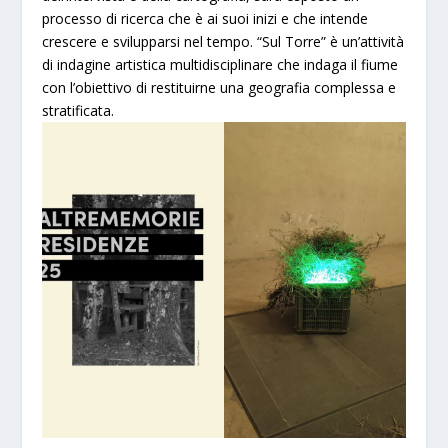
processo di ricerca che è ai suoi inizi e che intende
crescere e svilupparsi nel tempo. “Sul Torre” è un’attività
di indagine artistica multidisciplinare che indaga il fiume
con l’obiettivo di restituirne una geografia complessa e
stratificata.