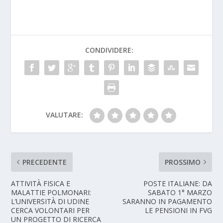
CONDIVIDERE:
VALUTARE:
PRECEDENTE
PROSSIMO
ATTIVITÀ FISICA E
POSTE ITALIANE: DA
MALATTIE POLMONARI:
SABATO 1° MARZO
L’UNIVERSITÀ DI UDINE
SARANNO IN PAGAMENTO
CERCA VOLONTARI PER
LE PENSIONI IN FVG
UN PROGETTO DI RICERCA