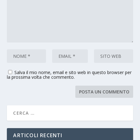
Salva il mio nome, email e sito web in questo browser per
la prossima volta che commento.
ARTICOLI RECENTI