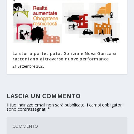
La storia partecipata: Gorizia e Nova Gorica si
raccontano attraverso nuove performance
21 Settembre 2025
LASCIA UN COMMENTO
Il tuo indirizzo email non sarà pubblicato.
I campi obbligatori
sono contrassegnati
*