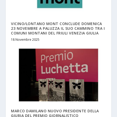
VICINO/LONTANO MONT CONCLUDE DOMENICA
23 NOVEMBRE A PALUZZA IL SUO CAMMINO TRA I
COMUNI MONTANI DEL FRIULI VENEZIA GIULIA
18 Novembre 2025
MARCO DAMILANO NUOVO PRESIDENTE DELLA
GIURIA DEL PREMIO GIORNALISTICO