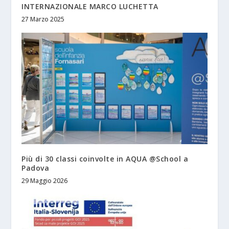
INTERNAZIONALE MARCO LUCHETTA
27 Marzo 2025
Più di 30 classi coinvolte in AQUA @School a
Padova
29 Maggio 2026