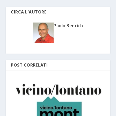
CIRCA L'AUTORE
Paolo Bencich
POST CORRELATI