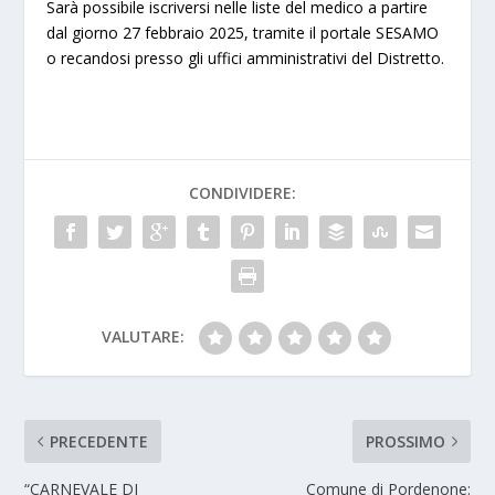
Sarà possibile iscriversi nelle liste del medico a partire
dal giorno 27 febbraio 2025, tramite il portale SESAMO
o recandosi presso gli uffici amministrativi del Distretto.
CONDIVIDERE:
VALUTARE:
PRECEDENTE
PROSSIMO
“CARNEVALE DI
Comune di Pordenone: