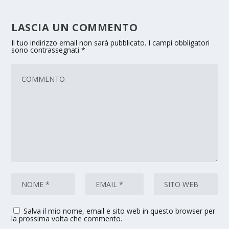
LASCIA UN COMMENTO
Il tuo indirizzo email non sarà pubblicato.
I campi obbligatori
sono contrassegnati
*
Salva il mio nome, email e sito web in questo browser per
la prossima volta che commento.