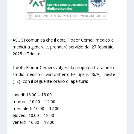
ASUGI comunica che il dott. Fiodor Cernei, medico di
medicina generale, prenderà servizio dal 27 febbraio
2025 a Trieste.
Il dott. Fiodor Cernei svolgerà la propria attività nello
studio medico di via Umberto Felluga n. 46/A, Trieste
(TS), con il seguente orario di apertura:
lunedì: 16.00 – 18.00
martedì: 10.00 – 12.00
mercoledì: 10.00 – 12.00
giovedì: 10.00 – 12.00
venerdì: 16.00 – 18.00