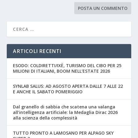
ARTICOLI RECENTI
ESODO: COLDIRETTI/IXÈ, TURISMO DEL CIBO PER 25
MILIONI DI ITALIANI, BOOM NELL’ESTATE 2026
SYNLAB SALUS: AD AGOSTO APERTA DALLE 7 ALLE 22
E ANCHE IL SABATO POMERIGGIO
Dal granello di sabbia che scatena una valanga
all’intelligenza artificiale: la Medaglia Dirac 2026
alla scienza della complessità
TUTTO PRONTO A LAMOSANO PER ALPAGO SKY