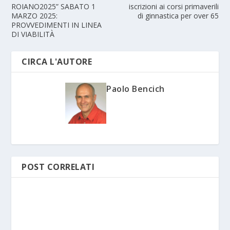
ROIANO2025” SABATO 1
iscrizioni ai corsi primaverili
MARZO 2025:
di ginnastica per over 65
PROVVEDIMENTI IN LINEA
DI VIABILITÀ
CIRCA L'AUTORE
Paolo Bencich
POST CORRELATI