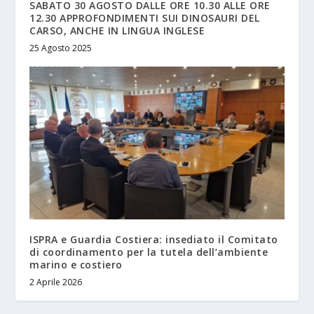
SABATO 30 AGOSTO DALLE ORE 10.30 ALLE ORE
12.30 APPROFONDIMENTI SUI DINOSAURI DEL
CARSO, ANCHE IN LINGUA INGLESE
25 Agosto 2025
ISPRA e Guardia Costiera: insediato il Comitato
di coordinamento per la tutela dell’ambiente
marino e costiero
2 Aprile 2026