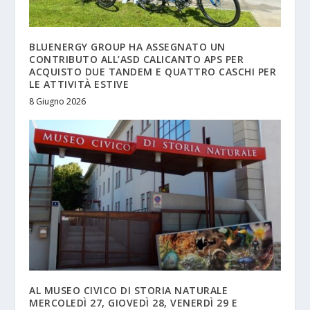
BLUENERGY GROUP HA ASSEGNATO UN
CONTRIBUTO ALL’ASD CALICANTO APS PER
ACQUISTO DUE TANDEM E QUATTRO CASCHI PER
LE ATTIVITÀ ESTIVE
8 Giugno 2026
AL MUSEO CIVICO DI STORIA NATURALE
MERCOLEDÌ 27, GIOVEDÌ 28, VENERDÌ 29 E