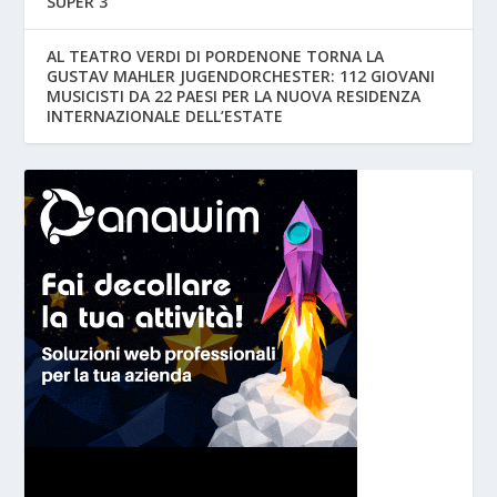
SUPER 3
AL TEATRO VERDI DI PORDENONE TORNA LA
GUSTAV MAHLER JUGENDORCHESTER: 112 GIOVANI
MUSICISTI DA 22 PAESI PER LA NUOVA RESIDENZA
INTERNAZIONALE DELL’ESTATE