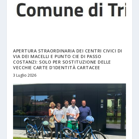
APERTURA STRAORDINARIA DEI CENTRI CIVICI DI
VIA DEI MACELLI E PUNTO CIE DI PASSO
COSTANZI: SOLO PER SOSTITUZIONE DELLE
VECCHIE CARTE D’IDENTITÀ CARTACEE
3 Luglio 2026