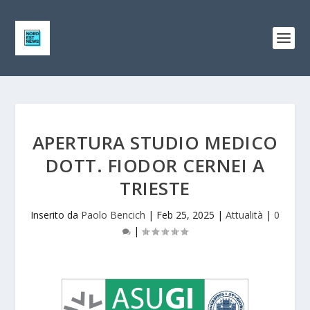
APERTURA STUDIO MEDICO
DOTT. FIODOR CERNEI A
TRIESTE
Inserito da
Paolo Bencich
|
Feb 25, 2025
|
Attualità
|
0
|