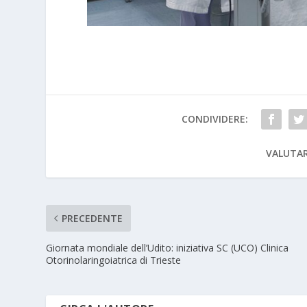
CONDIVIDERE:
VALUTAR
PRECEDENTE
Giornata mondiale dell’Udito: iniziativa SC (UCO) Clinica
Otorinolaringoiatrica di Trieste