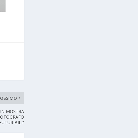
ROSSIMO
: IN MOSTRA
 FOTOGRAFO
FUTURIBILI”