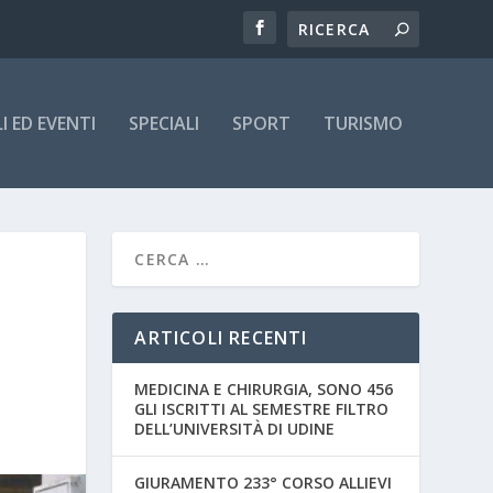
 ED EVENTI
SPECIALI
SPORT
TURISMO
ARTICOLI RECENTI
MEDICINA E CHIRURGIA, SONO 456
GLI ISCRITTI AL SEMESTRE FILTRO
DELL’UNIVERSITÀ DI UDINE
GIURAMENTO 233° CORSO ALLIEVI