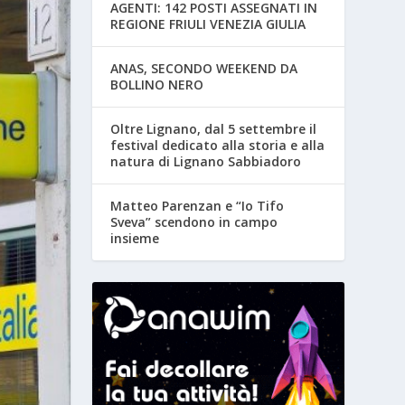
AGENTI: 142 POSTI ASSEGNATI IN
REGIONE FRIULI VENEZIA GIULIA
ANAS, SECONDO WEEKEND DA
BOLLINO NERO
Oltre Lignano, dal 5 settembre il
festival dedicato alla storia e alla
natura di Lignano Sabbiadoro
Matteo Parenzan e “Io Tifo
Sveva” scendono in campo
insieme