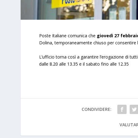
Poste Italiane comunica che
giovedì 27 febbrai
Dolina, temporaneamente chiuso per consentire lo s
L’ufficio torna così a garantire l’erogazione di tutti
dalle 8.20 alle 13.35 e il sabato fino alle 12.35
CONDIVIDERE:
VALUTAR