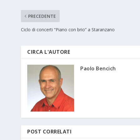
PRECEDENTE
Ciclo di concerti “Piano con brio” a Staranzano
CIRCA L'AUTORE
Paolo Bencich
POST CORRELATI