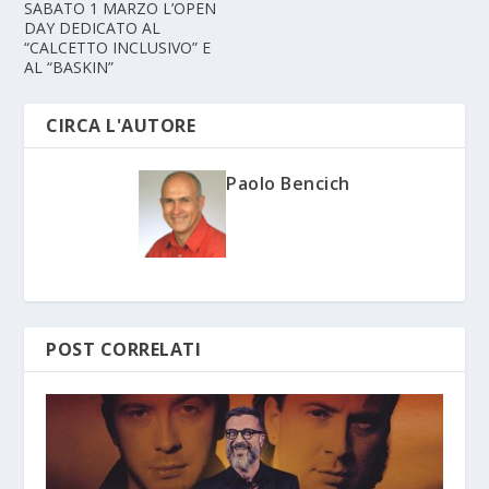
SABATO 1 MARZO L’OPEN
DAY DEDICATO AL
“CALCETTO INCLUSIVO” E
AL “BASKIN”
CIRCA L'AUTORE
Paolo Bencich
POST CORRELATI