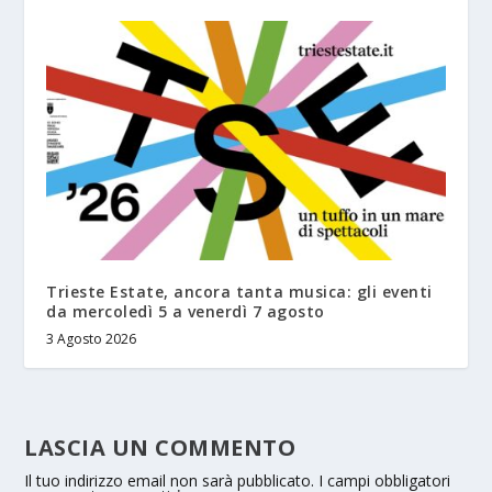
Trieste Estate, ancora tanta musica: gli eventi
da mercoledì 5 a venerdì 7 agosto
3 Agosto 2026
LASCIA UN COMMENTO
Il tuo indirizzo email non sarà pubblicato.
I campi obbligatori