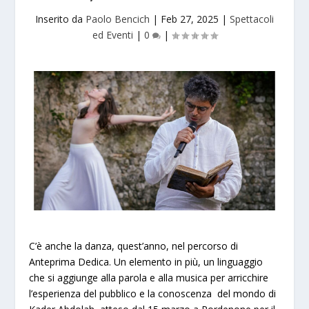
Inserito da
Paolo Bencich
|
Feb 27, 2025
|
Spettacoli
ed Eventi
|
0
|
C’è anche la danza, quest’anno, nel percorso di
Anteprima Dedica. Un elemento in più, un linguaggio
che si aggiunge alla parola e alla musica per arricchire
l’esperienza del pubblico e la conoscenza del mondo di