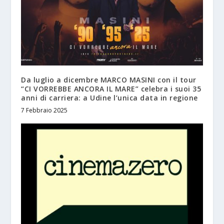
Da luglio a dicembre MARCO MASINI con il tour
“CI VORREBBE ANCORA IL MARE” celebra i suoi 35
anni di carriera: a Udine l’unica data in regione
7 Febbraio 2025