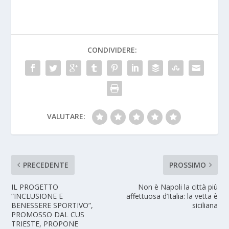
CONDIVIDERE:
VALUTARE:
PRECEDENTE
PROSSIMO
IL PROGETTO
Non è Napoli la città più
“INCLUSIONE E
affettuosa d’Italia: la vetta è
BENESSERE SPORTIVO”,
siciliana
PROMOSSO DAL CUS
TRIESTE, PROPONE