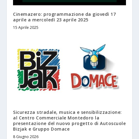
Cinemazero: programmazione da giovedì 17
aprile a mercoledì 23 aprile 2025
15 Aprile 2025
Sicurezza stradale, musica e sensibilizzazione:
al Centro Commerciale Montedoro la
presentazione del nuovo progetto di Autoscuole
Bizjak e Gruppo Domace
8 Giugno 2026