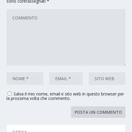
sono contrassegnati
*
Salva il mio nome, email e sito web in questo browser per
la prossima volta che commento.