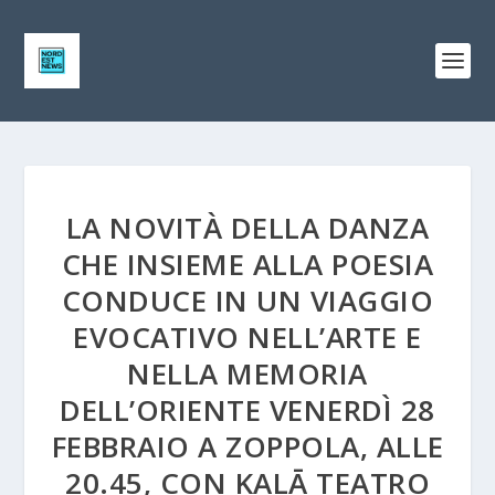
LA NOVITÀ DELLA DANZA
CHE INSIEME ALLA POESIA
CONDUCE IN UN VIAGGIO
EVOCATIVO NELL’ARTE E
NELLA MEMORIA
DELL’ORIENTE VENERDÌ 28
FEBBRAIO A ZOPPOLA, ALLE
20.45, CON KALĀ TEATRO