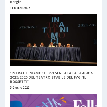
Bergin
11 Marzo 2026
“INTRATTENIAMOCI”: PRESENTATA LA STAGIONE
2025/2026 DEL TEATRO STABILE DEL FVG “IL
ROSSETTI”
5 Giugno 2025