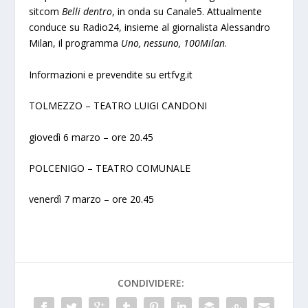
sitcom
Belli dentro
, in onda su Canale5. Attualmente
conduce su Radio24, insieme al giornalista Alessandro
Milan, il programma
Uno, nessuno, 100Milan
.
Informazioni e prevendite su ertfvg.it
TOLMEZZO – TEATRO LUIGI CANDONI
giovedì 6 marzo – ore 20.45
POLCENIGO – TEATRO COMUNALE
venerdì 7 marzo – ore 20.45
CONDIVIDERE: