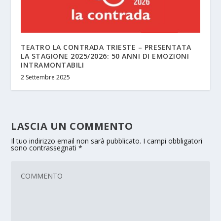
TEATRO LA CONTRADA TRIESTE – PRESENTATA
LA STAGIONE 2025/2026: 50 ANNI DI EMOZIONI
INTRAMONTABILI
2 Settembre 2025
LASCIA UN COMMENTO
Il tuo indirizzo email non sarà pubblicato.
I campi obbligatori
sono contrassegnati
*