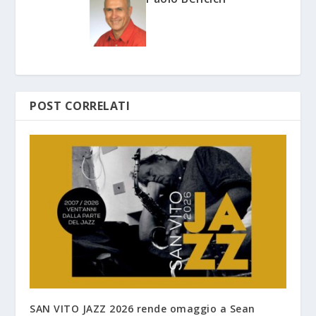
POST CORRELATI
SAN VITO JAZZ 2026 rende omaggio a Sean