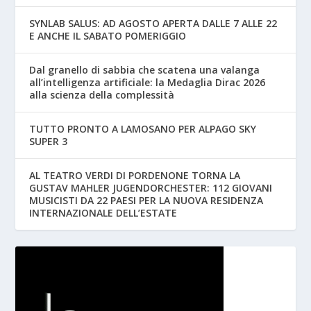
SYNLAB SALUS: AD AGOSTO APERTA DALLE 7 ALLE 22
E ANCHE IL SABATO POMERIGGIO
Dal granello di sabbia che scatena una valanga
all’intelligenza artificiale: la Medaglia Dirac 2026
alla scienza della complessità
TUTTO PRONTO A LAMOSANO PER ALPAGO SKY
SUPER 3
AL TEATRO VERDI DI PORDENONE TORNA LA
GUSTAV MAHLER JUGENDORCHESTER: 112 GIOVANI
MUSICISTI DA 22 PAESI PER LA NUOVA RESIDENZA
INTERNAZIONALE DELL’ESTATE