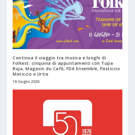
Continua il viaggio tra musica e luoghi di
Folkest: cinquina di appuntamenti con Tupa
Ruja, Magasin du Café, FDA Ensemble, Pasticcio
Meticcio e Urtie
16 Giugno 2026