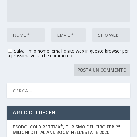
Salva il mio nome, email e sito web in questo browser per
la prossima volta che commento.
ARTICOLI RECENTI
ESODO: COLDIRETTI/IXÈ, TURISMO DEL CIBO PER 25
MILIONI DI ITALIANI, BOOM NELL’ESTATE 2026