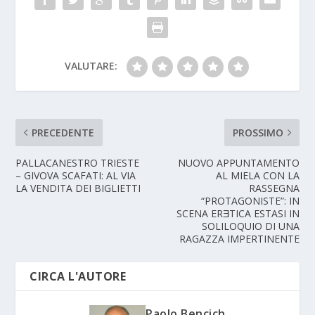
VALUTARE:
PRECEDENTE
PROSSIMO
PALLACANESTRO TRIESTE
NUOVO APPUNTAMENTO
– GIVOVA SCAFATI: AL VIA
AL MIELA CON LA
LA VENDITA DEI BIGLIETTI
RASSEGNA
“PROTAGONISTE”: IN
SCENA ERƎTICA ESTASI IN
SOLILOQUIO DI UNA
RAGAZZA IMPERTINENTE
CIRCA L'AUTORE
Paolo Bencich