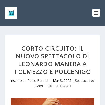
CORTO CIRCUITO: IL
NUOVO SPETTACOLO DI
LEONARDO MANERA A
TOLMEZZO E POLCENIGO
Inserito da
Paolo Bencich
|
Mar 3, 2025
|
Spettacoli ed
Eventi
|
0
|