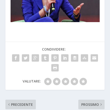
CONDIVIDERE:
VALUTARE:
PRECEDENTE
PROSSIMO