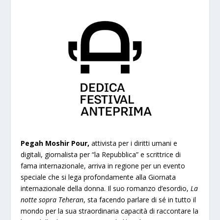
Pegah Moshir Pour,
attivista per i diritti umani e
digitali, giornalista per “la Repubblica” e scrittrice di
fama internazionale, arriva in regione per un evento
speciale che si lega profondamente alla Giornata
internazionale della donna. Il suo romanzo d’esordio,
La
notte sopra Teheran
, sta facendo parlare di sé in tutto il
mondo per la sua straordinaria capacità di raccontare la