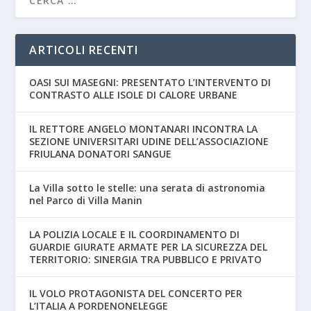
ARTICOLI RECENTI
OASI SUI MASEGNI: PRESENTATO L’INTERVENTO DI
CONTRASTO ALLE ISOLE DI CALORE URBANE
IL RETTORE ANGELO MONTANARI INCONTRA LA
SEZIONE UNIVERSITARI UDINE DELL’ASSOCIAZIONE
FRIULANA DONATORI SANGUE
La Villa sotto le stelle: una serata di astronomia
nel Parco di Villa Manin
LA POLIZIA LOCALE E IL COORDINAMENTO DI
GUARDIE GIURATE ARMATE PER LA SICUREZZA DEL
TERRITORIO: SINERGIA TRA PUBBLICO E PRIVATO
IL VOLO PROTAGONISTA DEL CONCERTO PER
L’ITALIA A PORDENONELEGGE