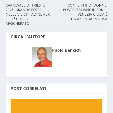
CARNEVALE DI TRIESTE
CON IL 71% DI DONNE,
2025: GRANDE FESTA
POSTE ITALIANE IN FRIULI
NELLE VIE CITTADINE PER
VENEZIA GIULIA È
IL 31° CORSO
UN’AZIENDA IN ROSA
MASCHERATO
CIRCA L'AUTORE
Paolo Bencich
POST CORRELATI