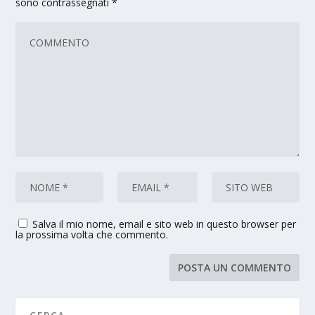
sono contrassegnati
*
Salva il mio nome, email e sito web in questo browser per
la prossima volta che commento.