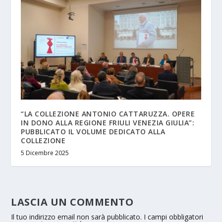
“LA COLLEZIONE ANTONIO CATTARUZZA. OPERE
IN DONO ALLA REGIONE FRIULI VENEZIA GIULIA”:
PUBBLICATO IL VOLUME DEDICATO ALLA
COLLEZIONE
5 Dicembre 2025
LASCIA UN COMMENTO
Il tuo indirizzo email non sarà pubblicato.
I campi obbligatori