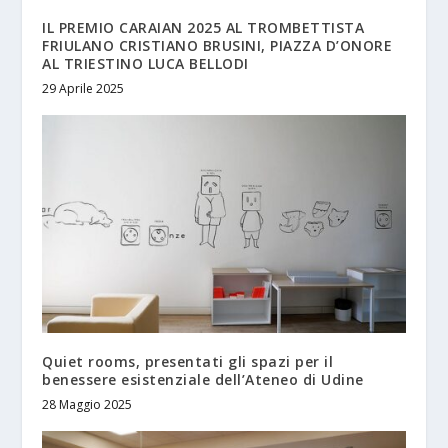
IL PREMIO CARAIAN 2025 AL TROMBETTISTA
FRIULANO CRISTIANO BRUSINI, PIAZZA D’ONORE
AL TRIESTINO LUCA BELLODI
29 Aprile 2025
Quiet rooms, presentati gli spazi per il
benessere esistenziale dell’Ateneo di Udine
28 Maggio 2025