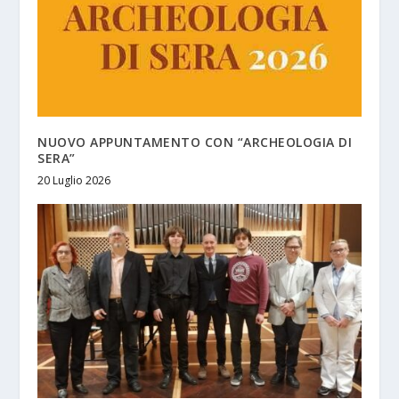
NUOVO APPUNTAMENTO CON “ARCHEOLOGIA DI
SERA”
20 Luglio 2026