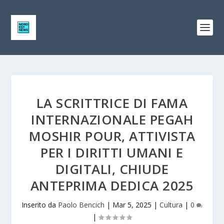
LA SCRITTRICE DI FAMA
INTERNAZIONALE PEGAH
MOSHIR POUR, ATTIVISTA
PER I DIRITTI UMANI E
DIGITALI, CHIUDE
ANTEPRIMA DEDICA 2025
Inserito da
Paolo Bencich
|
Mar 5, 2025
|
Cultura
|
0
|