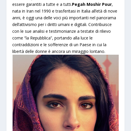
essere garantiti a tutte e a tutti.
Pegah Moshir Pour
,
nata in Iran nel 1990 e trasferitasi in Italia all’età di nove
anni, è oggi una delle voci più importanti nel panorama
dell’attivismo per i diritti umani e digitali. Contribuisce
con le sue analisi e testimonianze a testate di rilievo
come “la Repubblica”, portando alla luce le
contraddizioni e le sofferenze di un Paese in cui la
libertà delle donne è ancora un miraggio lontano.