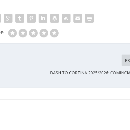
E:
P
DASH TO CORTINA 2025/2026: COMINCIA