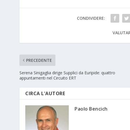
CONDIVIDERE:
VALUTAR
PRECEDENTE
Serena Sinigaglia dirige Supplici da Euripide: quattro
appuntamenti nel Circuito ERT
CIRCA L'AUTORE
Paolo Bencich