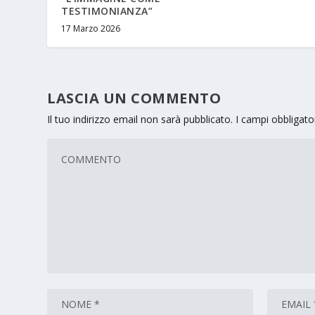
TESTIMONIANZA”
17 Marzo 2026
LASCIA UN COMMENTO
Il tuo indirizzo email non sarà pubblicato.
I campi obbligat