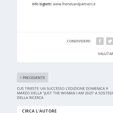
Info biglietti:
www.friendsandpartners.it
CONDIVIDERE:
VALUTAR
PRECEDENTE
CUS TRIESTE: UN SUCCESSO L’EDIZIONE DOMENICA 9
MARZO DELLA “JUST THE WOMAN I AM 2025” A SOSTE
DELLA RICERCA
CIRCA L'AUTORE