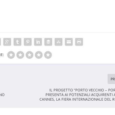
E:
P
IL PROGETTO “PORTO VECCHIO – POR
GNO
PRESENTA AI POTENZIALI ACQUIRENTI 
CANNES, LA FIERA INTERNAZIONALE DEL R