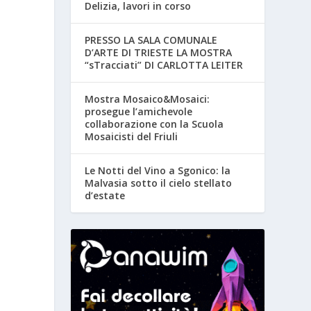
Delizia, lavori in corso
PRESSO LA SALA COMUNALE
D’ARTE DI TRIESTE LA MOSTRA
“sTracciati” DI CARLOTTA LEITER
Mostra Mosaico&Mosaici:
prosegue l’amichevole
collaborazione con la Scuola
Mosaicisti del Friuli
Le Notti del Vino a Sgonico: la
Malvasia sotto il cielo stellato
d’estate