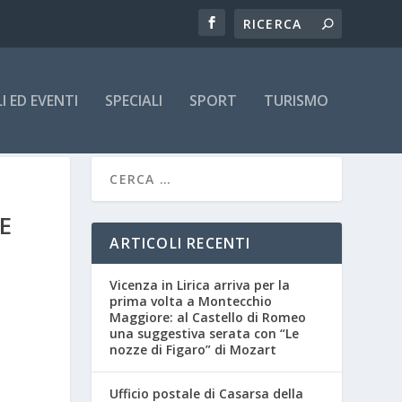
 ED EVENTI
SPECIALI
SPORT
TURISMO
E
ARTICOLI RECENTI
Vicenza in Lirica arriva per la
prima volta a Montecchio
Maggiore: al Castello di Romeo
una suggestiva serata con “Le
nozze di Figaro” di Mozart
Ufficio postale di Casarsa della