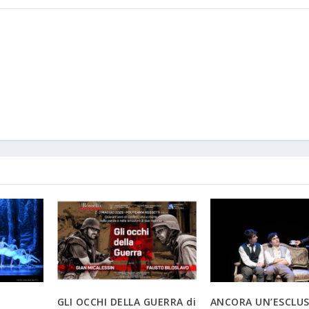
GLI OCCHI DELLA GUERRA di
ANCORA UN’ESCLUS