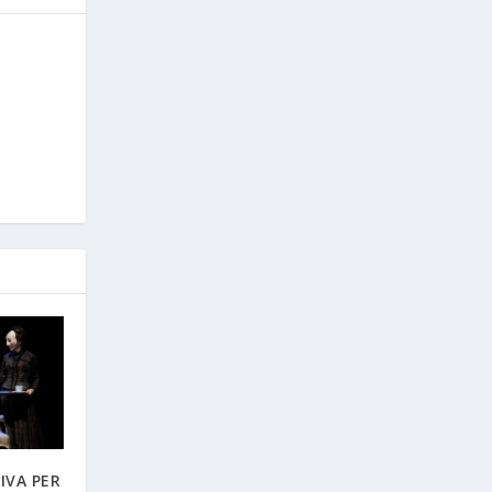
IVA PER