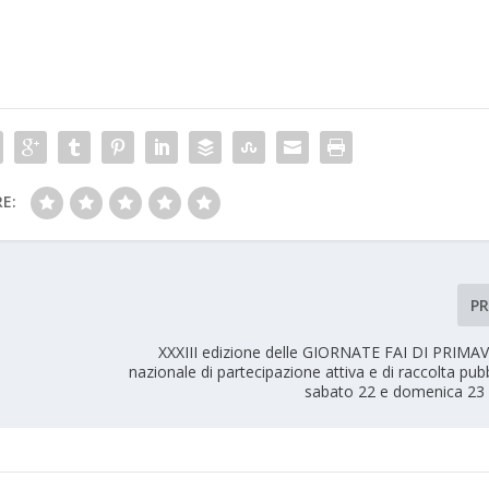
E:
P
XXXIII edizione delle GIORNATE FAI DI PRIMA
nazionale di partecipazione attiva e di raccolta pubb
sabato 22 e domenica 23