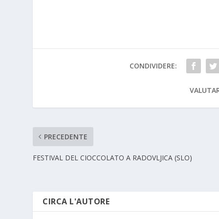
CONDIVIDERE:
VALUTAR
PRECEDENTE
FESTIVAL DEL CIOCCOLATO A RADOVLJICA (SLO)
CIRCA L'AUTORE