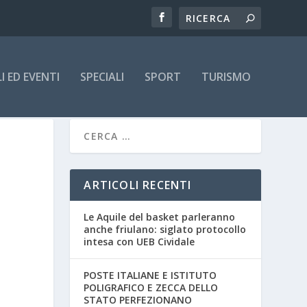
 ED EVENTI
SPECIALI
SPORT
TURISMO
ARTICOLI RECENTI
Le Aquile del basket parleranno
anche friulano: siglato protocollo
intesa con UEB Cividale
POSTE ITALIANE E ISTITUTO
POLIGRAFICO E ZECCA DELLO
STATO PERFEZIONANO