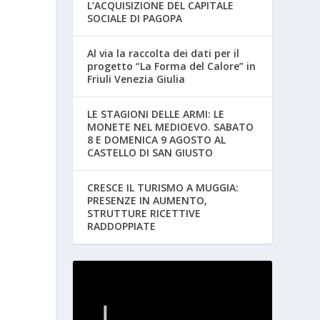
L’ACQUISIZIONE DEL CAPITALE
SOCIALE DI PAGOPA
Al via la raccolta dei dati per il
progetto “La Forma del Calore” in
Friuli Venezia Giulia
LE STAGIONI DELLE ARMI: LE
MONETE NEL MEDIOEVO. SABATO
8 E DOMENICA 9 AGOSTO AL
CASTELLO DI SAN GIUSTO
CRESCE IL TURISMO A MUGGIA:
PRESENZE IN AUMENTO,
STRUTTURE RICETTIVE
RADDOPPIATE