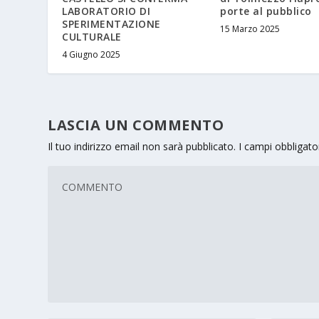
LABORATORIO DI
porte al pubblico
SPERIMENTAZIONE
15 Marzo 2025
CULTURALE
4 Giugno 2025
LASCIA UN COMMENTO
Il tuo indirizzo email non sarà pubblicato.
I campi obbligat