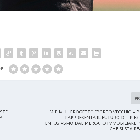
E:
P
ESTE
MIPIM: IL PROGETTO “PORTO VECCHIO – 
LA
RAPPRESENTA IL FUTURO DI TRIES
ENTUSIASMO DAL MERCATO IMMOBILIARE 
CHE SI STA R