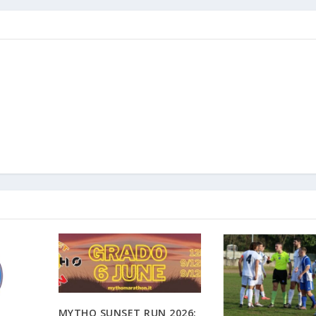
MYTHO SUNSET RUN 2026: