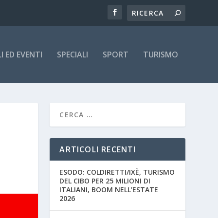
 ED EVENTI
SPECIALI
SPORT
TURISMO
ARTICOLI RECENTI
ESODO: COLDIRETTI/IXÈ, TURISMO
DEL CIBO PER 25 MILIONI DI
ITALIANI, BOOM NELL’ESTATE
2026