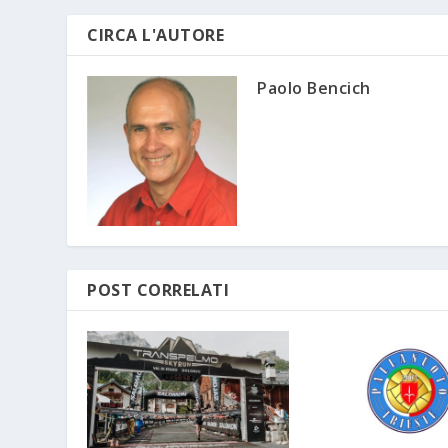
CIRCA L'AUTORE
Paolo Bencich
POST CORRELATI