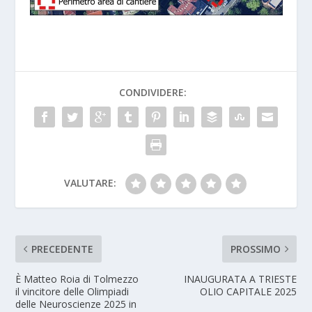
CONDIVIDERE:
VALUTARE:
PRECEDENTE
PROSSIMO
È Matteo Roia di Tolmezzo
INAUGURATA A TRIESTE
il vincitore delle Olimpiadi
OLIO CAPITALE 2025
delle Neuroscienze 2025 in