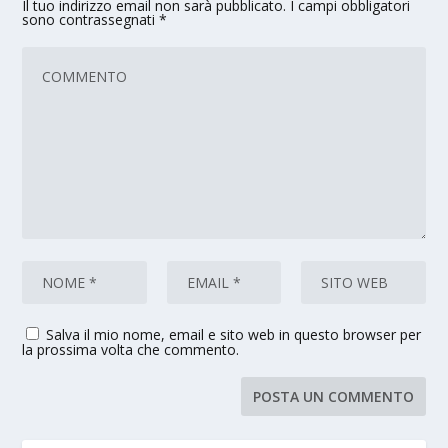
Il tuo indirizzo email non sarà pubblicato.
I campi obbligatori
sono contrassegnati
*
Salva il mio nome, email e sito web in questo browser per
la prossima volta che commento.