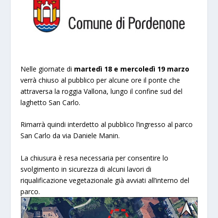
Nelle giornate di
martedì 18 e mercoledì 19 marzo
verrà chiuso al pubblico per alcune ore il ponte che
attraversa la roggia Vallona, lungo il confine sud del
laghetto San Carlo.
Rimarrà quindi interdetto al pubblico l’ingresso al parco
San Carlo da via Daniele Manin.
La chiusura è resa necessaria per consentire lo
svolgimento in sicurezza di alcuni lavori di
riqualificazione vegetazionale già avviati all’interno del
parco.