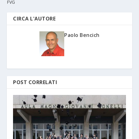
FVG
CIRCA L'AUTORE
Paolo Bencich
POST CORRELATI