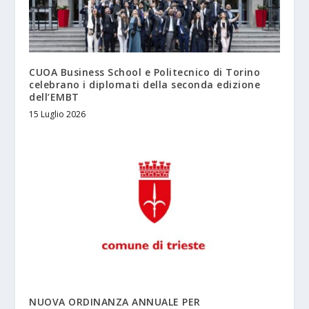
CUOA Business School e Politecnico di Torino
celebrano i diplomati della seconda edizione
dell’EMBT
15 Luglio 2026
NUOVA ORDINANZA ANNUALE PER