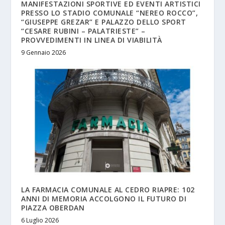
MANIFESTAZIONI SPORTIVE ED EVENTI ARTISTICI
PRESSO LO STADIO COMUNALE “NEREO ROCCO”,
“GIUSEPPE GREZAR” E PALAZZO DELLO SPORT
“CESARE RUBINI – PALATRIESTE” –
PROVVEDIMENTI IN LINEA DI VIABILITÀ
9 Gennaio 2026
LA FARMACIA COMUNALE AL CEDRO RIAPRE: 102
ANNI DI MEMORIA ACCOLGONO IL FUTURO DI
PIAZZA OBERDAN
6 Luglio 2026