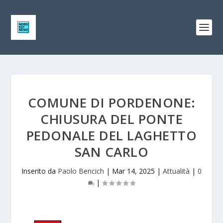
COMUNE DI PORDENONE:
CHIUSURA DEL PONTE
PEDONALE DEL LAGHETTO
SAN CARLO
Inserito da
Paolo Bencich
|
Mar 14, 2025
|
Attualità
|
0
|