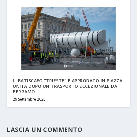
IL BATISCAFO “TRIESTE” È APPRODATO IN PIAZZA
UNITÀ DOPO UN TRASPORTO ECCEZIONALE DA
BERGAMO
29 Settembre 2025
LASCIA UN COMMENTO