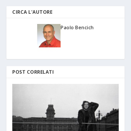
CIRCA L'AUTORE
Paolo Bencich
POST CORRELATI