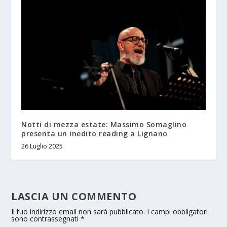
Notti di mezza estate: Massimo Somaglino
presenta un inedito reading a Lignano
26 Luglio 2025
LASCIA UN COMMENTO
Il tuo indirizzo email non sarà pubblicato.
I campi obbligatori
sono contrassegnati
*