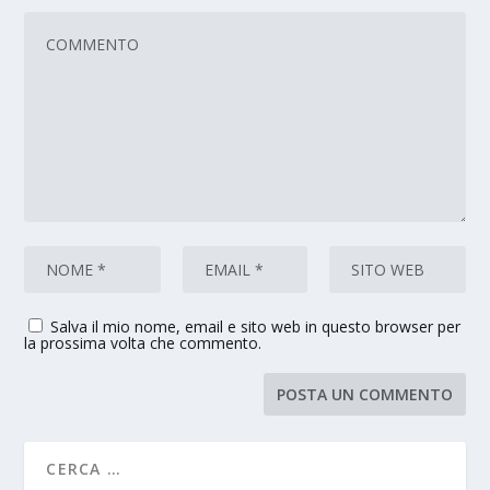
Salva il mio nome, email e sito web in questo browser per
la prossima volta che commento.