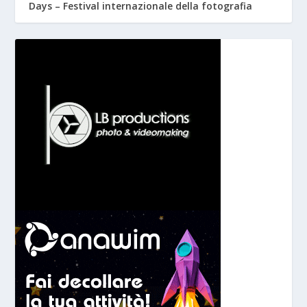
Days – Festival internazionale della fotografia