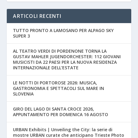
ARTICOLI RECENTI
TUTTO PRONTO A LAMOSANO PER ALPAGO SKY
SUPER 3
AL TEATRO VERDI DI PORDENONE TORNA LA
GUSTAV MAHLER JUGENDORCHESTER: 112 GIOVANI
MUSICISTI DA 22 PAESI PER LA NUOVA RESIDENZA
INTERNAZIONALE DELL’ESTATE
LE NOTTI DI PORTOROSE 2026: MUSICA,
GASTRONOMIA E SPETTACOLI SUL MARE IN
SLOVENIA
GIRO DEL LAGO DI SANTA CROCE 2026,
APPUNTAMENTO PER DOMENICA 16 AGOSTO
URBAN Exhibits | Unveiling the City: la serie di
mostre URBAN curate che anticipano Trieste Photo