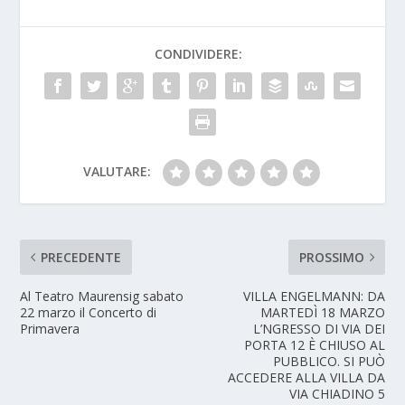
CONDIVIDERE:
VALUTARE:
PRECEDENTE
PROSSIMO
Al Teatro Maurensig sabato
VILLA ENGELMANN: DA
22 marzo il Concerto di
MARTEDÌ 18 MARZO
Primavera
L’NGRESSO DI VIA DEI
PORTA 12 È CHIUSO AL
PUBBLICO. SI PUÒ
ACCEDERE ALLA VILLA DA
VIA CHIADINO 5