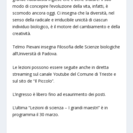
modo di concepire l’evoluzione della vita, infatti, è
scomodo ancora oggi. Ci insegna che la diversità, nel
senso della radicale e irriducibile unicità di ciascun
individuo biologico, è il motore del cambiamento e della
creatività.
Telmo Pievani insegna Filosofia delle Scienze biologiche
all’Università di Padova.
Le lezioni possono essere seguite anche in diretta
streaming sul canale Youtube del Comune di Trieste e
sul sito de “Il Piccolo”.
L’ingresso è libero fino ad esaurimento dei posti.
L’ultima “Lezioni di scienza – I grandi maestri” è in
programma il 30 marzo.