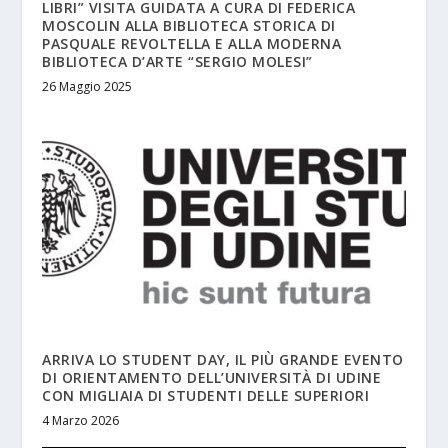
LIBRI” VISITA GUIDATA A CURA DI FEDERICA
MOSCOLIN ALLA BIBLIOTECA STORICA DI
PASQUALE REVOLTELLA E ALLA MODERNA
BIBLIOTECA D’ARTE “SERGIO MOLESI”
26 Maggio 2025
ARRIVA LO STUDENT DAY, IL PIÙ GRANDE EVENTO
DI ORIENTAMENTO DELL’UNIVERSITÀ DI UDINE
CON MIGLIAIA DI STUDENTI DELLE SUPERIORI
4 Marzo 2026