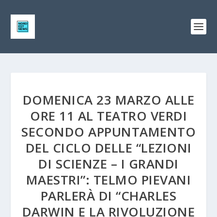
DOMENICA 23 MARZO ALLE
ORE 11 AL TEATRO VERDI
SECONDO APPUNTAMENTO
DEL CICLO DELLE “LEZIONI
DI SCIENZE – I GRANDI
MAESTRI”: TELMO PIEVANI
PARLERÀ DI “CHARLES
DARWIN E LA RIVOLUZIONE