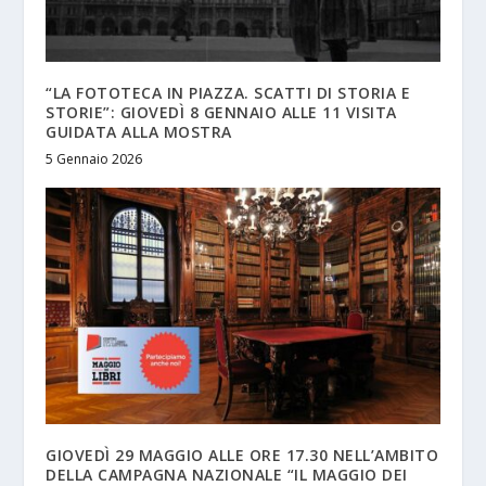
“LA FOTOTECA IN PIAZZA. SCATTI DI STORIA E
STORIE”: GIOVEDÌ 8 GENNAIO ALLE 11 VISITA
GUIDATA ALLA MOSTRA
5 Gennaio 2026
GIOVEDÌ 29 MAGGIO ALLE ORE 17.30 NELL’AMBITO
DELLA CAMPAGNA NAZIONALE “IL MAGGIO DEI