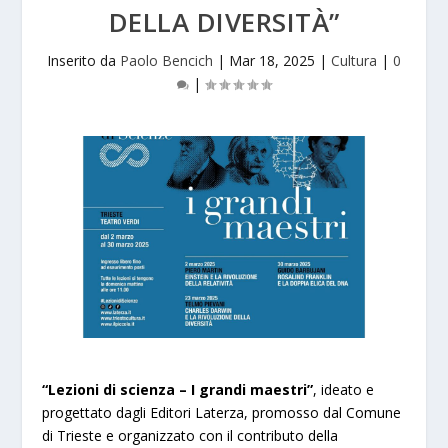
DELLA DIVERSITÀ”
Inserito da
Paolo Bencich
|
Mar 18, 2025
|
Cultura
|
0
|
“Lezioni di scienza – I grandi maestri”
, ideato e
progettato dagli Editori Laterza, promosso dal Comune
di Trieste e organizzato con il contributo della