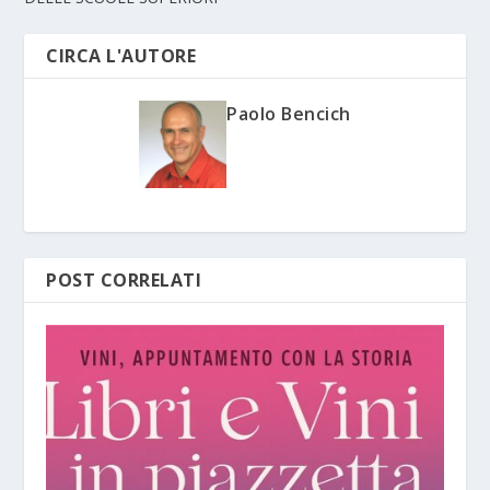
CIRCA L'AUTORE
Paolo Bencich
POST CORRELATI