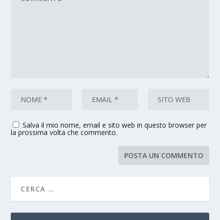
Salva il mio nome, email e sito web in questo browser per
la prossima volta che commento.