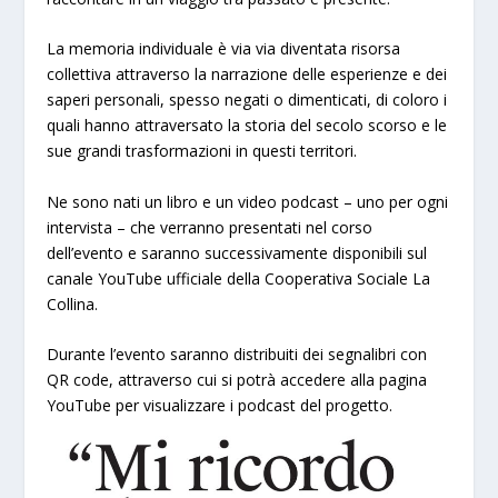
La memoria individuale è via via diventata risorsa
collettiva attraverso la narrazione delle esperienze e dei
saperi personali, spesso negati o dimenticati, di coloro i
quali hanno attraversato la storia del secolo scorso e le
sue grandi trasformazioni in questi territori.
Ne sono nati un libro e un video podcast – uno per ogni
intervista – che verranno presentati nel corso
dell’evento e saranno successivamente disponibili sul
canale YouTube ufficiale della Cooperativa Sociale La
Collina.
Durante l’evento saranno distribuiti dei segnalibri con
QR code, attraverso cui si potrà accedere alla pagina
YouTube per visualizzare i podcast del progetto.