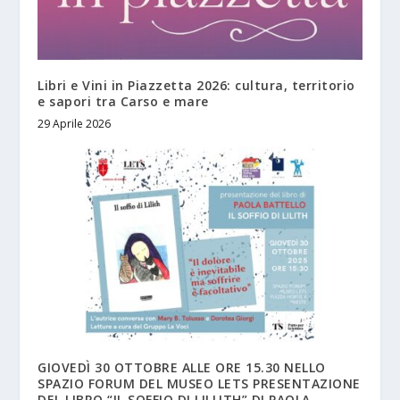
Libri e Vini in Piazzetta 2026: cultura, territorio
e sapori tra Carso e mare
29 Aprile 2026
GIOVEDÌ 30 OTTOBRE ALLE ORE 15.30 NELLO
SPAZIO FORUM DEL MUSEO LETS PRESENTAZIONE
DEL LIBRO “IL SOFFIO DI LILLITH” DI PAOLA