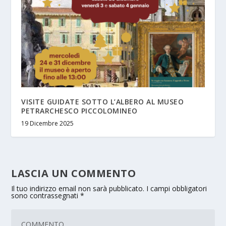
VISITE GUIDATE SOTTO L’ALBERO AL MUSEO
PETRARCHESCO PICCOLOMINEO
19 Dicembre 2025
LASCIA UN COMMENTO
Il tuo indirizzo email non sarà pubblicato.
I campi obbligatori
sono contrassegnati
*