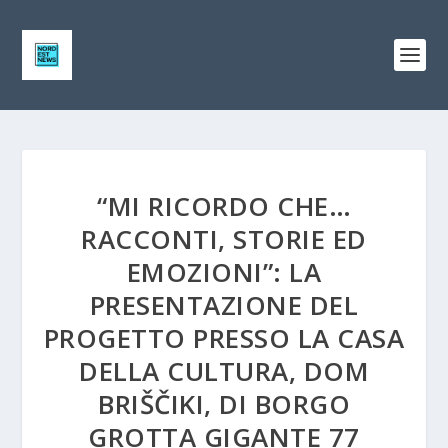
“MI RICORDO CHE…
RACCONTI, STORIE ED
EMOZIONI”: LA
PRESENTAZIONE DEL
PROGETTO PRESSO LA CASA
DELLA CULTURA, DOM
BRIŠČIKI, DI BORGO
GROTTA GIGANTE 77