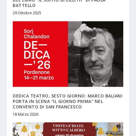
BATTELLO
29 Ottobre 2025
DEDICA TEATRO, SESTO GIORNO: MARCO BALIANI
PORTA IN SCENA “IL GIORNO PRIMA” NEL
CONVENTO DI SAN FRANCESCO
18 Marzo 2026