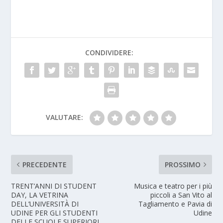
CONDIVIDERE:
VALUTARE:
PRECEDENTE
PROSSIMO
TRENT’ANNI DI STUDENT
Musica e teatro per i più
DAY, LA VETRINA
piccoli a San Vito al
DELL’UNIVERSITÀ DI
Tagliamento e Pavia di
UDINE PER GLI STUDENTI
Udine
DELLE SCUOLE SUPERIORI