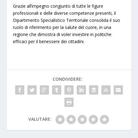
Grazie all’impegno congiunto di tutte le figure
professionali e delle diverse competenze presenti, il
Dipartimento Specialistico Territoriale consolida il suo
ruolo di riferimento per la salute del cuore, in una
regione che dimostra di voler investire in politiche
efficaci per il benessere dei cittadini.
CONDIVIDERE:
VALUTARE: