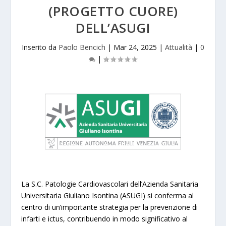
(PROGETTO CUORE)
DELL’ASUGI
Inserito da
Paolo Bencich
|
Mar 24, 2025
|
Attualità
|
0
|
La S.C. Patologie Cardiovascolari dell’Azienda Sanitaria
Universitaria Giuliano Isontina (ASUGI) si conferma al
centro di un’importante strategia per la prevenzione di
infarti e ictus, contribuendo in modo significativo al