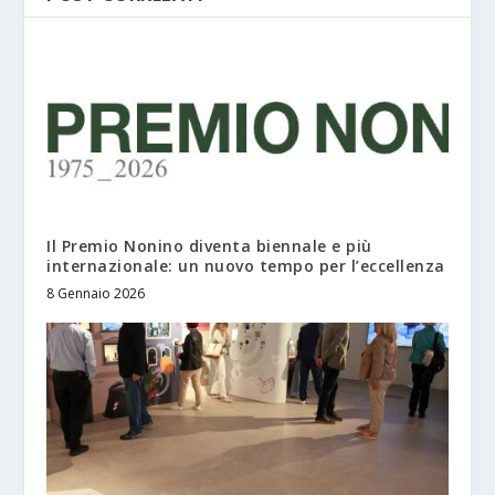
Il Premio Nonino diventa biennale e più
internazionale: un nuovo tempo per l’eccellenza
8 Gennaio 2026