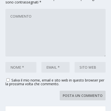
sono contrassegnati
*
Salva il mio nome, email e sito web in questo browser per
la prossima volta che commento.