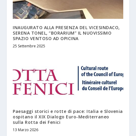
INAUGURATO ALLA PRESENZA DEL VICESINDACO,
SERENA TONEL, “BORARIUM” IL NUOVISSIMO
SPAZIO VENTOSO AD OPICINA
25 Settembre 2025
Paesaggi storici e rotte di pace: Italia e Slovenia
ospitano il XIX Dialogo Euro-Mediterraneo
sulla Rotta dei Fenici
13 Marzo 2026