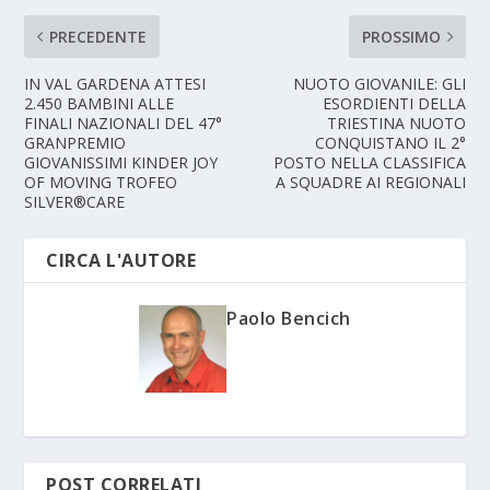
PRECEDENTE
PROSSIMO
IN VAL GARDENA ATTESI
NUOTO GIOVANILE: GLI
2.450 BAMBINI ALLE
ESORDIENTI DELLA
FINALI NAZIONALI DEL 47°
TRIESTINA NUOTO
GRANPREMIO
CONQUISTANO IL 2°
GIOVANISSIMI KINDER JOY
POSTO NELLA CLASSIFICA
OF MOVING TROFEO
A SQUADRE AI REGIONALI
SILVER®CARE
CIRCA L'AUTORE
Paolo Bencich
POST CORRELATI