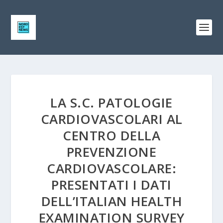
LA S.C. PATOLOGIE
CARDIOVASCOLARI AL
CENTRO DELLA
PREVENZIONE
CARDIOVASCOLARE:
PRESENTATI I DATI
DELL’ITALIAN HEALTH
EXAMINATION SURVEY