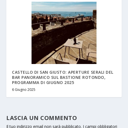
CASTELLO DI SAN GIUSTO: APERTURE SERALI DEL
BAR PANORAMICO SUL BASTIONE ROTONDO,
PROGRAMMA DI GIUGNO 2025
6 Giugno 2025
LASCIA UN COMMENTO
Il tuo indirizzo email non sarà pubblicato.
I campi obbligatori