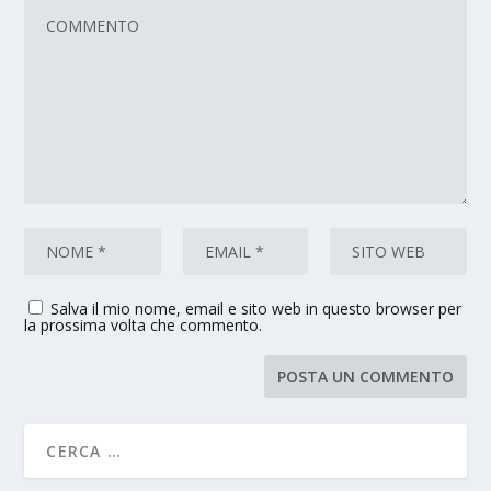
Salva il mio nome, email e sito web in questo browser per
la prossima volta che commento.