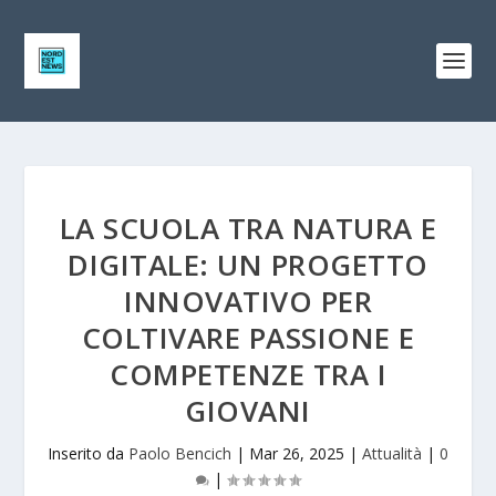
LA SCUOLA TRA NATURA E
DIGITALE: UN PROGETTO
INNOVATIVO PER
COLTIVARE PASSIONE E
COMPETENZE TRA I
GIOVANI
Inserito da
Paolo Bencich
|
Mar 26, 2025
|
Attualità
|
0
|