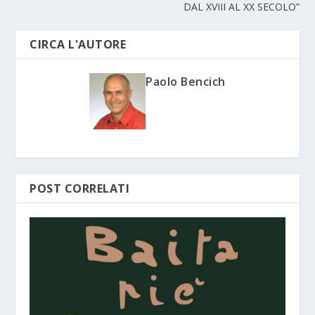
DAL XVIII AL XX SECOLO”
CIRCA L'AUTORE
Paolo Bencich
POST CORRELATI