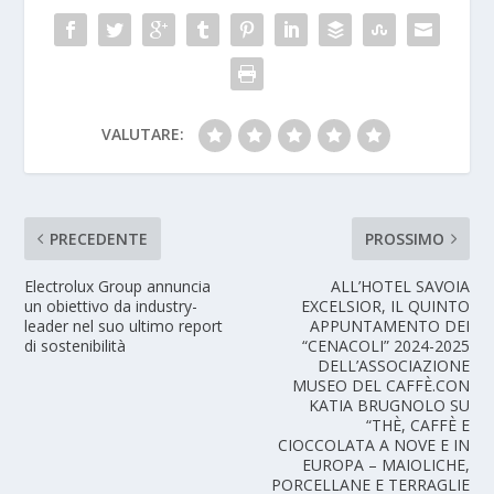
VALUTARE:
PRECEDENTE
PROSSIMO
Electrolux Group annuncia
ALL’HOTEL SAVOIA
un obiettivo da industry-
EXCELSIOR, IL QUINTO
leader nel suo ultimo report
APPUNTAMENTO DEI
di sostenibilità
“CENACOLI” 2024-2025
DELL’ASSOCIAZIONE
MUSEO DEL CAFFÈ.CON
KATIA BRUGNOLO SU
“THÈ, CAFFÈ E
CIOCCOLATA A NOVE E IN
EUROPA – MAIOLICHE,
PORCELLANE E TERRAGLIE