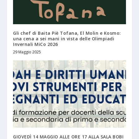
Gli chef di Baita Piè Tofana, El Molin e Kosmo:
una cena a sei mani in vista delle Olimpiadi
Invernali MiCo 2026
29 Maggio 2025
GIOVEDÌ 14 MAGGIO ALLE ORE 17 ALLA SALA BOBI