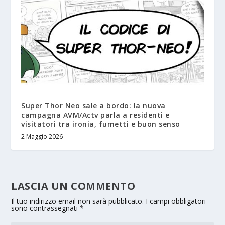
Super Thor Neo sale a bordo: la nuova
campagna AVM/Actv parla a residenti e
visitatori tra ironia, fumetti e buon senso
2 Maggio 2026
LASCIA UN COMMENTO
Il tuo indirizzo email non sarà pubblicato.
I campi obbligatori
sono contrassegnati
*