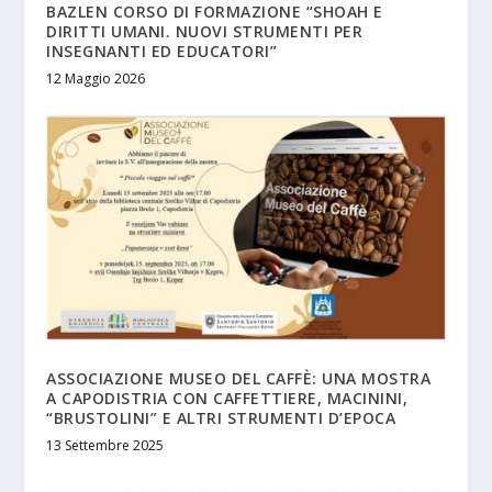
BAZLEN CORSO DI FORMAZIONE “SHOAH E
DIRITTI UMANI. NUOVI STRUMENTI PER
INSEGNANTI ED EDUCATORI”
12 Maggio 2026
ASSOCIAZIONE MUSEO DEL CAFFÈ: UNA MOSTRA
A CAPODISTRIA CON CAFFETTIERE, MACININI,
“BRUSTOLINI” E ALTRI STRUMENTI D’EPOCA
13 Settembre 2025