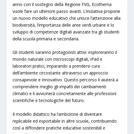
anno con il sostegno della Regione FVG, Ecothema
vuole fare un ulteriore passo avanti. L’iniziativa propone
un nuovo modello educativo che unisce l’attenzione alla
biodiversità, l’importanza delle aree verdi urbane e lo
sviluppo di competenze digitali avanzate tra gli studenti
della scuola primaria e secondaria.
Gli studenti saranno protagonisti attivi: esploreranno il
mondo naturale con microscopi digitali, iPad e
laboratori pratici, imparando a prendersi cura
dell’ambiente circostante attraverso un approccio
consapevole e innovativo. Questo percorso li aiuterà a
comprendere meglio gli impatti dei cambiamenti
climatici e li avvicinerà concretamente alle professioni
scientifiche e tecnologiche del futuro.
Il modello didattico ha l’ambizione di diventare
replicabile ed esportabile in altre scuole, contribuendo
così a diffondere pratiche educative sostenibili e