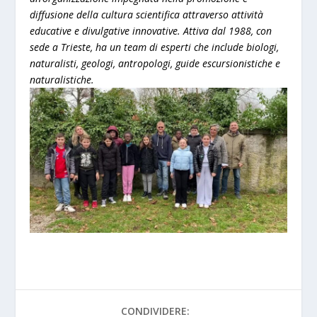
diffusione della cultura scientifica attraverso attività
educative e divulgative innovative. Attiva dal 1988, con
sede a Trieste, ha un team di esperti che include biologi,
naturalisti, geologi, antropologi, guide escursionistiche e
naturalistiche.
CONDIVIDERE: