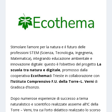
Stimolare l’amore per la natura e il futuro delle
professioni STEM (Scienza, Tecnologia, Ingegneria,
Matematica), integrando educazione ambientale e
innovazione digitale: questo è l’obiettivo del progetto
La
scuola tra natura e digitale
, promosso dalla
cooperativa
Ecothema
di Trieste in collaborazione con
l’Istituto Comprensivo F.U. della Torre–L. Verni
di
Gradisca d’Isonzo.
Dopo numerose esperienze di successo a tema
naturalistico e scientifico realizzate assieme all’IC della
Torre – Verni, tra cui l’orto didattico realizzato lo scorso