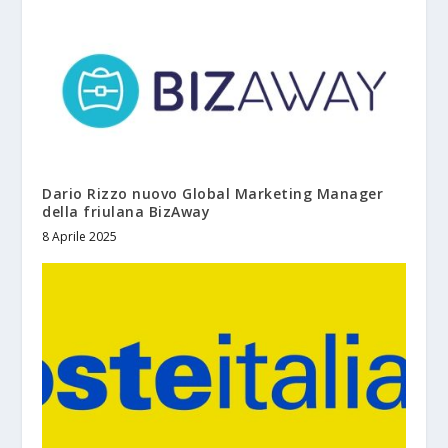
Dario Rizzo nuovo Global Marketing Manager
della friulana BizAway
8 Aprile 2025