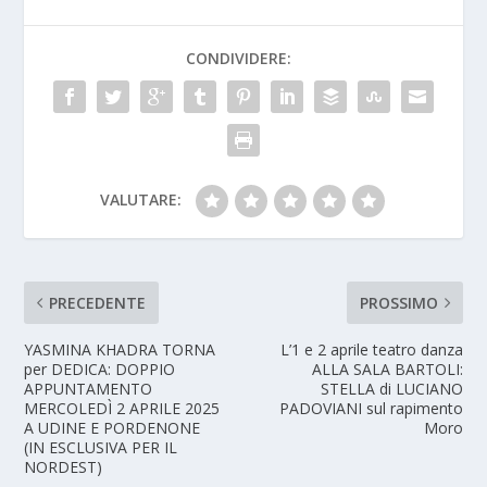
CONDIVIDERE:
VALUTARE:
PRECEDENTE
PROSSIMO
YASMINA KHADRA TORNA
L’1 e 2 aprile teatro danza
per DEDICA: DOPPIO
ALLA SALA BARTOLI:
APPUNTAMENTO
STELLA di LUCIANO
MERCOLEDÌ 2 APRILE 2025
PADOVIANI sul rapimento
A UDINE E PORDENONE
Moro
(IN ESCLUSIVA PER IL
NORDEST)