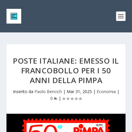
POSTE ITALIANE: EMESSO IL
FRANCOBOLLO PER I 50
ANNI DELLA PIMPA
Inserito da
Paolo Bencich
|
Mar 31, 2025
|
Economia
|
0
|