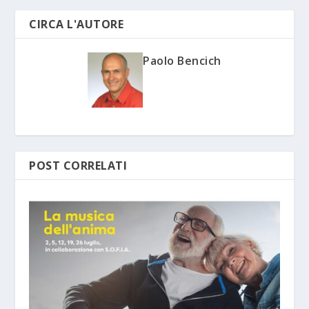
CIRCA L'AUTORE
Paolo Bencich
POST CORRELATI