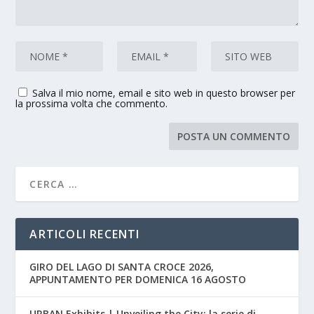
Salva il mio nome, email e sito web in questo browser per
la prossima volta che commento.
ARTICOLI RECENTI
GIRO DEL LAGO DI SANTA CROCE 2026,
APPUNTAMENTO PER DOMENICA 16 AGOSTO
URBAN Exhibits | Unveiling the City: la serie di