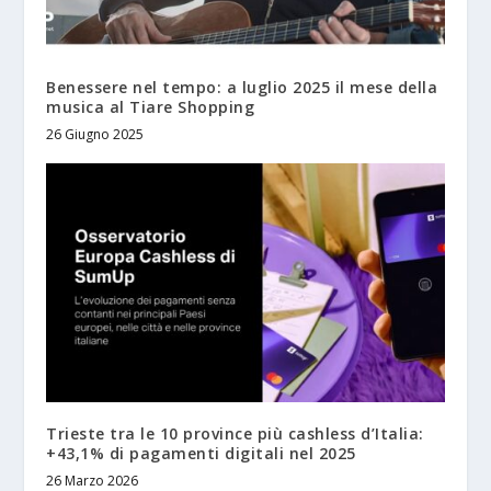
Benessere nel tempo: a luglio 2025 il mese della
musica al Tiare Shopping
26 Giugno 2025
Trieste tra le 10 province più cashless d’Italia:
+43,1% di pagamenti digitali nel 2025
26 Marzo 2026