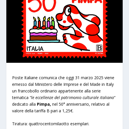
Poste Italiane comunica che oggi 31 marzo 2025 viene
emesso dal Ministero delle Imprese e del Made in Italy
un francobollo ordinario appartenente alla serie
tematica
“le eccellenze del patrimonio culturale italiano
”
dedicato alla
Pimpa,
nel 50° anniversario, relativo al
valore della tariffa B pari a 1,25€.
Tiratura: quattrocentomilaotto esemplari.