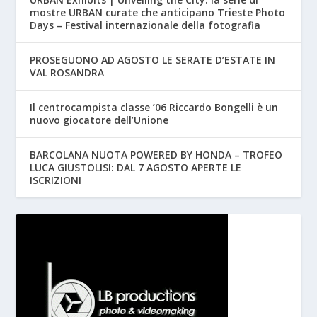
mostre URBAN curate che anticipano Trieste Photo
Days – Festival internazionale della fotografia
PROSEGUONO AD AGOSTO LE SERATE D’ESTATE IN
VAL ROSANDRA
Il centrocampista classe ’06 Riccardo Bongelli è un
nuovo giocatore dell’Unione
BARCOLANA NUOTA POWERED BY HONDA – TROFEO
LUCA GIUSTOLISI: DAL 7 AGOSTO APERTE LE
ISCRIZIONI