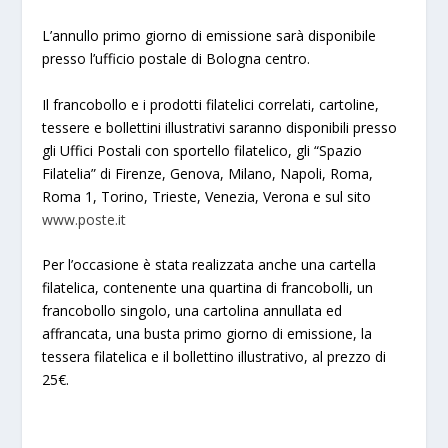
L’annullo primo giorno di emissione sarà disponibile
presso l’ufficio postale di Bologna centro.
Il francobollo e i prodotti filatelici correlati, cartoline,
tessere e bollettini illustrativi saranno disponibili presso
gli Uffici Postali con sportello filatelico, gli “Spazio
Filatelia” di Firenze, Genova, Milano, Napoli, Roma,
Roma 1, Torino, Trieste, Venezia, Verona e sul sito
www.poste.it
Per l’occasione è stata realizzata anche una cartella
filatelica, contenente una quartina di francobolli, un
francobollo singolo, una cartolina annullata ed
affrancata, una busta primo giorno di emissione, la
tessera filatelica e il bollettino illustrativo, al prezzo di
25€.