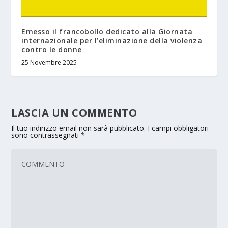
Emesso il francobollo dedicato alla Giornata
internazionale per l’eliminazione della violenza
contro le donne
25 Novembre 2025
LASCIA UN COMMENTO
Il tuo indirizzo email non sarà pubblicato.
I campi obbligatori
sono contrassegnati
*