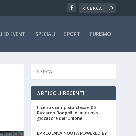
 ED EVENTI
SPECIALI
SPORT
TURISMO
ARTICOLI RECENTI
Il centrocampista classe ’06
Riccardo Bongelli è un nuovo
giocatore dell’Unione
BARCOLANA NUOTA POWERED BY