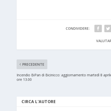
CONDIVIDERE:
VALUTAR
PRECEDENTE
Incendio BiPan di Bicinicco: aggiornamento martedì 8 april
ore 13.00
CIRCA L'AUTORE