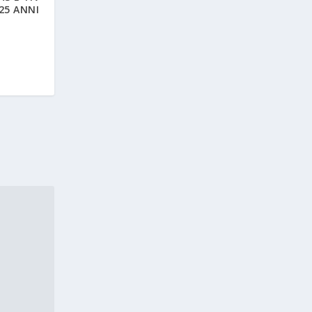
 25 ANNI