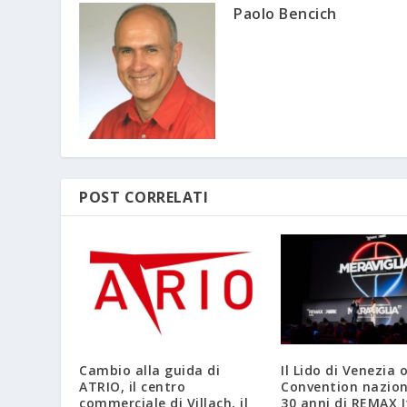
Paolo Bencich
POST CORRELATI
Cambio alla guida di
Il Lido di Venezia 
ATRIO, il centro
Convention nazion
commerciale di Villach, il
30 anni di REMAX I