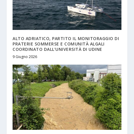
ALTO ADRIATICO, PARTITO IL MONITORAGGIO DI
PRATERIE SOMMERSE E COMUNITÀ ALGALI
COORDINATO DALL’UNIVERSITÀ DI UDINE
9 Giugno 2026