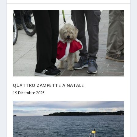
QUATTRO ZAMPETTE A NATALE
19 Dicembre 2025