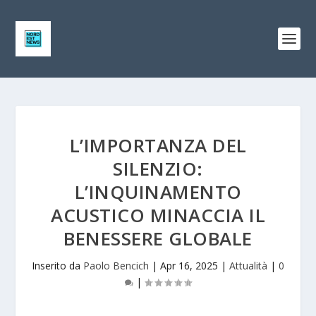
L’IMPORTANZA DEL
SILENZIO:
L’INQUINAMENTO
ACUSTICO MINACCIA IL
BENESSERE GLOBALE
Inserito da
Paolo Bencich
|
Apr 16, 2025
|
Attualità
|
0
|