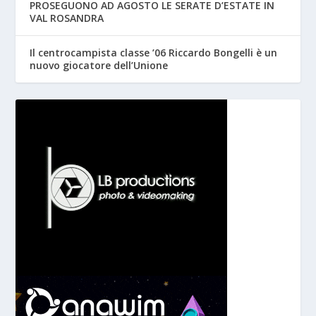
PROSEGUONO AD AGOSTO LE SERATE D’ESTATE IN
VAL ROSANDRA
Il centrocampista classe ’06 Riccardo Bongelli è un
nuovo giocatore dell’Unione