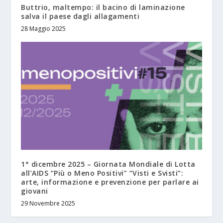
Buttrio, maltempo: il bacino di laminazione
salva il paese dagli allagamenti
28 Maggio 2025
1° dicembre 2025 – Giornata Mondiale di Lotta
all’AIDS “Più o Meno Positivi” “Visti e Svisti”:
arte, informazione e prevenzione per parlare ai
giovani
29 Novembre 2025