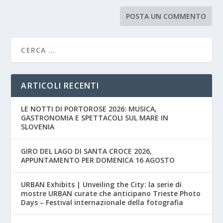
ARTICOLI RECENTI
LE NOTTI DI PORTOROSE 2026: MUSICA,
GASTRONOMIA E SPETTACOLI SUL MARE IN
SLOVENIA
GIRO DEL LAGO DI SANTA CROCE 2026,
APPUNTAMENTO PER DOMENICA 16 AGOSTO
URBAN Exhibits | Unveiling the City: la serie di
mostre URBAN curate che anticipano Trieste Photo
Days – Festival internazionale della fotografia