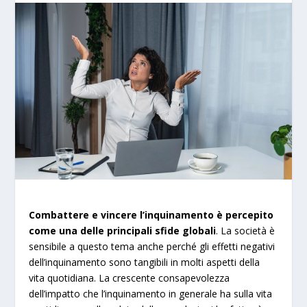
Combattere e vincere l’inquinamento è percepito
come una delle principali sfide globali
. La società è
sensibile a questo tema anche perché gli effetti negativi
dell’inquinamento sono tangibili in molti aspetti della
vita quotidiana. La crescente consapevolezza
dell’impatto che l’inquinamento in generale ha sulla vita