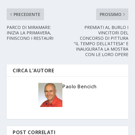
PRECEDENTE
PROSSIMO
PARCO DI MIRAMARE:
PREMIATI AL BURLO I
INIZIA LA PRIMAVERA,
VINCITORI DEL
FINISCONO I RESTAURI
CONCORSO DI PITTURA
“IL TEMPO DELL’ATTESA” E
INAUGURATA LA MOSTRA
CON LE LORO OPERE
CIRCA L'AUTORE
Paolo Bencich
POST CORRELATI