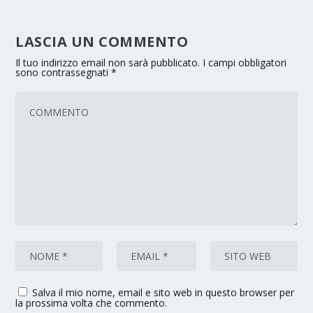
LASCIA UN COMMENTO
Il tuo indirizzo email non sarà pubblicato.
I campi obbligatori
sono contrassegnati
*
Salva il mio nome, email e sito web in questo browser per
la prossima volta che commento.