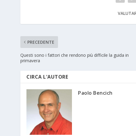
VALUTAR
PRECEDENTE
Questi sono i fattori che rendono più difficile la guida in
primavera
CIRCA L'AUTORE
Paolo Bencich