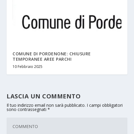
COMUNE DI PORDENONE: CHIUSURE
TEMPORANEE AREE PARCHI
10 Febbraio 2025
LASCIA UN COMMENTO
Il tuo indirizzo email non sarà pubblicato.
I campi obbligatori
sono contrassegnati
*