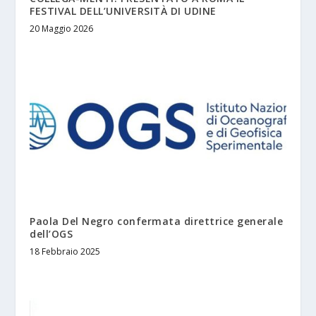
FESTIVAL DELL’UNIVERSITÀ DI UDINE
20 Maggio 2026
Paola Del Negro confermata direttrice generale
dell’OGS
18 Febbraio 2025