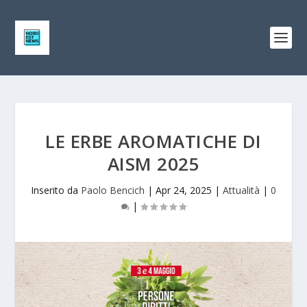
LE ERBE AROMATICHE DI
AISM 2025
Inserito da
Paolo Bencich
|
Apr 24, 2025
|
Attualità
|
0
|