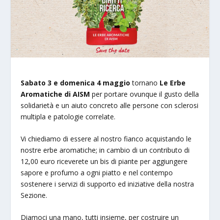
Sabato 3 e domenica 4 maggio
tornano
Le Erbe
Aromatiche di AISM
per portare ovunque il gusto della
solidarietà e un aiuto concreto alle persone con sclerosi
multipla e patologie correlate.
Vi chiediamo di essere al nostro fianco acquistando le
nostre erbe aromatiche; in cambio di un contributo di
12,00 euro riceverete un bis di piante per aggiungere
sapore e profumo a ogni piatto e nel contempo
sostenere i servizi di supporto ed iniziative della nostra
Sezione.
Diamoci una mano, tutti insieme, per costruire un