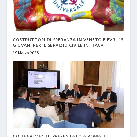
COSTRUTTORI DI SPERANZA IN VENETO E FVG: 13
GIOVANI PER IL SERVIZIO CIVILE IN ITACA
19 Marzo 2026
COLLEGA-MENTI: PRESENTATO A ROMA IL