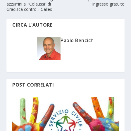
azzurrini al “Colaussi” di
ingresso gratuito
Gradisca contro il Galles
CIRCA L'AUTORE
Paolo Bencich
POST CORRELATI