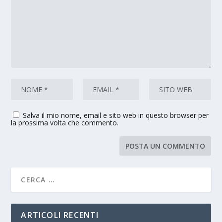
Salva il mio nome, email e sito web in questo browser per
la prossima volta che commento.
ARTICOLI RECENTI