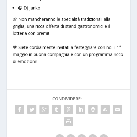
🎧 DJ Janko
🍖 Non mancheranno le specialità tradizionali alla
griglia, una ricca offerta di stand gastronomici e il
lotteria con premi!
🧡 Siete cordialmente invitati a festeggiare con noi il 1°
maggio in buona compagnia e con un programma ricco
di emozioni!
CONDIVIDERE: