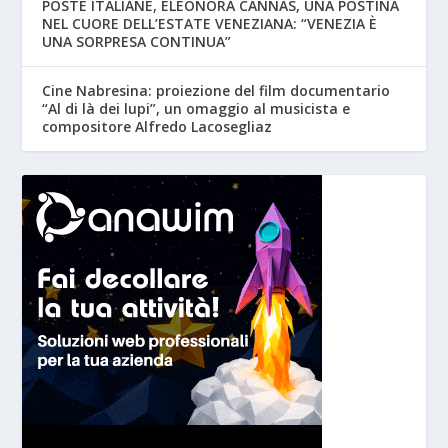
POSTE ITALIANE, ELEONORA CANNAS, UNA POSTINA
NEL CUORE DELL’ESTATE VENEZIANA: “VENEZIA È
UNA SORPRESA CONTINUA”
Cine Nabresina: proiezione del film documentario
“Al di là dei lupi”, un omaggio al musicista e
compositore Alfredo Lacosegliaz