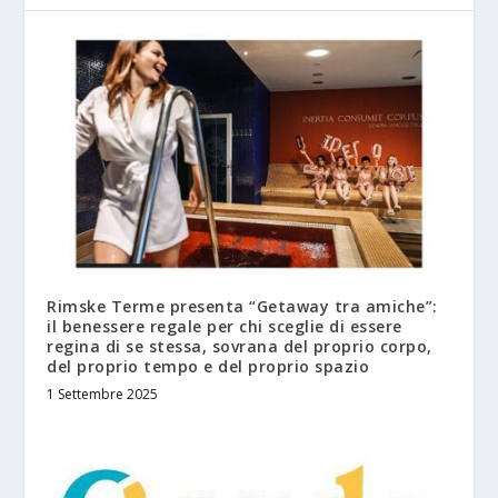
Rimske Terme presenta “Getaway tra amiche”:
il benessere regale per chi sceglie di essere
regina di se stessa, sovrana del proprio corpo,
del proprio tempo e del proprio spazio
1 Settembre 2025