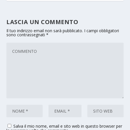
LASCIA UN COMMENTO
Il tuo indirizzo email non sarà pubblicato.
I campi obbligatori
sono contrassegnati
*
Salva il mio nome, email e sito web in questo browser per