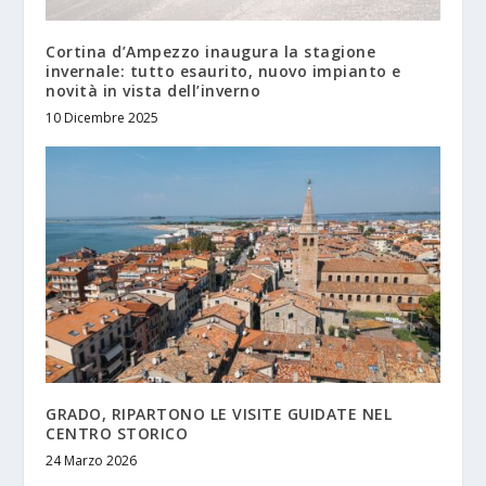
Cortina d’Ampezzo inaugura la stagione
invernale: tutto esaurito, nuovo impianto e
novità in vista dell’inverno
10 Dicembre 2025
GRADO, RIPARTONO LE VISITE GUIDATE NEL
CENTRO STORICO
24 Marzo 2026