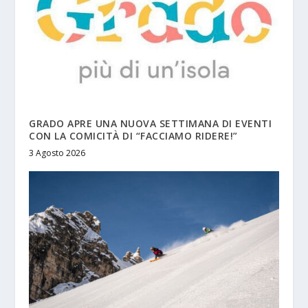
GRADO APRE UNA NUOVA SETTIMANA DI EVENTI
CON LA COMICITÀ DI “FACCIAMO RIDERE!”
3 Agosto 2026