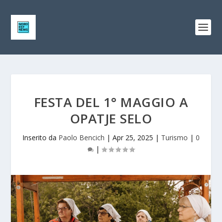
FESTA DEL 1° MAGGIO A
OPATJE SELO
Inserito da
Paolo Bencich
|
Apr 25, 2025
|
Turismo
|
0
|