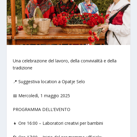
Una celebrazione del lavoro, della convivialità e della
tradizione
📍 Suggestiva location a Opatje Selo
📅 Mercoledì, 1 maggio 2025
PROGRAMMA DELL’EVENTO
👧 Ore 16:00 – Laboratori creativi per bambini