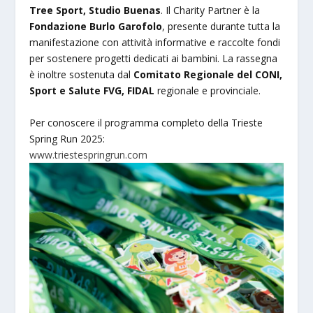
Tree Sport, Studio Buenas
. Il Charity Partner è la
Fondazione Burlo Garofolo
, presente durante tutta la
manifestazione con attività informative e raccolte fondi
per sostenere progetti dedicati ai bambini. La rassegna
è inoltre sostenuta dal
Comitato Regionale del CONI,
Sport e Salute FVG, FIDAL
regionale e provinciale.
Per conoscere il programma completo della Trieste
Spring Run 2025:
www.triestespringrun.com