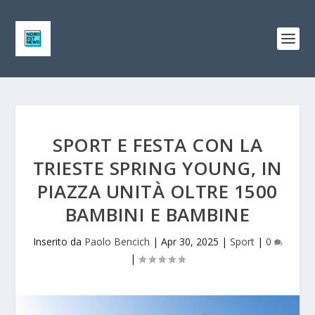
SPORT E FESTA CON LA
TRIESTE SPRING YOUNG, IN
PIAZZA UNITÀ OLTRE 1500
BAMBINI E BAMBINE
Inserito da
Paolo Bencich
|
Apr 30, 2025
|
Sport
|
0
|