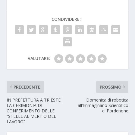
CONDIVIDERE:
VALUTARE:
PRECEDENTE
PROSSIMO
IN PREFETTURA A TRIESTE
Domenica di robotica
LA CERIMONIA DI
all’Immaginario Scientifico
CONFERIMENTO DELLE
di Pordenone
“STELLE AL MERITO DEL
LAVORO”