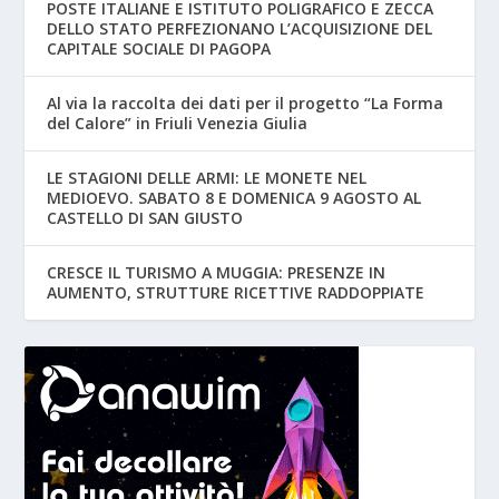
POSTE ITALIANE E ISTITUTO POLIGRAFICO E ZECCA
DELLO STATO PERFEZIONANO L’ACQUISIZIONE DEL
CAPITALE SOCIALE DI PAGOPA
Al via la raccolta dei dati per il progetto “La Forma
del Calore” in Friuli Venezia Giulia
LE STAGIONI DELLE ARMI: LE MONETE NEL
MEDIOEVO. SABATO 8 E DOMENICA 9 AGOSTO AL
CASTELLO DI SAN GIUSTO
CRESCE IL TURISMO A MUGGIA: PRESENZE IN
AUMENTO, STRUTTURE RICETTIVE RADDOPPIATE