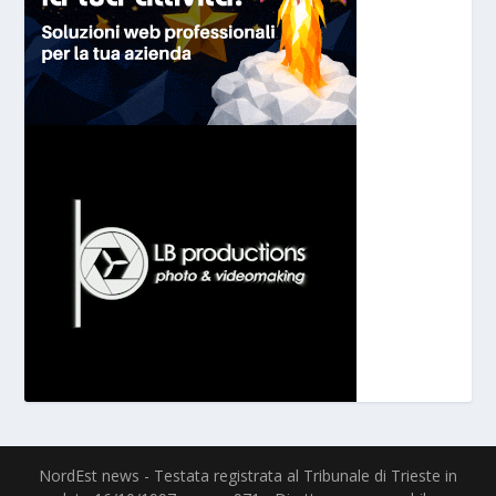
NordEst news - Testata registrata al Tribunale di Trieste in