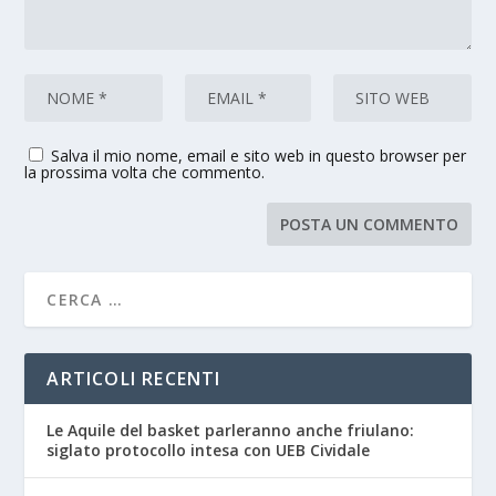
Salva il mio nome, email e sito web in questo browser per
la prossima volta che commento.
ARTICOLI RECENTI
Le Aquile del basket parleranno anche friulano:
siglato protocollo intesa con UEB Cividale