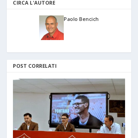
CIRCA L'AUTORE
Paolo Bencich
POST CORRELATI