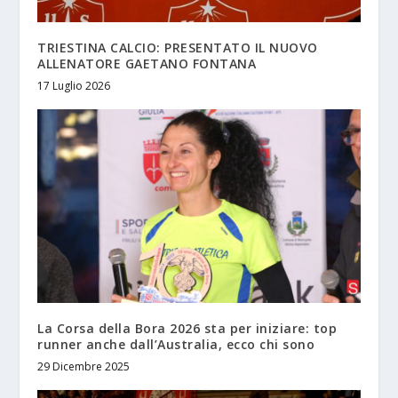
TRIESTINA CALCIO: PRESENTATO IL NUOVO
ALLENATORE GAETANO FONTANA
17 Luglio 2026
La Corsa della Bora 2026 sta per iniziare: top
runner anche dall’Australia, ecco chi sono
29 Dicembre 2025