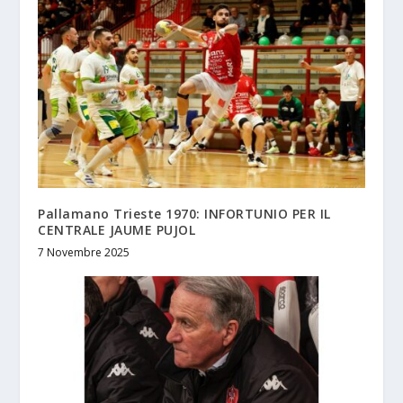
Pallamano Trieste 1970: INFORTUNIO PER IL
CENTRALE JAUME PUJOL
7 Novembre 2025