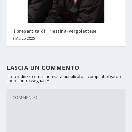
Il prepartita di Triestina-Pergolettese
8 Marzo 2025
LASCIA UN COMMENTO
Il tuo indirizzo email non sarà pubblicato.
I campi obbligatori
sono contrassegnati
*