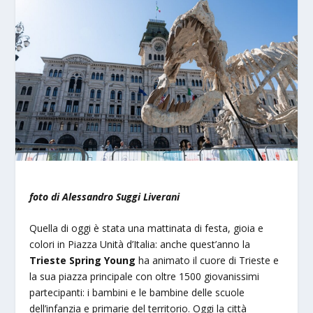
foto di Alessandro Suggi Liverani
Quella di oggi è stata una mattinata di festa, gioia e
colori in Piazza Unità d’Italia: anche quest’anno la
Trieste Spring Young
ha animato il cuore di Trieste e
la sua piazza principale con oltre 1500 giovanissimi
partecipanti: i bambini e le bambine delle scuole
dell’infanzia e primarie del territorio. Oggi la città