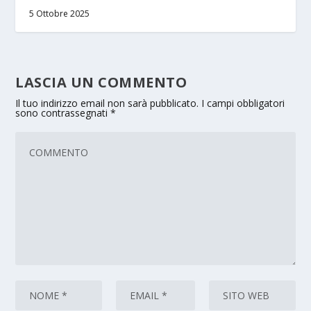
5 Ottobre 2025
LASCIA UN COMMENTO
Il tuo indirizzo email non sarà pubblicato.
I campi obbligatori
sono contrassegnati
*