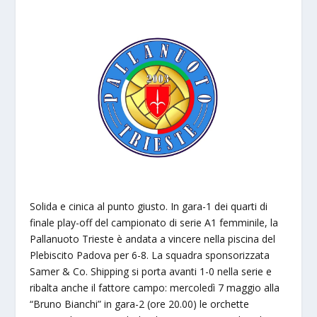
Solida e cinica al punto giusto. In gara-1 dei quarti di
finale play-off del campionato di serie A1 femminile, la
Pallanuoto Trieste è andata a vincere nella piscina del
Plebiscito Padova per 6-8. La squadra sponsorizzata
Samer & Co. Shipping si porta avanti 1-0 nella serie e
ribalta anche il fattore campo: mercoledì 7 maggio alla
“Bruno Bianchi” in gara-2 (ore 20.00) le orchette