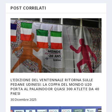
POST CORRELATI
L’EDIZIONE DEL VENTENNALE RITORNA SULLE
PEDANE UDINESI: LA COPPA DEL MONDO U20
PORTA AL PALAINDOOR QUASI 300 ATLETE DA 40
PAESI
30 Dicembre 2025