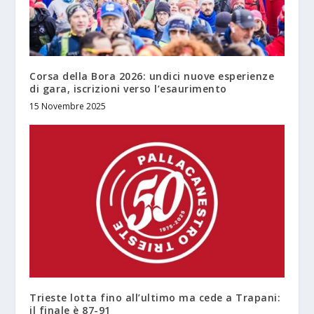
Corsa della Bora 2026: undici nuove esperienze
di gara, iscrizioni verso l’esaurimento
15 Novembre 2025
Trieste lotta fino all’ultimo ma cede a Trapani:
il finale è 87-91