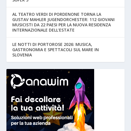
AL TEATRO VERDI DI PORDENONE TORNA LA
GUSTAV MAHLER JUGENDORCHESTER: 112 GIOVANI
MUSICISTI DA 22 PAESI PER LA NUOVA RESIDENZA
INTERNAZIONALE DELL’ESTATE
LE NOTTI DI PORTOROSE 2026: MUSICA,
GASTRONOMIA E SPETTACOLI SUL MARE IN
SLOVENIA