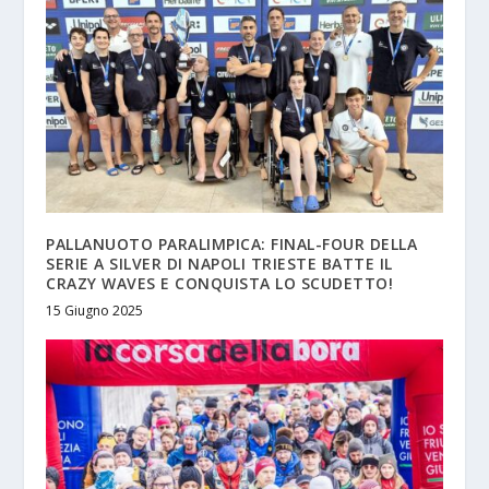
PALLANUOTO PARALIMPICA: FINAL-FOUR DELLA
SERIE A SILVER DI NAPOLI TRIESTE BATTE IL
CRAZY WAVES E CONQUISTA LO SCUDETTO!
15 Giugno 2025