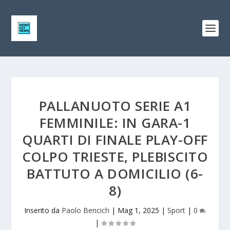
PALLANUOTO SERIE A1
FEMMINILE: IN GARA-1
QUARTI DI FINALE PLAY-OFF
COLPO TRIESTE, PLEBISCITO
BATTUTO A DOMICILIO (6-
8)
Inserito da
Paolo Bencich
|
Mag 1, 2025
|
Sport
|
0
|