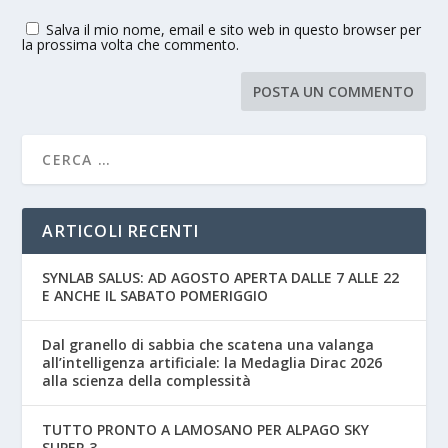
Salva il mio nome, email e sito web in questo browser per
la prossima volta che commento.
ARTICOLI RECENTI
SYNLAB SALUS: AD AGOSTO APERTA DALLE 7 ALLE 22
E ANCHE IL SABATO POMERIGGIO
Dal granello di sabbia che scatena una valanga
all’intelligenza artificiale: la Medaglia Dirac 2026
alla scienza della complessità
TUTTO PRONTO A LAMOSANO PER ALPAGO SKY
SUPER 3