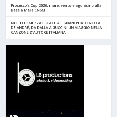
Prosecco’s Cup 2026: mare, vento e agonismo alla
Base a Mare CNSM
NOTTI DI MEZZA ESTATE A LIGNANO:DA TENCO A
DE ANDRÉ, DA DALLA A GUCCINI UN VIAGGIO NELLA
CANZONE D’AUTORE ITALIANA