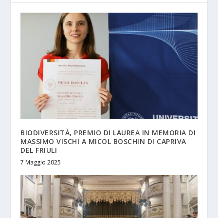
BIODIVERSITÀ, PREMIO DI LAUREA IN MEMORIA DI
MASSIMO VISCHI A MICOL BOSCHIN DI CAPRIVA
DEL FRIULI
7 Maggio 2025