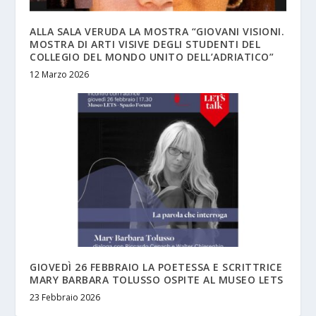
ALLA SALA VERUDA LA MOSTRA “GIOVANI VISIONI.
MOSTRA DI ARTI VISIVE DEGLI STUDENTI DEL
COLLEGIO DEL MONDO UNITO DELL’ADRIATICO”
12 Marzo 2026
GIOVEDÌ 26 FEBBRAIO LA POETESSA E SCRITTRICE
MARY BARBARA TOLUSSO OSPITE AL MUSEO LETS
23 Febbraio 2026