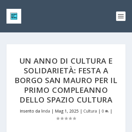
UN ANNO DI CULTURA E
SOLIDARIETÀ: FESTA A
BORGO SAN MAURO PER IL
PRIMO COMPLEANNO
DELLO SPAZIO CULTURA
Inserito da
linda
|
Mag 1, 2025
|
Cultura
|
0
|