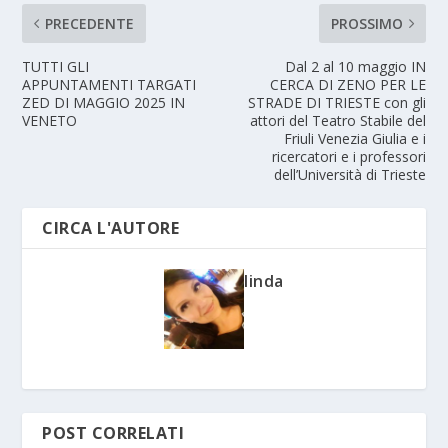
PRECEDENTE
PROSSIMO
TUTTI GLI
Dal 2 al 10 maggio IN
APPUNTAMENTI TARGATI
CERCA DI ZENO PER LE
ZED DI MAGGIO 2025 IN
STRADE DI TRIESTE con gli
VENETO
attori del Teatro Stabile del
Friuli Venezia Giulia e i
ricercatori e i professori
dell’Università di Trieste
CIRCA L'AUTORE
linda
POST CORRELATI