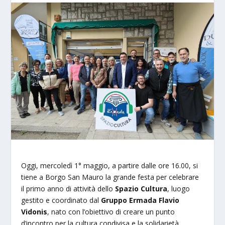
Oggi, mercoledì 1° maggio, a partire dalle ore 16.00, si
tiene a Borgo San Mauro la grande festa per celebrare
il primo anno di attività dello
Spazio Cultura
, luogo
gestito e coordinato dal
Gruppo Ermada Flavio
Vidonis
, nato con l’obiettivo di creare un punto
d’incontro per la cultura condivisa e la solidarietà.