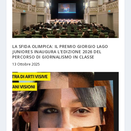
LA SFIDA OLIMPICA: IL PREMIO GIORGIO LAGO
JUNIORES INAUGURA L’EDIZIONE 2026 DEL
PERCORSO DI GIORNALISMO IN CLASSE
13 Ottobre 2025