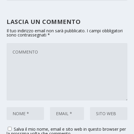
LASCIA UN COMMENTO
Il tuo indirizzo email non sarà pubblicato.
I campi obbligatori
sono contrassegnati
*
Salva il mio nome, email e sito web in questo browser per
la prossima volta che commento.