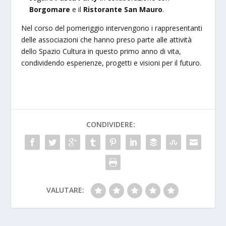
Borgomare
e il
Ristorante San Mauro
.
Nel corso del pomeriggio intervengono i rappresentanti
delle associazioni che hanno preso parte alle attività
dello Spazio Cultura in questo primo anno di vita,
condividendo esperienze, progetti e visioni per il futuro.
CONDIVIDERE:
VALUTARE: