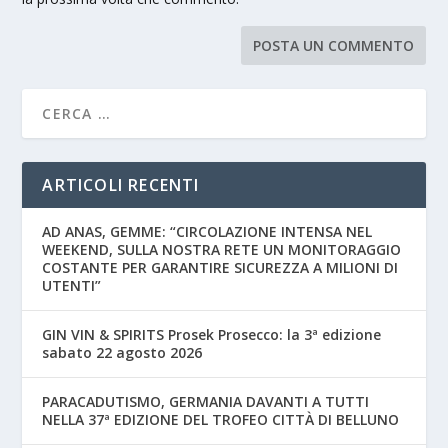
ARTICOLI RECENTI
AD ANAS, GEMME: “CIRCOLAZIONE INTENSA NEL
WEEKEND, SULLA NOSTRA RETE UN MONITORAGGIO
COSTANTE PER GARANTIRE SICUREZZA A MILIONI DI
UTENTI”
GIN VIN & SPIRITS Prosek Prosecco: la 3ª edizione
sabato 22 agosto 2026
PARACADUTISMO, GERMANIA DAVANTI A TUTTI
NELLA 37ª EDIZIONE DEL TROFEO CITTÀ DI BELLUNO