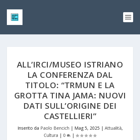
ALL’IRCI/MUSEO ISTRIANO
LA CONFERENZA DAL
TITOLO: “TRMUN E LA
GROTTA TINA JAMA: NUOVI
DATI SULL’ORIGINE DEI
CASTELLIERI”
Inserito da
Paolo Bencich
|
Mag 5, 2025
|
Attualità
,
Cultura
|
0
|