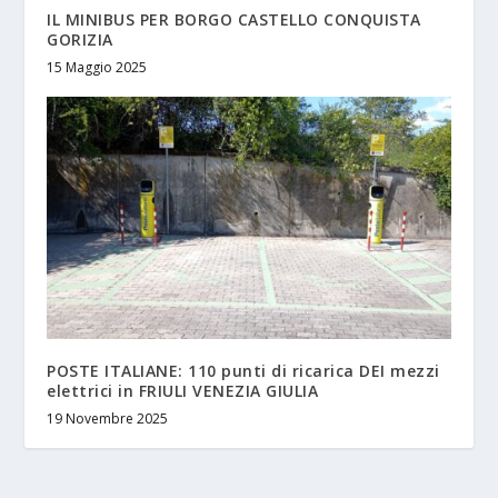
IL MINIBUS PER BORGO CASTELLO CONQUISTA
GORIZIA
15 Maggio 2025
POSTE ITALIANE: 110 punti di ricarica DEI mezzi
elettrici in FRIULI VENEZIA GIULIA
19 Novembre 2025