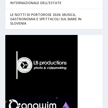
INTERNAZIONALE DELL’ESTATE
LE NOTTI DI PORTOROSE 2026: MUSICA,
GASTRONOMIA E SPETTACOLI SUL MARE IN
SLOVENIA