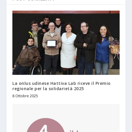
La onlus udinese Hattiva Lab riceve il Premio
regionale per la solidarietà 2025
8 Ottobre 2025