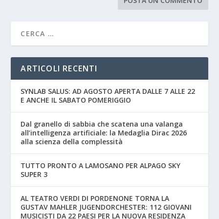
ARTICOLI RECENTI
SYNLAB SALUS: AD AGOSTO APERTA DALLE 7 ALLE 22
E ANCHE IL SABATO POMERIGGIO
Dal granello di sabbia che scatena una valanga
all’intelligenza artificiale: la Medaglia Dirac 2026
alla scienza della complessità
TUTTO PRONTO A LAMOSANO PER ALPAGO SKY
SUPER 3
AL TEATRO VERDI DI PORDENONE TORNA LA
GUSTAV MAHLER JUGENDORCHESTER: 112 GIOVANI
MUSICISTI DA 22 PAESI PER LA NUOVA RESIDENZA