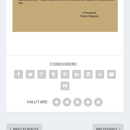
CONDIVIDERE:
VALUTARE:
PRECEDENTE
PROSSIMO