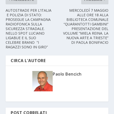
AUTOSTRADE PER L’ITALIA
MERCOLEDÌ 7 MAGGIO
E POLIZIA DI STATO:
ALLE ORE 18 ALLA
PROSEGUE LA CAMPAGNA
BIBLIOTECA COMUNALE
RADIOFONICA SULLA
“QUARANTOTTI GAMBINI”
SICUREZZA STRADALE.
PRESENTAZIONE DEL
NELLO SPOT LUCIANO
VOLUME “MIELA REINA. LA
LIGABUE E IL SUO
NUOVA ARTE A TRIESTE”
CELEBRE BRANO “I
DI PAOLA BONIFACIO
RAGAZZI SONO IN GIRO”
CIRCA L'AUTORE
Paolo Bencich
POST CORRELATI