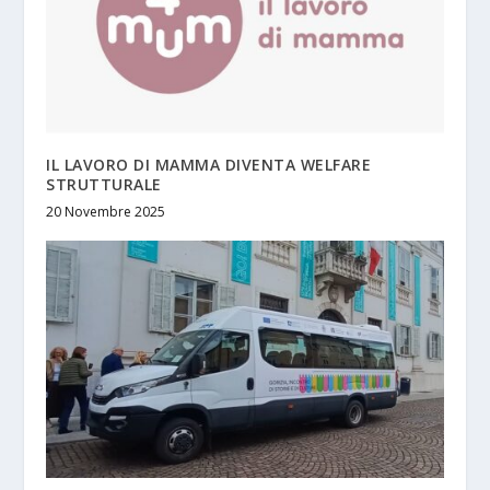
IL LAVORO DI MAMMA DIVENTA WELFARE
STRUTTURALE
20 Novembre 2025