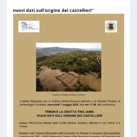
nuovi dati sull’origine dei castellieri
”