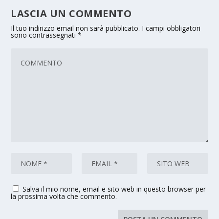
LASCIA UN COMMENTO
Il tuo indirizzo email non sarà pubblicato.
I campi obbligatori
sono contrassegnati
*
Salva il mio nome, email e sito web in questo browser per
la prossima volta che commento.