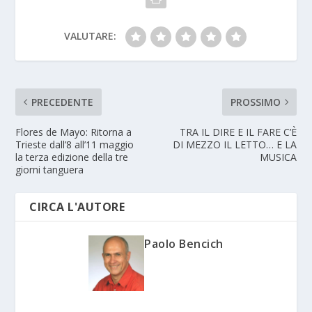
VALUTARE:
PRECEDENTE
PROSSIMO
Flores de Mayo: Ritorna a
TRA IL DIRE E IL FARE C’È
Trieste dall’8 all’11 maggio
DI MEZZO IL LETTO… E LA
la terza edizione della tre
MUSICA
giorni tanguera
CIRCA L'AUTORE
Paolo Bencich