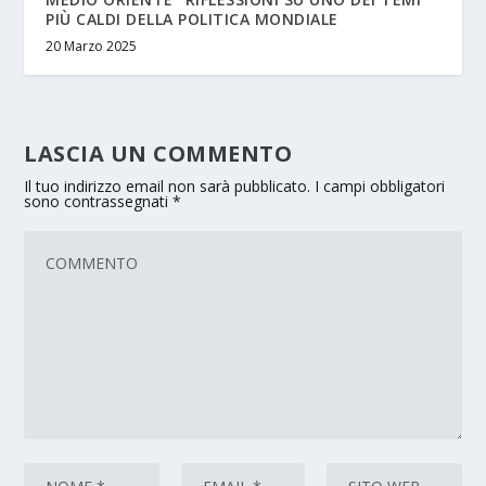
PIÙ CALDI DELLA POLITICA MONDIALE
20 Marzo 2025
LASCIA UN COMMENTO
Il tuo indirizzo email non sarà pubblicato.
I campi obbligatori
sono contrassegnati
*