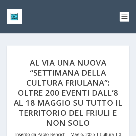
AL VIA UNA NUOVA
“SETTIMANA DELLA
CULTURA FRIULANA”:
OLTRE 200 EVENTI DALL’8
AL 18 MAGGIO SU TUTTO IL
TERRITORIO DEL FRIULI E
NON SOLO
Inserito da
Paolo Bencich
|
Mag 6, 2025
|
Cultura
|
0