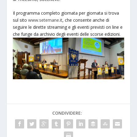
Il programma completo giornata per giornata si trova
sul sito
www.setemane.it
, che consente anche di
seguire le dirette streaming e gli eventi previsti on line e
che funge da archivio degli eventi delle scorse edizioni.
CONDIVIDERE: