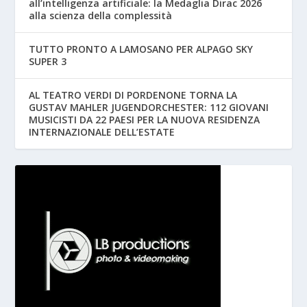
all’intelligenza artificiale: la Medaglia Dirac 2026
alla scienza della complessità
TUTTO PRONTO A LAMOSANO PER ALPAGO SKY
SUPER 3
AL TEATRO VERDI DI PORDENONE TORNA LA
GUSTAV MAHLER JUGENDORCHESTER: 112 GIOVANI
MUSICISTI DA 22 PAESI PER LA NUOVA RESIDENZA
INTERNAZIONALE DELL’ESTATE