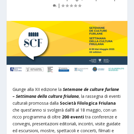
|
Giunge alla XII edizione la
Setemane de culture furlane
– Settimana della cultura friulana
, la rassegna di eventi
culturali promossa dalla
Società Filologica Friulana
che quest’anno si svolgerà dall’8 al 18 maggio, con un
ricco programma di oltre
200 eventi
tra conferenze e
convegni, presentazioni editoriali, incontri, visite guidate
ed escursioni, mostre, spettacoli e concerti, filmati e