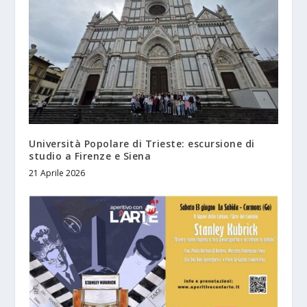
Università Popolare di Trieste: escursione di
studio a Firenze e Siena
21 Aprile 2026