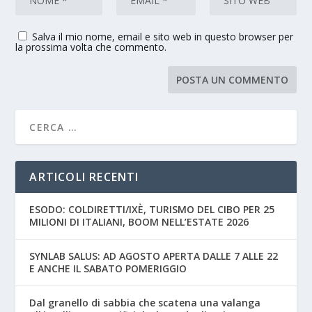
Salva il mio nome, email e sito web in questo browser per
la prossima volta che commento.
ARTICOLI RECENTI
ESODO: COLDIRETTI/IXÈ, TURISMO DEL CIBO PER 25
MILIONI DI ITALIANI, BOOM NELL’ESTATE 2026
SYNLAB SALUS: AD AGOSTO APERTA DALLE 7 ALLE 22
E ANCHE IL SABATO POMERIGGIO
Dal granello di sabbia che scatena una valanga