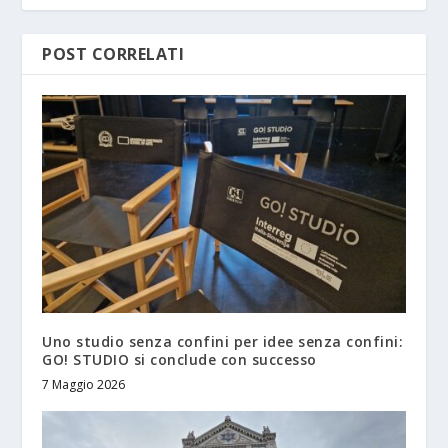
POST CORRELATI
Uno studio senza confini per idee senza confini:
GO! STUDIO si conclude con successo
7 Maggio 2026