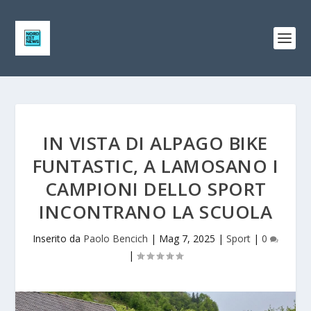
IN VISTA DI ALPAGO BIKE
FUNTASTIC, A LAMOSANO I
CAMPIONI DELLO SPORT
INCONTRANO LA SCUOLA
Inserito da
Paolo Bencich
|
Mag 7, 2025
|
Sport
|
0
|