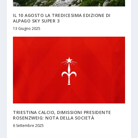
IL 10 AGOSTO LA TREDICESIMA EDIZIONE DI
ALPAGO SKY SUPER 3
13 Giugno 2025
TRIESTINA CALCIO, DIMISSIONI PRESIDENTE
ROSENZWEIG: NOTA DELLA SOCIETÀ
6 Settembre 2025