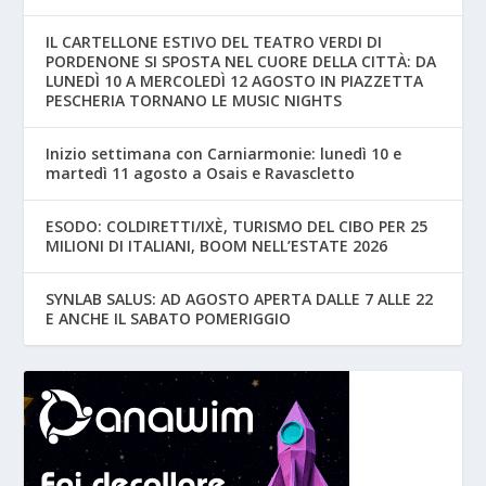
IL CARTELLONE ESTIVO DEL TEATRO VERDI DI
PORDENONE SI SPOSTA NEL CUORE DELLA CITTÀ: DA
LUNEDÌ 10 A MERCOLEDÌ 12 AGOSTO IN PIAZZETTA
PESCHERIA TORNANO LE MUSIC NIGHTS
Inizio settimana con Carniarmonie: lunedì 10 e
martedì 11 agosto a Osais e Ravascletto
ESODO: COLDIRETTI/IXÈ, TURISMO DEL CIBO PER 25
MILIONI DI ITALIANI, BOOM NELL’ESTATE 2026
SYNLAB SALUS: AD AGOSTO APERTA DALLE 7 ALLE 22
E ANCHE IL SABATO POMERIGGIO