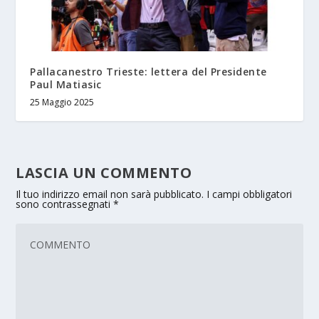
Pallacanestro Trieste: lettera del Presidente
Paul Matiasic
25 Maggio 2025
LASCIA UN COMMENTO
Il tuo indirizzo email non sarà pubblicato.
I campi obbligatori
sono contrassegnati
*