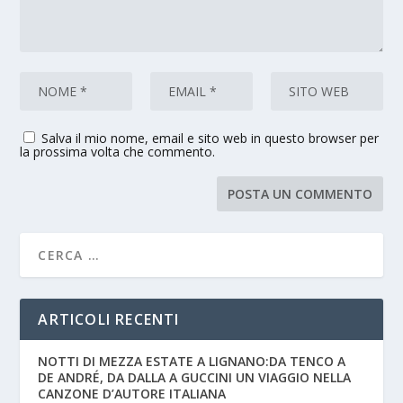
Salva il mio nome, email e sito web in questo browser per
la prossima volta che commento.
ARTICOLI RECENTI
NOTTI DI MEZZA ESTATE A LIGNANO:DA TENCO A
DE ANDRÉ, DA DALLA A GUCCINI UN VIAGGIO NELLA
CANZONE D’AUTORE ITALIANA