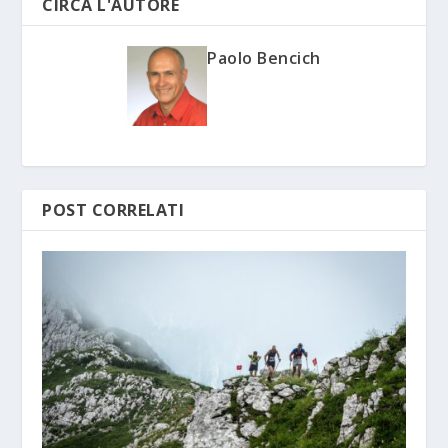
CIRCA L'AUTORE
Paolo Bencich
POST CORRELATI