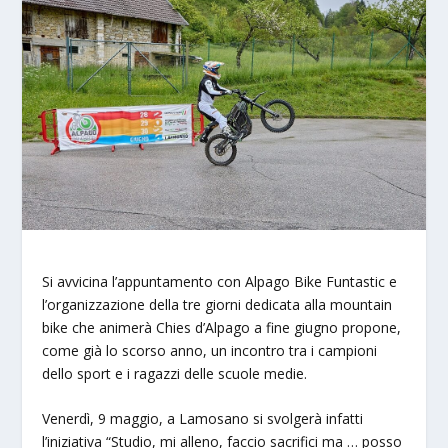
Si avvicina l’appuntamento con Alpago Bike Funtastic e
l’organizzazione della tre giorni dedicata alla mountain
bike che animerà Chies d’Alpago a fine giugno propone,
come già lo scorso anno, un incontro tra i campioni
dello sport e i ragazzi delle scuole medie.
Venerdì, 9 maggio, a Lamosano si svolgerà infatti
l’iniziativa “Studio, mi alleno, faccio sacrifici ma … posso