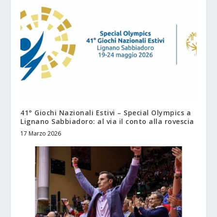
41° Giochi Nazionali Estivi – Special Olympics a
Lignano Sabbiadoro: al via il conto alla rovescia
17 Marzo 2026