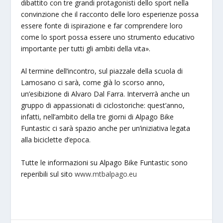
dibattito con tre grandi protagonisti dello sport nella
convinzione che il racconto delle loro esperienze possa
essere fonte di ispirazione e far comprendere loro
come lo sport possa essere uno strumento educativo
importante per tutti gli ambiti della vita».
Al termine dell’incontro, sul piazzale della scuola di
Lamosano ci sarà, come già lo scorso anno,
un’esibizione di Alvaro Dal Farra. Interverrà anche un
gruppo di appassionati di ciclostoriche: quest’anno,
infatti, nell’ambito della tre giorni di Alpago Bike
Funtastic ci sarà spazio anche per un’iniziativa legata
alla biciclette d’epoca.
Tutte le informazioni su Alpago Bike Funtastic sono
reperibili sul sito
www.mtbalpago.eu