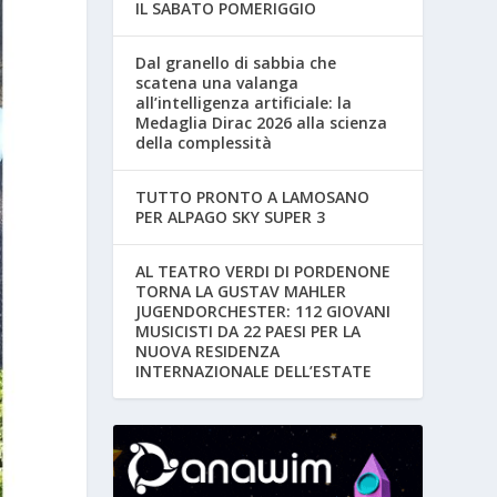
IL SABATO POMERIGGIO
Dal granello di sabbia che
scatena una valanga
all’intelligenza artificiale: la
Medaglia Dirac 2026 alla scienza
della complessità
TUTTO PRONTO A LAMOSANO
PER ALPAGO SKY SUPER 3
AL TEATRO VERDI DI PORDENONE
TORNA LA GUSTAV MAHLER
JUGENDORCHESTER: 112 GIOVANI
MUSICISTI DA 22 PAESI PER LA
NUOVA RESIDENZA
INTERNAZIONALE DELL’ESTATE