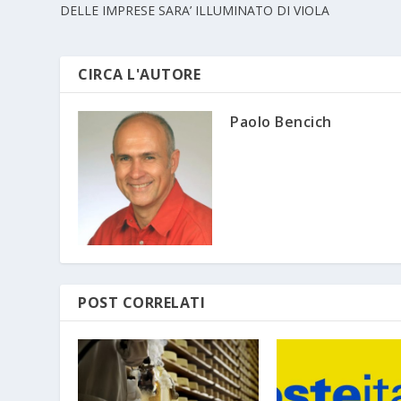
DELLE IMPRESE SARA’ ILLUMINATO DI VIOLA
CIRCA L'AUTORE
Paolo Bencich
POST CORRELATI