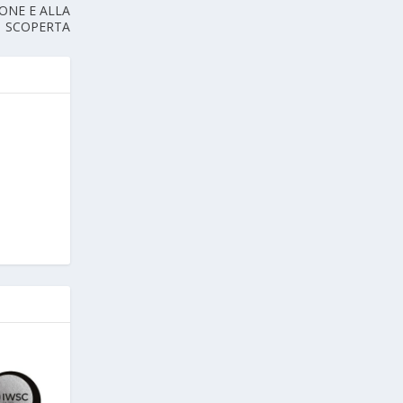
ONE E ALLA
SCOPERTA