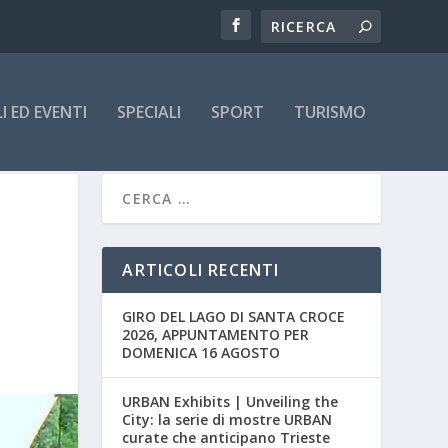
 ED EVENTI
SPECIALI
SPORT
TURISMO
ARTICOLI RECENTI
GIRO DEL LAGO DI SANTA CROCE
2026, APPUNTAMENTO PER
DOMENICA 16 AGOSTO
URBAN Exhibits | Unveiling the
City: la serie di mostre URBAN
curate che anticipano Trieste