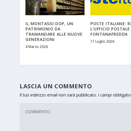
IL MONTASIO DOP, UN
POSTE ITALIANE: 
PATRIMONIO DA
L’UFFICIO POSTALE
TRAMANDARE ALLE NUOVE
FONTANAFREDDA
GENERAZIONI
17 Luglio 2026
4 Marzo 2026
LASCIA UN COMMENTO
Il tuo indirizzo email non sarà pubblicato.
I campi obbligat