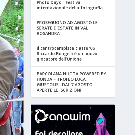
Photo Days – Festival
internazionale della fotografia
PROSEGUONO AD AGOSTO LE
SERATE D’ESTATE IN VAL
ROSANDRA
Il centrocampista classe ’06
Riccardo Bongelli è un nuovo
giocatore dell’Unione
BARCOLANA NUOTA POWERED BY
HONDA – TROFEO LUCA
GIUSTOLISI: DAL 7 AGOSTO
APERTE LE ISCRIZIONI