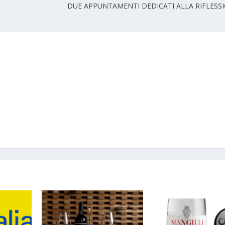
DUE APPUNTAMENTI DEDICATI ALLA RIFLESSI