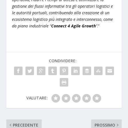
gestione dei flussi informativi tra gli operatori logistici e
le autorità portuali, contribuendo alla creazione di un
ecosistema logistico più integrato e interconnesso, come
da piano industriale “
Connect 4 Agile Growth
”
.”
CONDIVIDERE:
VALUTARE:
PRECEDENTE
PROSSIMO