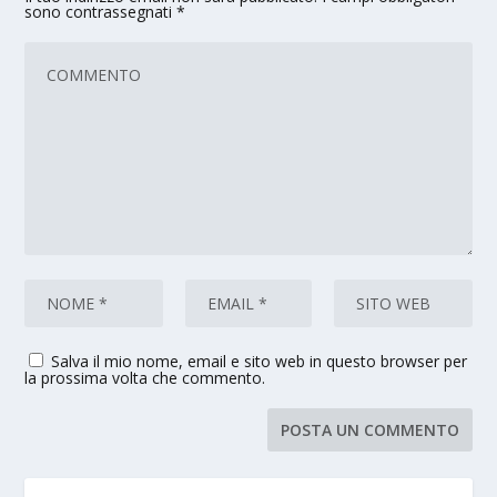
sono contrassegnati
*
Salva il mio nome, email e sito web in questo browser per
la prossima volta che commento.