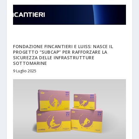
FONDAZIONE FINCANTIERI E LUISS: NASCE IL
PROGETTO “SUBCAP” PER RAFFORZARE LA
SICUREZZA DELLE INFRASTRUTTURE
SOTTOMARINE
9 Luglio 2025