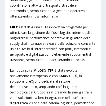
coordinato le attività di trasporto stradale e
intermodale, semplificando la gestione operativa e
ottimizzando i flussi informativi.
MILOS® TFP è
una suite innovativa progettata per
ottimizzare la gestione dei flussi logistici intermodali e
migliorare le performance operative degli attori della
supply chain. La nuova release della soluzione consente
un alto livello di interoperabilità con porti, interporti e
aeroporti, e digitalizza completamente i documenti di
trasporto, semplificando e accelerando i processi.
La nuova suite
MILOS® TFP
è stata evoluta
nativamente interoperabile con
KMASTER®
, la
soluzione di eXyond dedicata al settore
dell’autotrasporto, ampliando così la gamma
tecnologica del Gruppo e rafforzando la sinergia tra le
varie soluzioni. La loro integrazione offre un’unica e
digitalizzata visione della catena logistica, permettendo