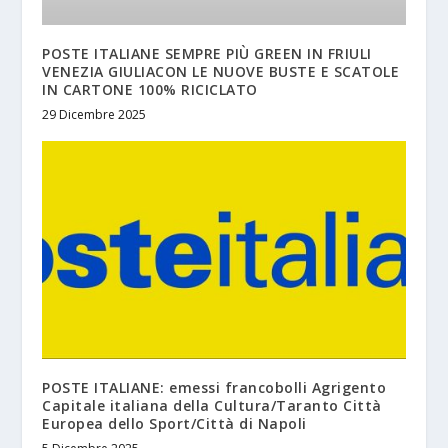
POSTE ITALIANE SEMPRE PIÙ GREEN IN FRIULI
VENEZIA GIULIACON LE NUOVE BUSTE E SCATOLE
IN CARTONE 100% RICICLATO
29 Dicembre 2025
POSTE ITALIANE: emessi francobolli Agrigento
Capitale italiana della Cultura/Taranto Città
Europea dello Sport/Città di Napoli