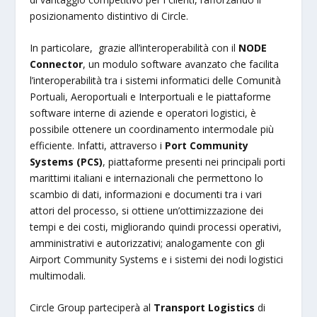
posizionamento distintivo di Circle.
In particolare, grazie all’interoperabilità con il
NODE
Connector
, un modulo software avanzato che facilita
l’interoperabilità tra i sistemi informatici delle Comunità
Portuali, Aeroportuali e Interportuali e le piattaforme
software interne di aziende e operatori logistici, è
possibile ottenere un coordinamento intermodale più
efficiente. Infatti, attraverso i
Port Community
Systems (PCS)
, piattaforme presenti nei principali porti
marittimi italiani e internazionali che permettono lo
scambio di dati, informazioni e documenti tra i vari
attori del processo, si ottiene un’ottimizzazione dei
tempi e dei costi, migliorando quindi processi operativi,
amministrativi e autorizzativi; analogamente con gli
Airport Community Systems e i sistemi dei nodi logistici
multimodali.
Circle Group parteciperà al
Transport Logistics
di