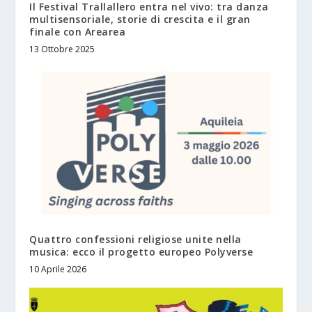
Il Festival Trallallero entra nel vivo: tra danza
multisensoriale, storie di crescita e il gran
finale con Arearea
13 Ottobre 2025
Quattro confessioni religiose unite nella
musica: ecco il progetto europeo Polyverse
10 Aprile 2026