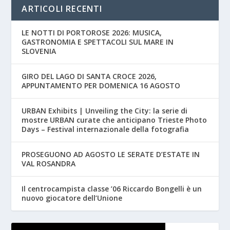
ARTICOLI RECENTI
LE NOTTI DI PORTOROSE 2026: MUSICA,
GASTRONOMIA E SPETTACOLI SUL MARE IN
SLOVENIA
GIRO DEL LAGO DI SANTA CROCE 2026,
APPUNTAMENTO PER DOMENICA 16 AGOSTO
URBAN Exhibits | Unveiling the City: la serie di
mostre URBAN curate che anticipano Trieste Photo
Days – Festival internazionale della fotografia
PROSEGUONO AD AGOSTO LE SERATE D’ESTATE IN
VAL ROSANDRA
Il centrocampista classe ’06 Riccardo Bongelli è un
nuovo giocatore dell’Unione