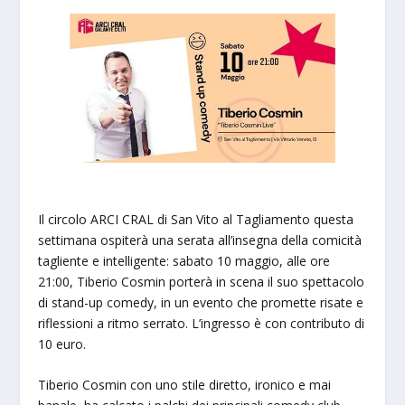
Il circolo ARCI CRAL di San Vito al Tagliamento questa
settimana ospiterà una serata all’insegna della comicità
tagliente e intelligente: sabato 10 maggio, alle ore
21:00, Tiberio Cosmin porterà in scena il suo spettacolo
di stand-up comedy, in un evento che promette risate e
riflessioni a ritmo serrato. L’ingresso è con contributo di
10 euro.
Tiberio Cosmin con uno stile diretto, ironico e mai