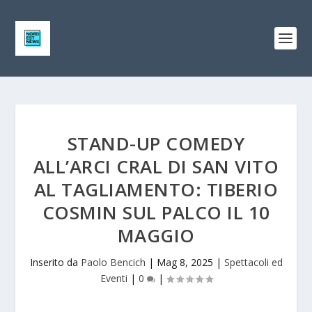
STAND-UP COMEDY
ALL’ARCI CRAL DI SAN VITO
AL TAGLIAMENTO: TIBERIO
COSMIN SUL PALCO IL 10
MAGGIO
Inserito da
Paolo Bencich
|
Mag 8, 2025
|
Spettacoli ed
Eventi
|
0
|