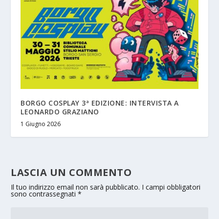
BORGO COSPLAY 3ª EDIZIONE: INTERVISTA A
LEONARDO GRAZIANO
1 Giugno 2026
LASCIA UN COMMENTO
Il tuo indirizzo email non sarà pubblicato.
I campi obbligatori
sono contrassegnati
*