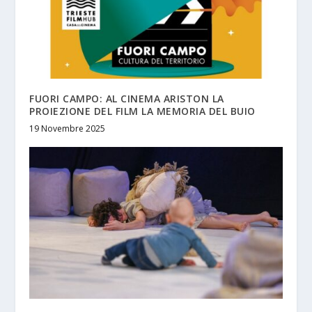
FUORI CAMPO: AL CINEMA ARISTON LA
PROIEZIONE DEL FILM LA MEMORIA DEL BUIO
19 Novembre 2025