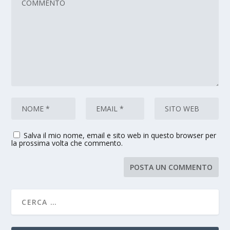
Salva il mio nome, email e sito web in questo browser per
la prossima volta che commento.