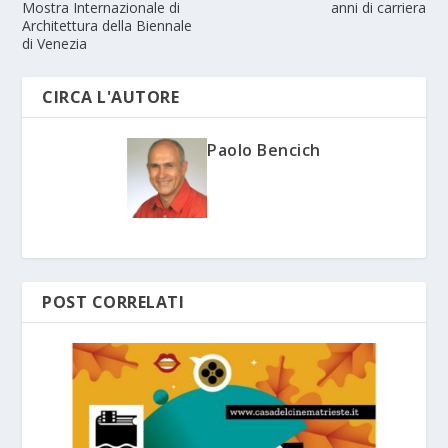
Mostra Internazionale di
anni di carriera
Architettura della Biennale
di Venezia
CIRCA L'AUTORE
Paolo Bencich
POST CORRELATI