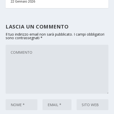
22 Gennaio 2026
LASCIA UN COMMENTO
Il tuo indirizzo email non sarà pubblicato.
I campi obbligatori
sono contrassegnati
*