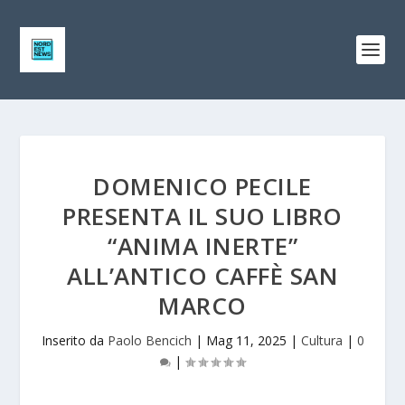
DOMENICO PECILE
PRESENTA IL SUO LIBRO
“ANIMA INERTE”
ALL’ANTICO CAFFÈ SAN
MARCO
Inserito da
Paolo Bencich
|
Mag 11, 2025
|
Cultura
|
0
|