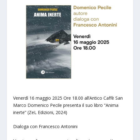
Venerdì 16 maggio 2025 Ore 18.00 all’Antico Caffè San
Marco Domenico Pecile presenta il suo libro “Anima
inerte” (ZeL Edizioni, 2024)
Dialoga con Francesco Antonini