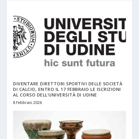
DIVENTARE DIRETTORI SPORTIVI DELLE SOCIETÀ
DI CALCIO, ENTRO IL 17 FEBBRAIO LE ISCRIZIONI
AL CORSO DELL’UNIVERSITÀ DI UDINE
8 Febbraio 2026