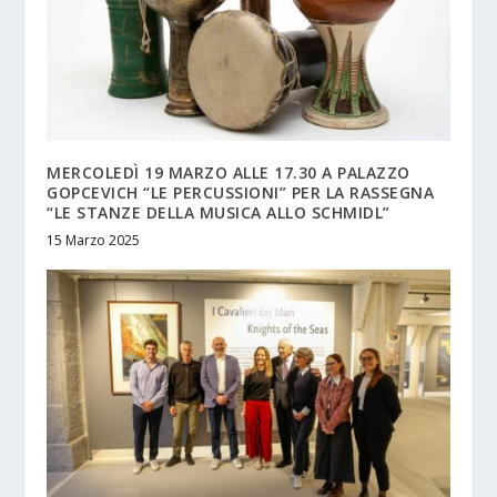
MERCOLEDÌ 19 MARZO ALLE 17.30 A PALAZZO
GOPCEVICH “LE PERCUSSIONI” PER LA RASSEGNA
“LE STANZE DELLA MUSICA ALLO SCHMIDL”
15 Marzo 2025