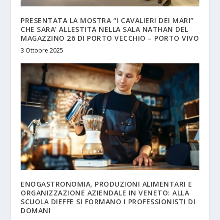
PRESENTATA LA MOSTRA “I CAVALIERI DEI MARI”
CHE SARA’ ALLESTITA NELLA SALA NATHAN DEL
MAGAZZINO 26 DI PORTO VECCHIO – PORTO VIVO
3 Ottobre 2025
ENOGASTRONOMIA, PRODUZIONI ALIMENTARI E
ORGANIZZAZIONE AZIENDALE IN VENETO: ALLA
SCUOLA DIEFFE SI FORMANO I PROFESSIONISTI DI
DOMANI