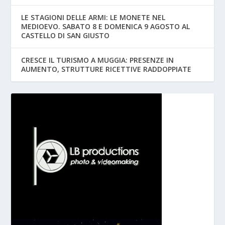
LE STAGIONI DELLE ARMI: LE MONETE NEL
MEDIOEVO. SABATO 8 E DOMENICA 9 AGOSTO AL
CASTELLO DI SAN GIUSTO
CRESCE IL TURISMO A MUGGIA: PRESENZE IN
AUMENTO, STRUTTURE RICETTIVE RADDOPPIATE