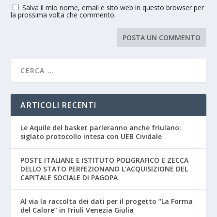
Salva il mio nome, email e sito web in questo browser per
la prossima volta che commento.
ARTICOLI RECENTI
Le Aquile del basket parleranno anche friulano:
siglato protocollo intesa con UEB Cividale
POSTE ITALIANE E ISTITUTO POLIGRAFICO E ZECCA
DELLO STATO PERFEZIONANO L’ACQUISIZIONE DEL
CAPITALE SOCIALE DI PAGOPA
Al via la raccolta dei dati per il progetto “La Forma
del Calore” in Friuli Venezia Giulia