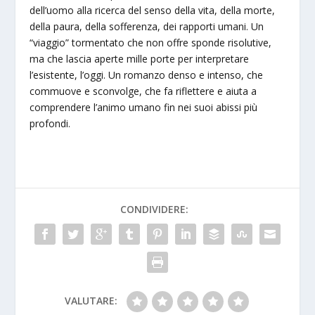
dell’uomo alla ricerca del senso della vita, della morte,
della paura, della sofferenza, dei rapporti umani. Un
“viaggio” tormentato che non offre sponde risolutive,
ma che lascia aperte mille porte per interpretare
l’esistente, l’oggi. Un romanzo denso e intenso, che
commuove e sconvolge, che fa riflettere e aiuta a
comprendere l’animo umano fin nei suoi abissi più
profondi.
CONDIVIDERE:
VALUTARE: