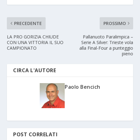
PRECEDENTE
PROSSIMO
LA PRO GORIZIA CHIUDE
Pallanuoto Paralimpica –
CON UNA VITTORIA IL SUO
Serie A Silver: Trieste vola
CAMPIONATO
alla Final-Four a punteggio
pieno
CIRCA L'AUTORE
Paolo Bencich
POST CORRELATI