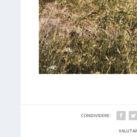
CONDIVIDERE:
VALUTAR