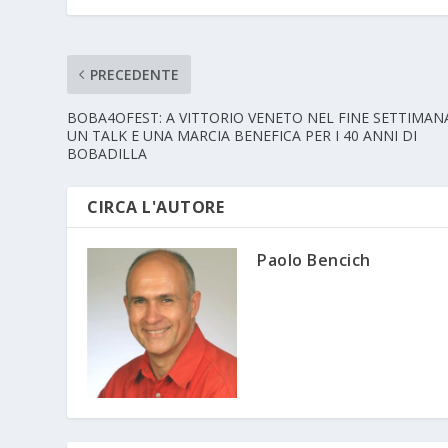
PRECEDENTE
BOBA4OFEST: A VITTORIO VENETO NEL FINE SETTIMAN
UN TALK E UNA MARCIA BENEFICA PER I 40 ANNI DI
BOBADILLA
CIRCA L'AUTORE
Paolo Bencich