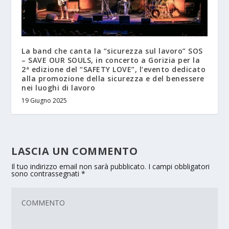
La band che canta la “sicurezza sul lavoro” SOS
– SAVE OUR SOULS, in concerto a Gorizia per la
2ª edizione del “SAFETY LOVE”, l’evento dedicato
alla promozione della sicurezza e del benessere
nei luoghi di lavoro
19 Giugno 2025
LASCIA UN COMMENTO
Il tuo indirizzo email non sarà pubblicato.
I campi obbligatori
sono contrassegnati
*