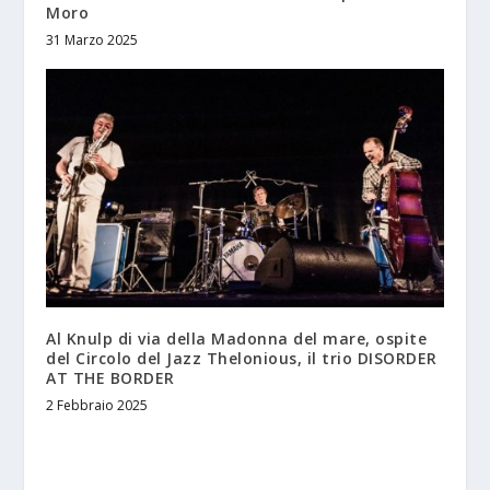
Moro
31 Marzo 2025
Al Knulp di via della Madonna del mare, ospite
del Circolo del Jazz Thelonious, il trio DISORDER
AT THE BORDER
2 Febbraio 2025