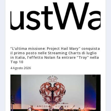
“L’ultima missione: Project Hail Mary” conquista
il primo posto nelle Streaming Charts di luglio
in Italia, l’effetto Nolan fa entrare “Troy” nella
Top 10
4 Agosto 2026