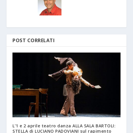
POST CORRELATI
L’1 e 2 aprile teatro danza ALLA SALA BARTOLI:
STELLA di LUCIANO PADOVIANI sul rapimento