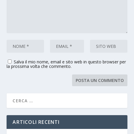
Salva il mio nome, email e sito web in questo browser per
la prossima volta che commento.
ARTICOLI RECENTI