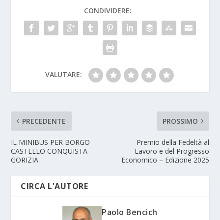
CONDIVIDERE:
VALUTARE:
PRECEDENTE
PROSSIMO
IL MINIBUS PER BORGO
Premio della Fedeltà al
CASTELLO CONQUISTA
Lavoro e del Progresso
GORIZIA
Economico – Edizione 2025
CIRCA L'AUTORE
Paolo Bencich