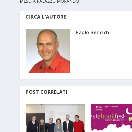
MESE, A PALAZZO MORANDO
CIRCA L'AUTORE
Paolo Bencich
POST CORRELATI