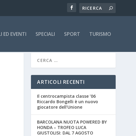
 ED EVENTI
SPECIALI
SPORT
TURISMO
ARTICOLI RECENTI
Il centrocampista classe ’06
Riccardo Bongelli è un nuovo
giocatore dell’Unione
BARCOLANA NUOTA POWERED BY
HONDA – TROFEO LUCA
GIUSTOLISI: DAL 7 AGOSTO