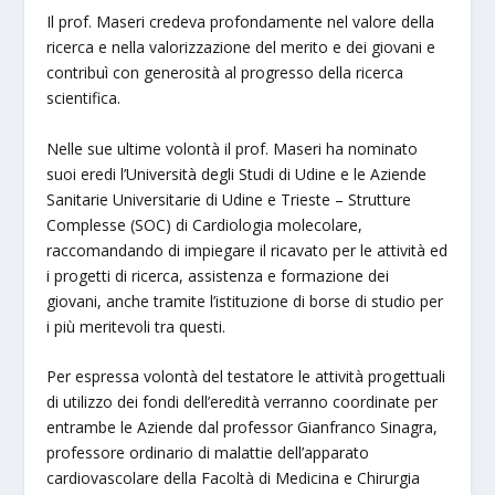
Il prof. Maseri credeva profondamente nel valore della
ricerca e nella valorizzazione del merito e dei giovani e
contribuì con generosità al progresso della ricerca
scientifica.
Nelle sue ultime volontà il prof. Maseri ha nominato
suoi eredi l’Università degli Studi di Udine e le Aziende
Sanitarie Universitarie di Udine e Trieste – Strutture
Complesse (SOC) di Cardiologia molecolare,
raccomandando di impiegare il ricavato per le attività ed
i progetti di ricerca, assistenza e formazione dei
giovani, anche tramite l’istituzione di borse di studio per
i più meritevoli tra questi.
Per espressa volontà del testatore le attività progettuali
di utilizzo dei fondi dell’eredità verranno coordinate per
entrambe le Aziende dal professor Gianfranco Sinagra,
professore ordinario di malattie dell’apparato
cardiovascolare della Facoltà di Medicina e Chirurgia