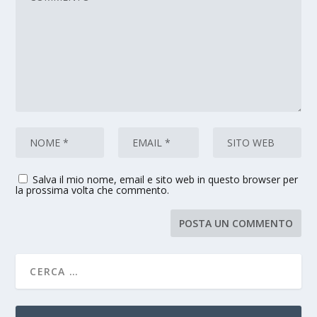
Salva il mio nome, email e sito web in questo browser per
la prossima volta che commento.