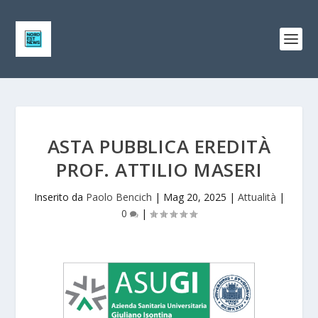
ASTA PUBBLICA EREDITÀ
PROF. ATTILIO MASERI
Inserito da
Paolo Bencich
|
Mag 20, 2025
|
Attualità
|
0
|