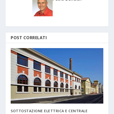
POST CORRELATI
SOTTOSTAZIONE ELETTRICA E CENTRALE