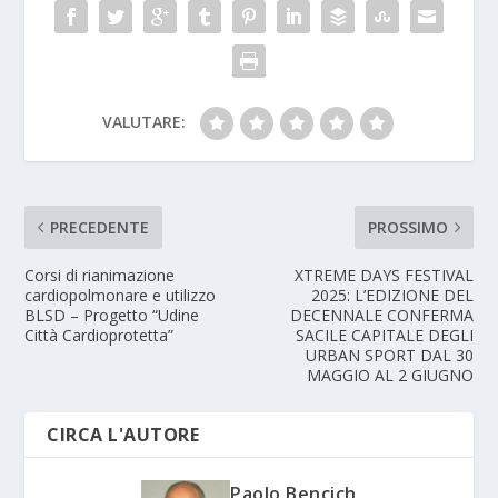
VALUTARE:
PRECEDENTE
PROSSIMO
Corsi di rianimazione
XTREME DAYS FESTIVAL
cardiopolmonare e utilizzo
2025: L’EDIZIONE DEL
BLSD – Progetto “Udine
DECENNALE CONFERMA
Città Cardioprotetta”
SACILE CAPITALE DEGLI
URBAN SPORT DAL 30
MAGGIO AL 2 GIUGNO
CIRCA L'AUTORE
Paolo Bencich