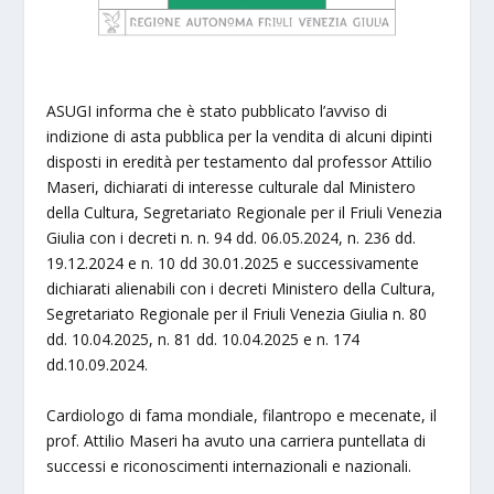
ASUGI informa che è stato pubblicato l’avviso di
indizione di asta pubblica per la vendita di alcuni dipinti
disposti in eredità per testamento dal professor Attilio
Maseri, dichiarati di interesse culturale dal Ministero
della Cultura, Segretariato Regionale per il Friuli Venezia
Giulia con i decreti n. n. 94 dd. 06.05.2024, n. 236 dd.
19.12.2024 e n. 10 dd 30.01.2025 e successivamente
dichiarati alienabili con i decreti Ministero della Cultura,
Segretariato Regionale per il Friuli Venezia Giulia n. 80
dd. 10.04.2025, n. 81 dd. 10.04.2025 e n. 174
dd.10.09.2024.
Cardiologo di fama mondiale, filantropo e mecenate, il
prof. Attilio Maseri ha avuto una carriera puntellata di
successi e riconoscimenti internazionali e nazionali.