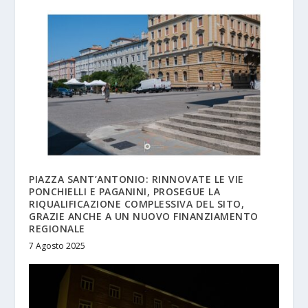
PIAZZA SANT’ANTONIO: RINNOVATE LE VIE
PONCHIELLI E PAGANINI, PROSEGUE LA
RIQUALIFICAZIONE COMPLESSIVA DEL SITO,
GRAZIE ANCHE A UN NUOVO FINANZIAMENTO
REGIONALE
7 Agosto 2025