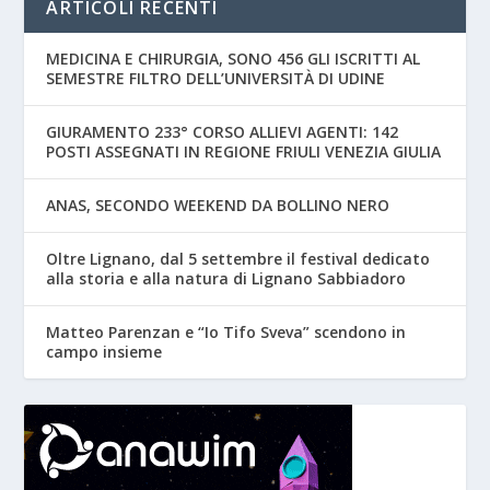
ARTICOLI RECENTI
MEDICINA E CHIRURGIA, SONO 456 GLI ISCRITTI AL
SEMESTRE FILTRO DELL’UNIVERSITÀ DI UDINE
GIURAMENTO 233° CORSO ALLIEVI AGENTI: 142
POSTI ASSEGNATI IN REGIONE FRIULI VENEZIA GIULIA
ANAS, SECONDO WEEKEND DA BOLLINO NERO
Oltre Lignano, dal 5 settembre il festival dedicato
alla storia e alla natura di Lignano Sabbiadoro
Matteo Parenzan e “Io Tifo Sveva” scendono in
campo insieme