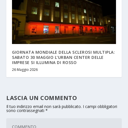
GIORNATA MONDIALE DELLA SCLEROSI MULTIPLA:
SABATO 30 MAGGIO L’URBAN CENTER DELLE
IMPRESE SI ILLUMINA DI ROSSO
26 Maggio 2026
LASCIA UN COMMENTO
Il tuo indirizzo email non sarà pubblicato.
I campi obbligatori
sono contrassegnati
*