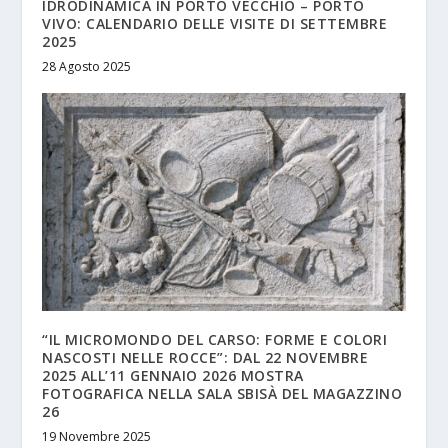
IDRODINAMICA IN PORTO VECCHIO – PORTO
VIVO: CALENDARIO DELLE VISITE DI SETTEMBRE
2025
28 Agosto 2025
“IL MICROMONDO DEL CARSO: FORME E COLORI
NASCOSTI NELLE ROCCE”: DAL 22 NOVEMBRE
2025 ALL’11 GENNAIO 2026 MOSTRA
FOTOGRAFICA NELLA SALA SBISÀ DEL MAGAZZINO
26
19 Novembre 2025