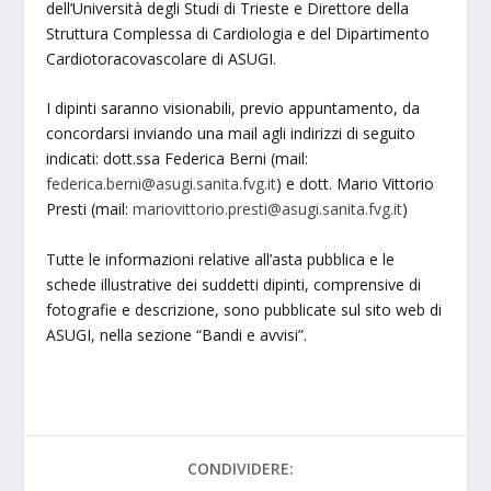
dell’Università degli Studi di Trieste e Direttore della
Struttura Complessa di Cardiologia e del Dipartimento
Cardiotoracovascolare di ASUGI.
I dipinti saranno visionabili, previo appuntamento, da
concordarsi inviando una mail agli indirizzi di seguito
indicati: dott.ssa Federica Berni (mail:
federica.berni@asugi.sanita.fvg.it
) e dott. Mario Vittorio
Presti (mail:
mariovittorio.presti@asugi.sanita.fvg.it
)
Tutte le informazioni relative all’asta pubblica e le
schede illustrative dei suddetti dipinti, comprensive di
fotografie e descrizione, sono pubblicate sul sito web di
ASUGI, nella sezione “Bandi e avvisi”.
CONDIVIDERE: