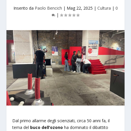
Inserito da
Paolo Bencich
|
Mag 22, 2025
|
Cultura
|
0
|
Dal primo allarme degli scienziati, circa 50 anni fa, il
tema del
buco dell’ozono
ha dominato il dibattito