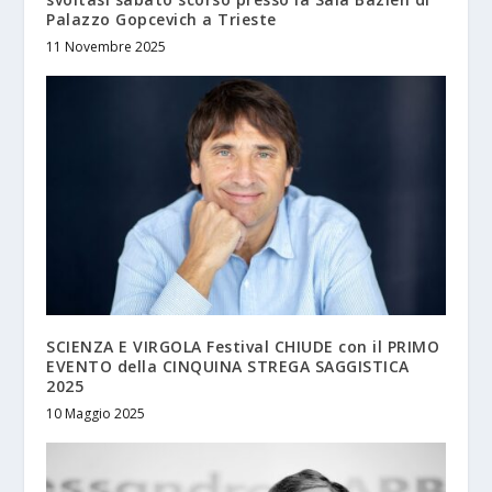
Palazzo Gopcevich a Trieste
11 Novembre 2025
SCIENZA E VIRGOLA Festival CHIUDE con il PRIMO
EVENTO della CINQUINA STREGA SAGGISTICA
2025
10 Maggio 2025