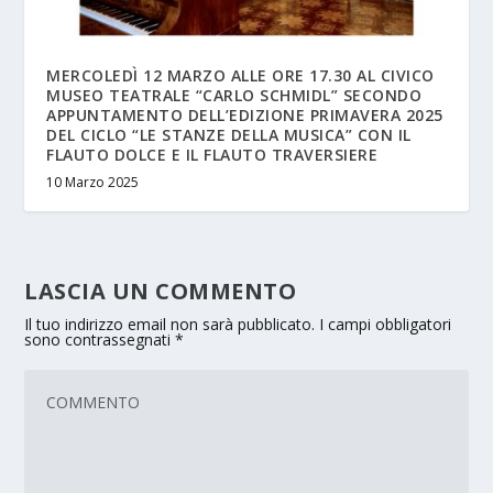
MERCOLEDÌ 12 MARZO ALLE ORE 17.30 AL CIVICO
MUSEO TEATRALE “CARLO SCHMIDL” SECONDO
APPUNTAMENTO DELL’EDIZIONE PRIMAVERA 2025
DEL CICLO “LE STANZE DELLA MUSICA” CON IL
FLAUTO DOLCE E IL FLAUTO TRAVERSIERE
10 Marzo 2025
LASCIA UN COMMENTO
Il tuo indirizzo email non sarà pubblicato.
I campi obbligatori
sono contrassegnati
*