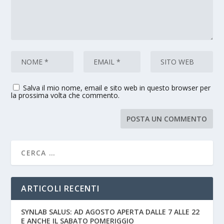
Salva il mio nome, email e sito web in questo browser per
la prossima volta che commento.
ARTICOLI RECENTI
SYNLAB SALUS: AD AGOSTO APERTA DALLE 7 ALLE 22
E ANCHE IL SABATO POMERIGGIO