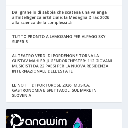
Dal granello di sabbia che scatena una valanga
all’intelligenza artificiale: la Medaglia Dirac 2026
alla scienza della complessità
TUTTO PRONTO A LAMOSANO PER ALPAGO SKY
SUPER 3
AL TEATRO VERDI DI PORDENONE TORNA LA
GUSTAV MAHLER JUGENDORCHESTER: 112 GIOVANI
MUSICISTI DA 22 PAESI PER LA NUOVA RESIDENZA
INTERNAZIONALE DELL’ESTATE
LE NOTTI DI PORTOROSE 2026: MUSICA,
GASTRONOMIA E SPETTACOLI SUL MARE IN
SLOVENIA