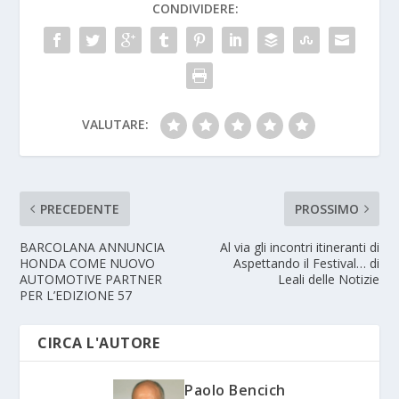
CONDIVIDERE:
VALUTARE:
PRECEDENTE
PROSSIMO
BARCOLANA ANNUNCIA
Al via gli incontri itineranti di
HONDA COME NUOVO
Aspettando il Festival… di
AUTOMOTIVE PARTNER
Leali delle Notizie
PER L’EDIZIONE 57
CIRCA L'AUTORE
Paolo Bencich