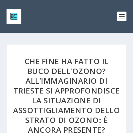
CHE FINE HA FATTO IL
BUCO DELL’OZONO?
ALL’IMMAGINARIO DI
TRIESTE SI APPROFONDISCE
LA SITUAZIONE DI
ASSOTTIGLIAMENTO DELLO
STRATO DI OZONO: È
ANCORA PRESENTE?