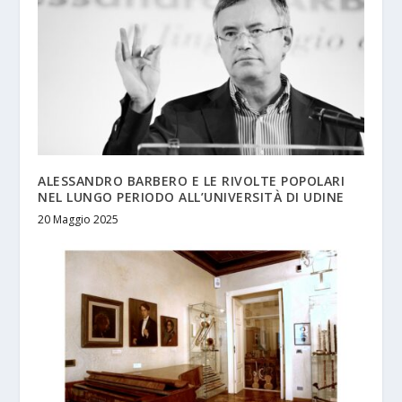
ALESSANDRO BARBERO E LE RIVOLTE POPOLARI
NEL LUNGO PERIODO ALL’UNIVERSITÀ DI UDINE
20 Maggio 2025