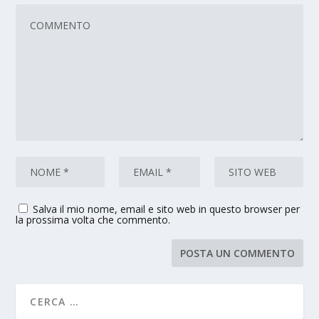
Salva il mio nome, email e sito web in questo browser per
la prossima volta che commento.