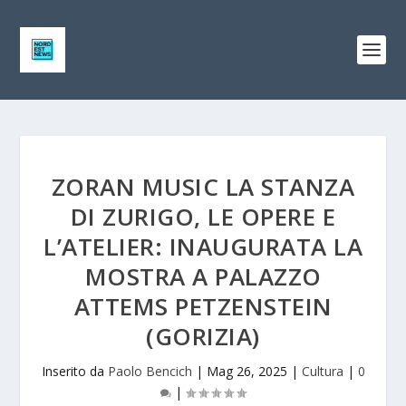
ZORAN MUSIC LA STANZA
DI ZURIGO, LE OPERE E
L’ATELIER: INAUGURATA LA
MOSTRA A PALAZZO
ATTEMS PETZENSTEIN
(GORIZIA)
Inserito da
Paolo Bencich
|
Mag 26, 2025
|
Cultura
|
0
|