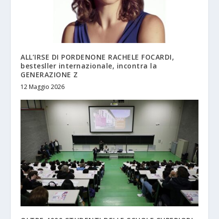
ALL’IRSE DI PORDENONE RACHELE FOCARDI,
bestesller internazionale, incontra la
GENERAZIONE Z
12 Maggio 2026