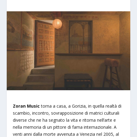
Zoran Music
torna a casa, a Gorizia, in quella realtà di
scambio, incontro, sovrapposizione di matrici culturali
diverse che ne ha segnato la vita e ritorna nell’arte e
nella memoria di un pittore di fama internazionale. A
venti anni dalla morte avvenuta a Venezia nel 2005, al