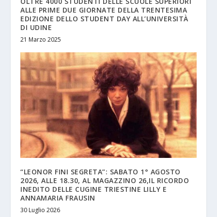
OLTRE 4000 STUDENTI DELLE SCUOLE SUPERIORI
ALLE PRIME DUE GIORNATE DELLA TRENTESIMA
EDIZIONE DELLO STUDENT DAY ALL’UNIVERSITÀ
DI UDINE
21 Marzo 2025
“LEONOR FINI SEGRETA”: SABATO 1° AGOSTO
2026, ALLE 18.30, AL MAGAZZINO 26,IL RICORDO
INEDITO DELLE CUGINE TRIESTINE LILLY E
ANNAMARIA FRAUSIN
30 Luglio 2026