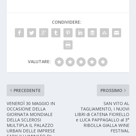
CONDIVIDERE:
VALUTARE:
PRECEDENTE
PROSSIMO
VENERDÌ 30 MAGGIO IN
SAN VITO AL
OCCASIONE DELLA
TAGLIAMENTO, I NUOVI
GIORNATA MONDIALE
LIBRI di CATENA FIORELLO
DELLA SCLEROSI
e LUCA PAPPAGALLO al 3°
MULTIPLA IL PALAZZO
RIBOLLA GIALLA WINE
URBAN DELLE IMPRESE
FESTIVAL