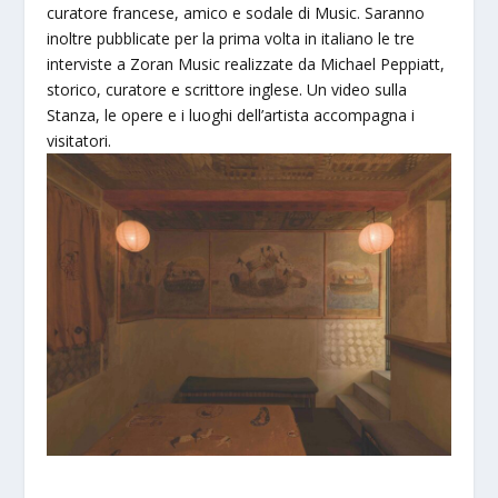
curatore francese, amico e sodale di Music. Saranno
inoltre pubblicate per la prima volta in italiano le tre
interviste a Zoran Music realizzate da Michael Peppiatt,
storico, curatore e scrittore inglese. Un video sulla
Stanza, le opere e i luoghi dell’artista accompagna i
visitatori.