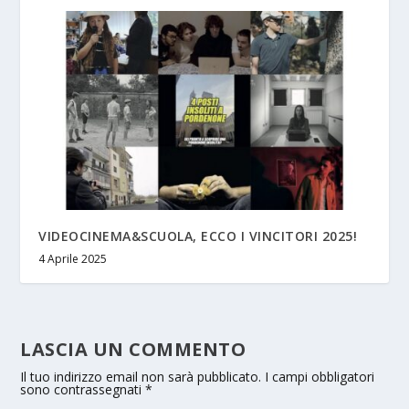
VIDEOCINEMA&SCUOLA, ECCO I VINCITORI 2025!
4 Aprile 2025
LASCIA UN COMMENTO
Il tuo indirizzo email non sarà pubblicato.
I campi obbligatori
sono contrassegnati
*