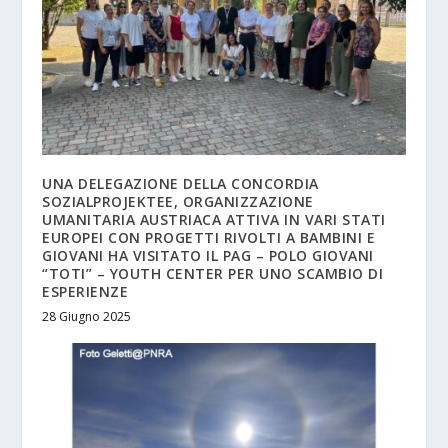
UNA DELEGAZIONE DELLA CONCORDIA
SOZIALPROJEKTEE, ORGANIZZAZIONE
UMANITARIA AUSTRIACA ATTIVA IN VARI STATI
EUROPEI CON PROGETTI RIVOLTI A BAMBINI E
GIOVANI HA VISITATO IL PAG – POLO GIOVANI
“TOTI” – YOUTH CENTER PER UNO SCAMBIO DI
ESPERIENZE
28 Giugno 2025