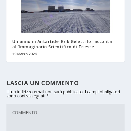
Un anno in Antartide: Erik Geletti lo racconta
all’Immaginario Scientifico di Trieste
19 Marzo 2026
LASCIA UN COMMENTO
Il tuo indirizzo email non sarà pubblicato.
I campi obbligatori
sono contrassegnati
*