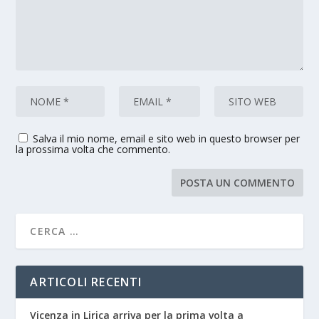
Salva il mio nome, email e sito web in questo browser per
la prossima volta che commento.
ARTICOLI RECENTI
Vicenza in Lirica arriva per la prima volta a