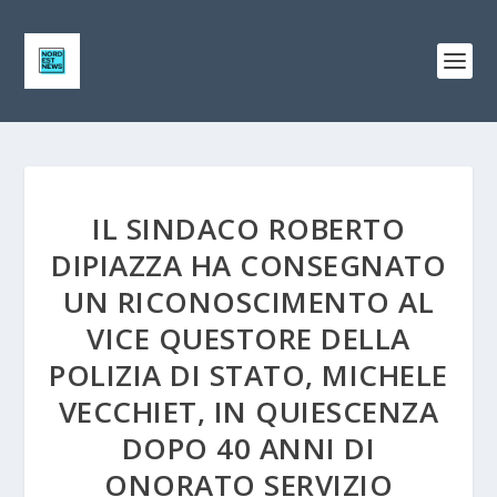
IL SINDACO ROBERTO
DIPIAZZA HA CONSEGNATO
UN RICONOSCIMENTO AL
VICE QUESTORE DELLA
POLIZIA DI STATO, MICHELE
VECCHIET, IN QUIESCENZA
DOPO 40 ANNI DI
ONORATO SERVIZIO