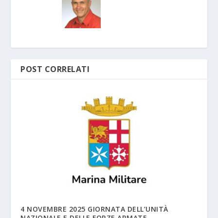
POST CORRELATI
4 NOVEMBRE 2025 GIORNATA DELL’UNITÀ
NAZIONALE E DELLE FORZE ARMATE