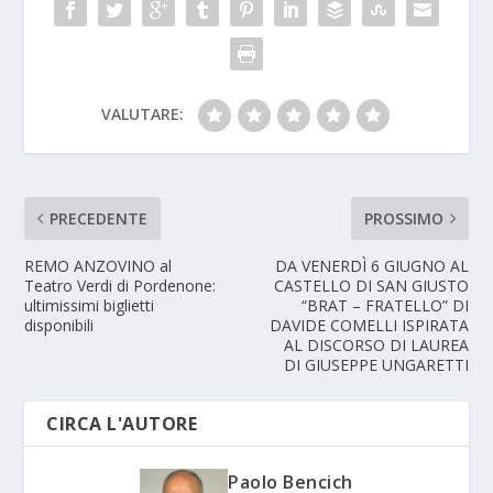
VALUTARE:
PRECEDENTE
PROSSIMO
REMO ANZOVINO al
DA VENERDÌ 6 GIUGNO AL
Teatro Verdi di Pordenone:
CASTELLO DI SAN GIUSTO
ultimissimi biglietti
“BRAT – FRATELLO” DI
disponibili
DAVIDE COMELLI ISPIRATA
AL DISCORSO DI LAUREA
DI GIUSEPPE UNGARETTI
CIRCA L'AUTORE
Paolo Bencich