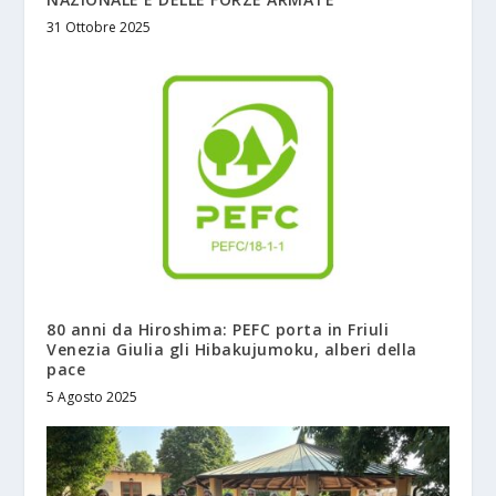
31 Ottobre 2025
80 anni da Hiroshima: PEFC porta in Friuli
Venezia Giulia gli Hibakujumoku, alberi della
pace
5 Agosto 2025