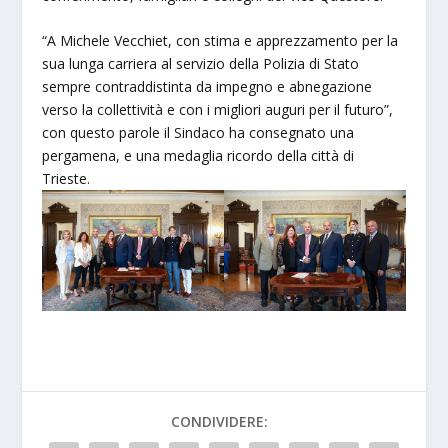
“A Michele Vecchiet, con stima e apprezzamento per la
sua lunga carriera al servizio della Polizia di Stato
sempre contraddistinta da impegno e abnegazione
verso la collettività e con i migliori auguri per il futuro”,
con questo parole il Sindaco ha consegnato una
pergamena, e una medaglia ricordo della città di
Trieste.
CONDIVIDERE: