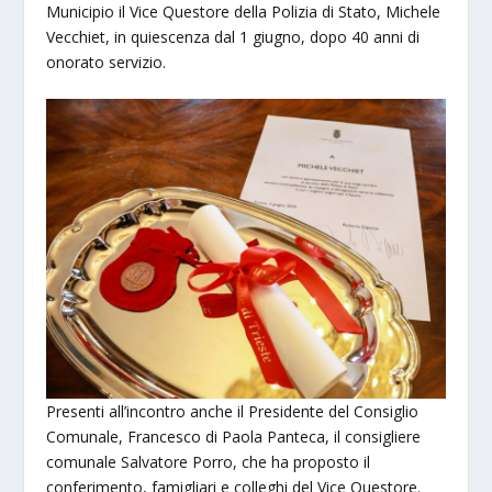
Municipio il Vice Questore della Polizia di Stato, Michele
Vecchiet, in quiescenza dal 1 giugno, dopo 40 anni di
onorato servizio.
Presenti all’incontro anche il Presidente del Consiglio
Comunale, Francesco di Paola Panteca, il consigliere
comunale Salvatore Porro, che ha proposto il
conferimento, famigliari e colleghi del Vice Questore.