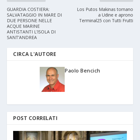
GUARDIA COSTIERA:
Los Putos Makinas tornano
SALVATAGGIO IN MARE DI
a Udine e aprono
DUE PERSONE NELLE
Terminal25 con Tutti Frutti
ACQUE MARINE
ANTISTANTI L’ISOLA DI
SANT’ANDREA
CIRCA L'AUTORE
Paolo Bencich
POST CORRELATI