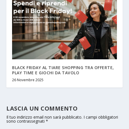
BLACK FRIDAY AL TIARE SHOPPING TRA OFFERTE,
PLAY TIME E GIOCHI DA TAVOLO
26 Novembre 2025
LASCIA UN COMMENTO
Il tuo indirizzo email non sarà pubblicato.
I campi obbligatori
sono contrassegnati
*