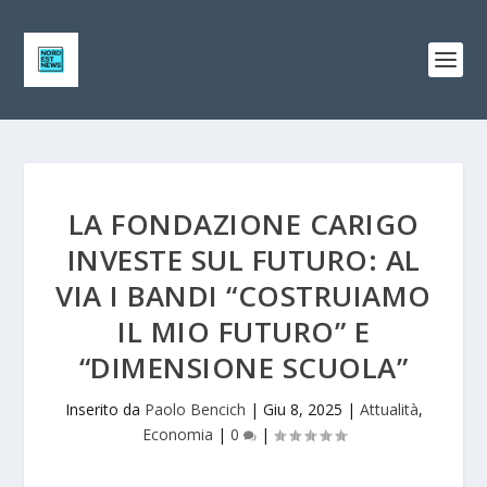
LA FONDAZIONE CARIGO
INVESTE SUL FUTURO: AL
VIA I BANDI “COSTRUIAMO
IL MIO FUTURO” E
“DIMENSIONE SCUOLA”
Inserito da
Paolo Bencich
|
Giu 8, 2025
|
Attualità
,
Economia
|
0
|