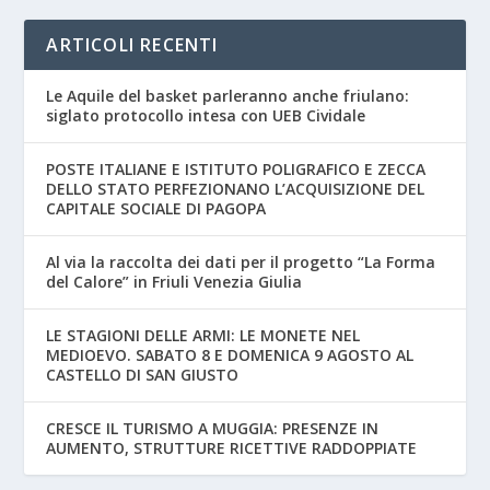
ARTICOLI RECENTI
Le Aquile del basket parleranno anche friulano:
siglato protocollo intesa con UEB Cividale
POSTE ITALIANE E ISTITUTO POLIGRAFICO E ZECCA
DELLO STATO PERFEZIONANO L’ACQUISIZIONE DEL
CAPITALE SOCIALE DI PAGOPA
Al via la raccolta dei dati per il progetto “La Forma
del Calore” in Friuli Venezia Giulia
LE STAGIONI DELLE ARMI: LE MONETE NEL
MEDIOEVO. SABATO 8 E DOMENICA 9 AGOSTO AL
CASTELLO DI SAN GIUSTO
CRESCE IL TURISMO A MUGGIA: PRESENZE IN
AUMENTO, STRUTTURE RICETTIVE RADDOPPIATE