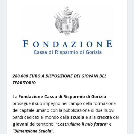
280.000 EURO A DISPOSIZIONE DEI GIOVANI DEL
TERRITORIO
La
Fondazione Cassa di Risparmio di Gorizia
prosegue il suo impegno nel campo della formazione
del capitale umano con la pubblicazione di due nuovi
bandi dedicati al mondo della
scuola
e alla crescita dei
giovani
del territorio:
“Costruiamo il mio futuro”
e
“Dimensione Scuola”
.