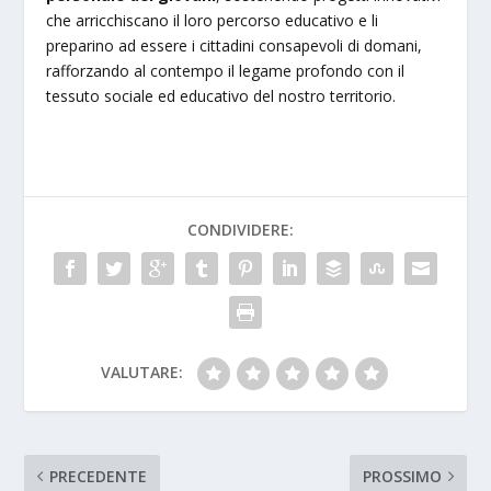
che arricchiscano il loro percorso educativo e li
preparino ad essere i cittadini consapevoli di domani,
rafforzando al contempo il legame profondo con il
tessuto sociale ed educativo del nostro territorio.
CONDIVIDERE:
VALUTARE:
PRECEDENTE
PROSSIMO