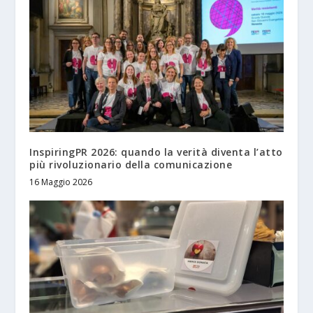
InspiringPR 2026: quando la verità diventa l’atto
più rivoluzionario della comunicazione
16 Maggio 2026