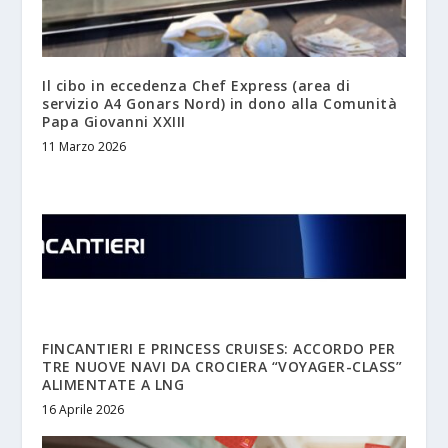
Il cibo in eccedenza Chef Express (area di
servizio A4 Gonars Nord) in dono alla Comunità
Papa Giovanni XXIII
11 Marzo 2026
FINCANTIERI E PRINCESS CRUISES: ACCORDO PER
TRE NUOVE NAVI DA CROCIERA “VOYAGER-CLASS”
ALIMENTATE A LNG
16 Aprile 2026