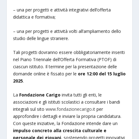
– una per progetti e attività integrativi dell’offerta
didattica e formativa;
– una per progetti e attività volti all’ampliamento dello
studio delle lingue straniere.
Tali progetti dovranno essere obbligatoriamente inseriti
nel Piano Triennale dell’Offerta Formativa (PTOF) di
ciascun istituto. Il termine per la presentazione delle
domande online è fissato per le
ore 12:00 del 15 luglio
2025
.
La
Fondazione Carigo
invita tutti gli enti, le
associazioni e gli istituti scolastici a consultare i bandi
integrali sul sito
www.fondazionecarigo.it
per
approfondire i dettagli e inviare la propria candidatura.
Con queste iniziative, la Fondazione intende dare un
impulso concreto alla crescita culturale e
personale dei giovani
, sostenendo progetti innovativi