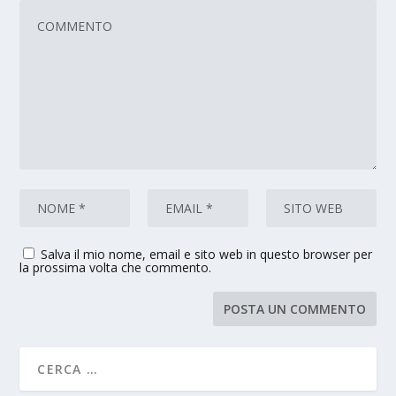
Salva il mio nome, email e sito web in questo browser per
la prossima volta che commento.