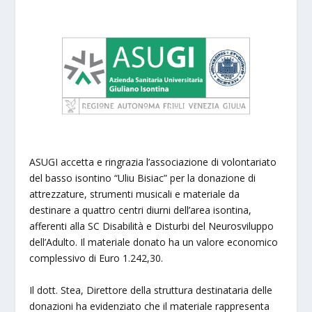
ASUGI accetta e ringrazia l’associazione di volontariato
del basso isontino “Uliu Bisiac” per la donazione di
attrezzature, strumenti musicali e materiale da
destinare a quattro centri diurni dell’area isontina,
afferenti alla SC Disabilità e Disturbi del Neurosviluppo
dell’Adulto. Il materiale donato ha un valore economico
complessivo di Euro 1.242,30.
Il dott. Stea, Direttore della struttura destinataria delle
donazioni ha evidenziato che il materiale rappresenta