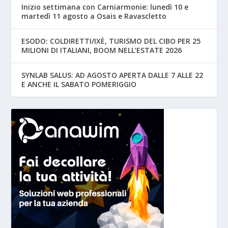
Inizio settimana con Carniarmonie: lunedì 10 e
martedì 11 agosto a Osais e Ravascletto
ESODO: COLDIRETTI/IXÈ, TURISMO DEL CIBO PER 25
MILIONI DI ITALIANI, BOOM NELL’ESTATE 2026
SYNLAB SALUS: AD AGOSTO APERTA DALLE 7 ALLE 22
E ANCHE IL SABATO POMERIGGIO