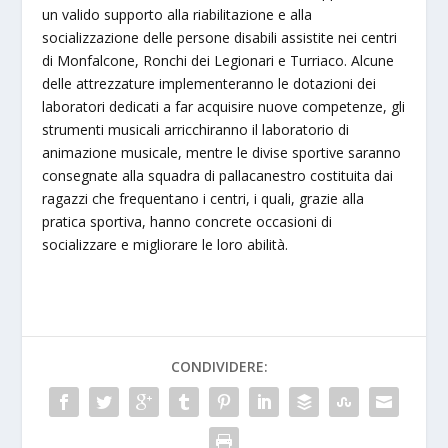
un valido supporto alla riabilitazione e alla
socializzazione delle persone disabili assistite nei centri
di Monfalcone, Ronchi dei Legionari e Turriaco. Alcune
delle attrezzature implementeranno le dotazioni dei
laboratori dedicati a far acquisire nuove competenze, gli
strumenti musicali arricchiranno il laboratorio di
animazione musicale, mentre le divise sportive saranno
consegnate alla squadra di pallacanestro costituita dai
ragazzi che frequentano i centri, i quali, grazie alla
pratica sportiva, hanno concrete occasioni di
socializzare e migliorare le loro abilità.
CONDIVIDERE: