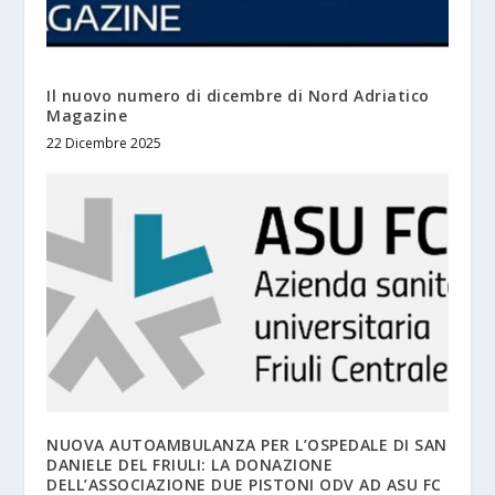
Il nuovo numero di dicembre di Nord Adriatico
Magazine
22 Dicembre 2025
NUOVA AUTOAMBULANZA PER L’OSPEDALE DI SAN
DANIELE DEL FRIULI: LA DONAZIONE
DELL’ASSOCIAZIONE DUE PISTONI ODV AD ASU FC