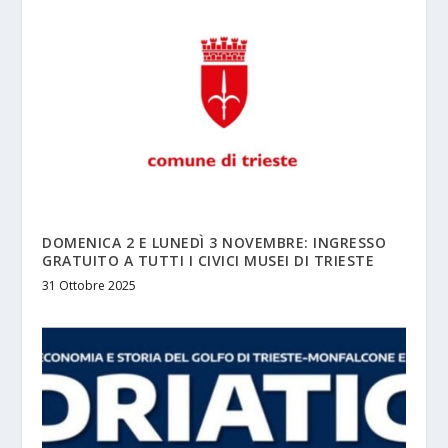
DOMENICA 2 E LUNEDÌ 3 NOVEMBRE: INGRESSO
GRATUITO A TUTTI I CIVICI MUSEI DI TRIESTE
31 Ottobre 2025