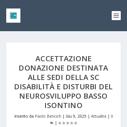
ACCETTAZIONE
DONAZIONE DESTINATA
ALLE SEDI DELLA SC
DISABILITÀ E DISTURBI DEL
NEUROSVILUPPO BASSO
ISONTINO
Inserito da
Paolo Bencich
|
Giu 9, 2025
|
Attualità
|
0
|