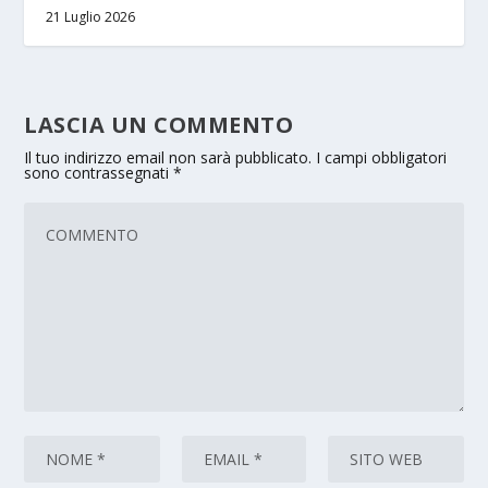
21 Luglio 2026
LASCIA UN COMMENTO
Il tuo indirizzo email non sarà pubblicato.
I campi obbligatori
sono contrassegnati
*