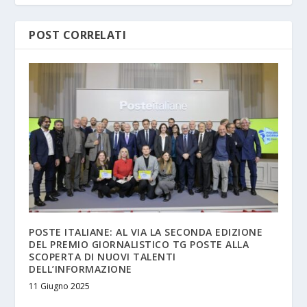
POST CORRELATI
POSTE ITALIANE: AL VIA LA SECONDA EDIZIONE
DEL PREMIO GIORNALISTICO TG POSTE ALLA
SCOPERTA DI NUOVI TALENTI
DELL’INFORMAZIONE
11 Giugno 2025