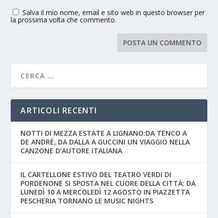
Salva il mio nome, email e sito web in questo browser per
la prossima volta che commento.
ARTICOLI RECENTI
NOTTI DI MEZZA ESTATE A LIGNANO:DA TENCO A
DE ANDRÉ, DA DALLA A GUCCINI UN VIAGGIO NELLA
CANZONE D’AUTORE ITALIANA
IL CARTELLONE ESTIVO DEL TEATRO VERDI DI
PORDENONE SI SPOSTA NEL CUORE DELLA CITTÀ: DA
LUNEDÌ 10 A MERCOLEDÌ 12 AGOSTO IN PIAZZETTA
PESCHERIA TORNANO LE MUSIC NIGHTS