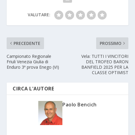
VALUTARE:
PRECEDENTE
PROSSIMO
Campionato Regionale
Vela: TUTTI I VINCITORI
Friuli Venezia Giulia di
DEL TROFEO BARON
Enduro 3ª prova Enego (VI)
BANFIELD 2025 PER LA
CLASSE OPTIMIST
CIRCA L'AUTORE
Paolo Bencich