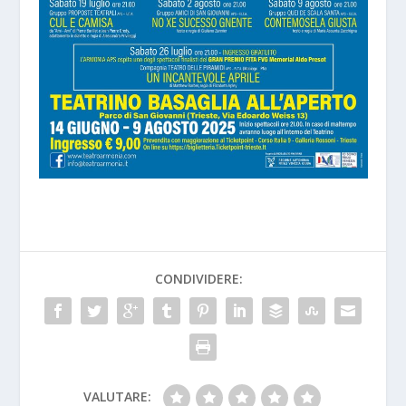
CONDIVIDERE:
VALUTARE: