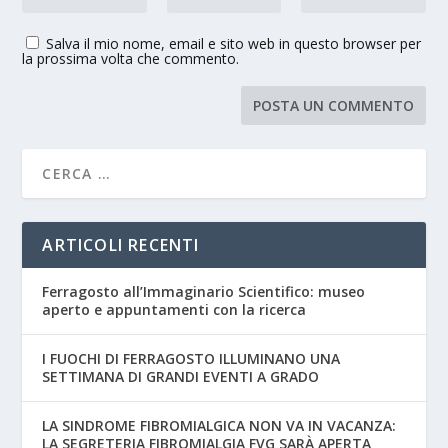
Salva il mio nome, email e sito web in questo browser per
la prossima volta che commento.
ARTICOLI RECENTI
Ferragosto all’Immaginario Scientifico: museo
aperto e appuntamenti con la ricerca
I FUOCHI DI FERRAGOSTO ILLUMINANO UNA
SETTIMANA DI GRANDI EVENTI A GRADO
LA SINDROME FIBROMIALGICA NON VA IN VACANZA:
LA SEGRETERIA FIBROMIALGIA FVG SARÀ APERTA