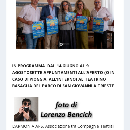
IN PROGRAMMA DAL 14 GIUGNO AL 9
AGOSTOSETTE APPUNTAMENTI ALL’APERTO (O IN
CASO DI PIOGGIA, ALL’INTERNO) AL TEATRINO
BASAGLIA DEL PARCO DI SAN GIOVANNI A TRIESTE
L’ARMONIA APS, Associazione tra Compagnie Teatrali