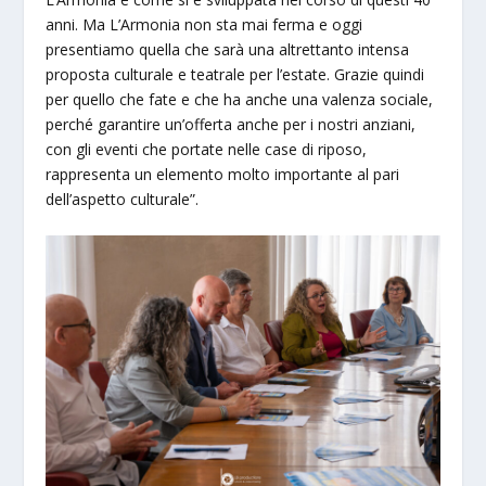
anni. Ma L’Armonia non sta mai ferma e oggi
presentiamo quella che sarà una altrettanto intensa
proposta culturale e teatrale per l’estate. Grazie quindi
per quello che fate e che ha anche una valenza sociale,
perché garantire un’offerta anche per i nostri anziani,
con gli eventi che portate nelle case di riposo,
rappresenta un elemento molto importante al pari
dell’aspetto culturale”.