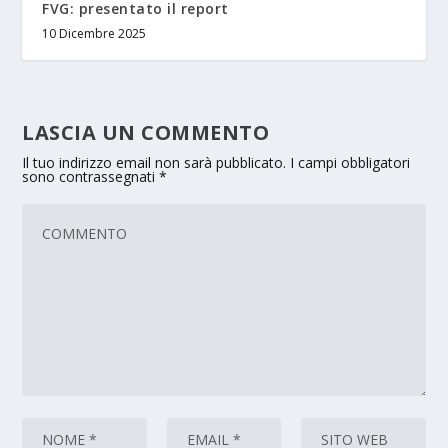
FVG: presentato il report
10 Dicembre 2025
LASCIA UN COMMENTO
Il tuo indirizzo email non sarà pubblicato.
I campi obbligatori
sono contrassegnati
*