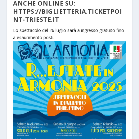
ANCHE ONLINE SU:
HTTPS://BIGLIETTERIA.TICKETPOI
NT-TRIESTE.IT
Lo spettacolo del 26 luglio sarà a ingresso gratuito fino
a esaurimento posti.