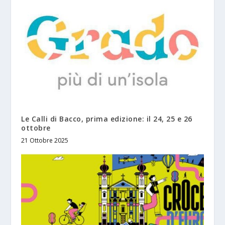
Le Calli di Bacco, prima edizione: il 24, 25 e 26
ottobre
21 Ottobre 2025