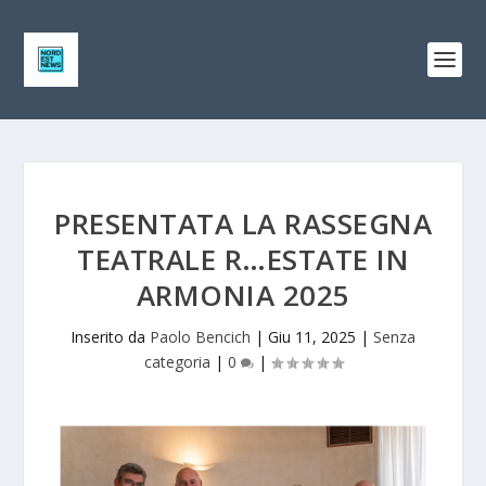
PRESENTATA LA RASSEGNA
TEATRALE R…ESTATE IN
ARMONIA 2025
Inserito da
Paolo Bencich
|
Giu 11, 2025
|
Senza
categoria
|
0
|