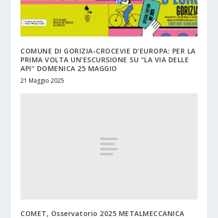
COMUNE DI GORIZIA-CROCEVIE D’EUROPA: PER LA
PRIMA VOLTA UN’ESCURSIONE SU “LA VIA DELLE
API” DOMENICA 25 MAGGIO
21 Maggio 2025
COMET, Osservatorio 2025 METALMECCANICA