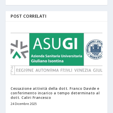
POST CORRELATI
Cessazione attività della dott. Franco Davide e
conferimento incarico a tempo determinato al
dott. Caliri Francesco
24 Dicembre 2025