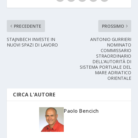
PRECEDENTE
PROSSIMO
STAJNBECH INVESTE IN
ANTONIO GURRIERI
NUOVI SPAZI DI LAVORO
NOMINATO
COMMISSARIO
STRAORDINARIO
DELL’AUTORITÀ DI
SISTEMA PORTUALE DEL
MARE ADRIATICO
ORIENTALE
CIRCA L'AUTORE
Paolo Bencich