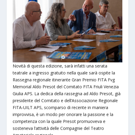
Novità di questa edizione, sarà infatti una serata
teatrale a ingresso gratuito nella quale sarà ospite la
Rassegna regionale itinerante Gran Premio FITA Fvg
Memorial Aldo Presot del Comitato FITA Friuli Venezia
Giulia APS. La dedica della rassegna ad Aldo Presot, già
presidente del Comitato e dell’Associazione Regionale
FITA-UILT APS, scomparso di recente in maniera
improvvisa, è un modo per onorare la passione e la
competenza con la quale Presot promuoveva e
sosteneva l’attività delle Compagnie del Teatro